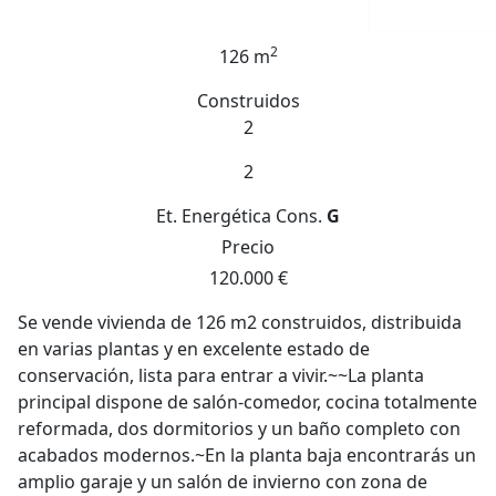
2
126 m
Construidos
2
2
Et. Energética
Cons.
G
Precio
120.000 €
Se vende vivienda de 126 m2 construidos, distribuida
en varias plantas y en excelente estado de
conservación, lista para entrar a vivir.~~La planta
principal dispone de salón-comedor, cocina totalmente
reformada, dos dormitorios y un baño completo con
acabados modernos.~En la planta baja encontrarás un
amplio garaje y un salón de invierno con zona de