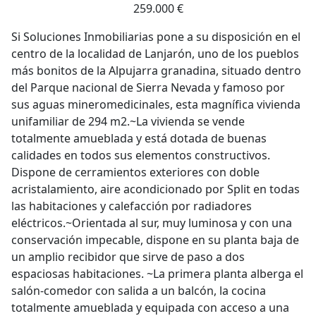
259.000 €
Si Soluciones Inmobiliarias pone a su disposición en el
centro de la localidad de Lanjarón, uno de los pueblos
más bonitos de la Alpujarra granadina, situado dentro
del Parque nacional de Sierra Nevada y famoso por
sus aguas mineromedicinales, esta magnífica vivienda
unifamiliar de 294 m2.~La vivienda se vende
totalmente amueblada y está dotada de buenas
calidades en todos sus elementos constructivos.
Dispone de cerramientos exteriores con doble
acristalamiento, aire acondicionado por Split en todas
las habitaciones y calefacción por radiadores
eléctricos.~Orientada al sur, muy luminosa y con una
conservación impecable, dispone en su planta baja de
un amplio recibidor que sirve de paso a dos
espaciosas habitaciones. ~La primera planta alberga el
salón-comedor con salida a un balcón, la cocina
totalmente amueblada y equipada con acceso a una