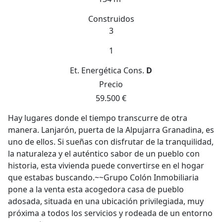
Construidos
3
1
Et. Energética
Cons.
D
Precio
59.500 €
Hay lugares donde el tiempo transcurre de otra
manera. Lanjarón, puerta de la Alpujarra Granadina, es
uno de ellos. Si sueñas con disfrutar de la tranquilidad,
la naturaleza y el auténtico sabor de un pueblo con
historia, esta vivienda puede convertirse en el hogar
que estabas buscando.~~Grupo Colón Inmobiliaria
pone a la venta esta acogedora casa de pueblo
adosada, situada en una ubicación privilegiada, muy
próxima a todos los servicios y rodeada de un entorno