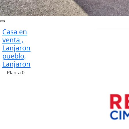
Casa en
venta ,
Lanjaron
pueblo,
Lanjaron
Planta 0