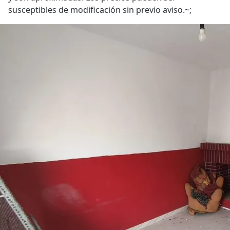
susceptibles de modificación sin previo aviso.~;