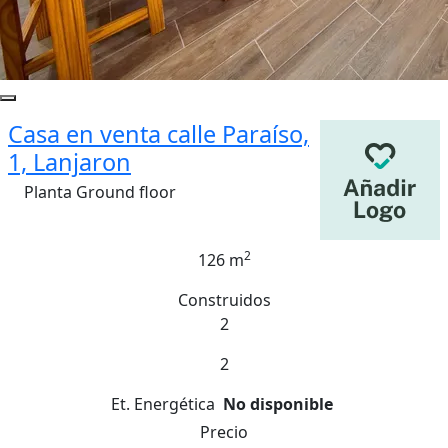
Casa en venta calle Paraíso,
1, Lanjaron
Planta Ground floor
2
126 m
Construidos
2
2
Et. Energética
No disponible
Precio