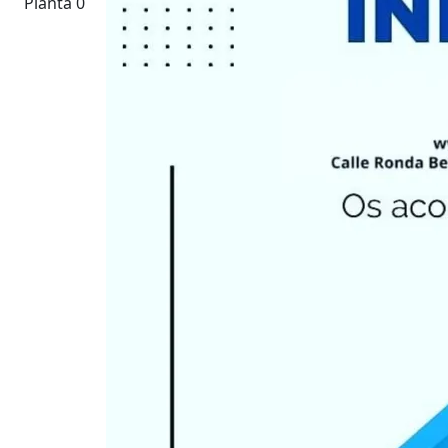
Planta 0