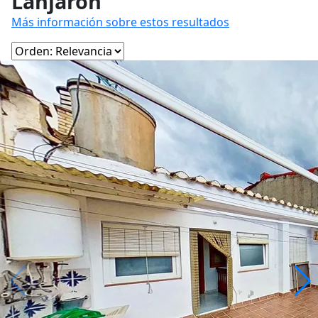
Lanjarón
Más información sobre estos resultados