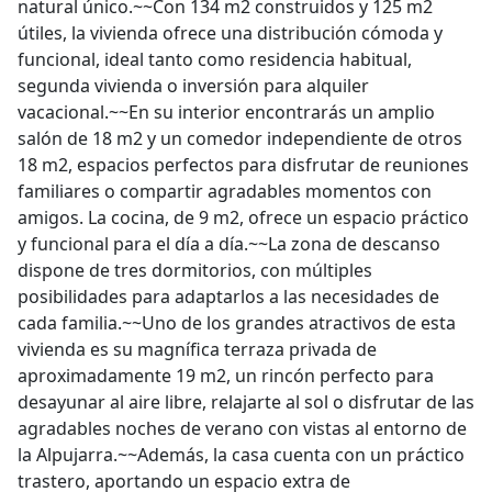
natural único.~~Con 134 m2 construidos y 125 m2
útiles, la vivienda ofrece una distribución cómoda y
funcional, ideal tanto como residencia habitual,
segunda vivienda o inversión para alquiler
vacacional.~~En su interior encontrarás un amplio
salón de 18 m2 y un comedor independiente de otros
18 m2, espacios perfectos para disfrutar de reuniones
familiares o compartir agradables momentos con
amigos. La cocina, de 9 m2, ofrece un espacio práctico
y funcional para el día a día.~~La zona de descanso
dispone de tres dormitorios, con múltiples
posibilidades para adaptarlos a las necesidades de
cada familia.~~Uno de los grandes atractivos de esta
vivienda es su magnífica terraza privada de
aproximadamente 19 m2, un rincón perfecto para
desayunar al aire libre, relajarte al sol o disfrutar de las
agradables noches de verano con vistas al entorno de
la Alpujarra.~~Además, la casa cuenta con un práctico
trastero, aportando un espacio extra de