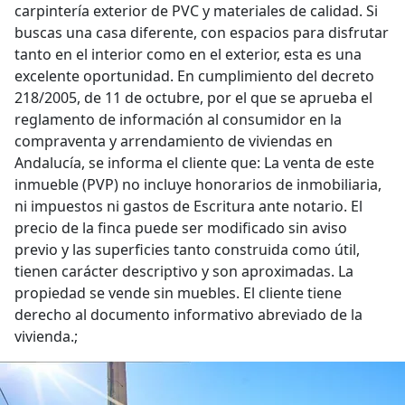
carpintería exterior de PVC y materiales de calidad. Si
buscas una casa diferente, con espacios para disfrutar
tanto en el interior como en el exterior, esta es una
excelente oportunidad. En cumplimiento del decreto
218/2005, de 11 de octubre, por el que se aprueba el
reglamento de información al consumidor en la
compraventa y arrendamiento de viviendas en
Andalucía, se informa el cliente que: La venta de este
inmueble (PVP) no incluye honorarios de inmobiliaria,
ni impuestos ni gastos de Escritura ante notario. El
precio de la finca puede ser modificado sin aviso
previo y las superficies tanto construida como útil,
tienen carácter descriptivo y son aproximadas. La
propiedad se vende sin muebles. El cliente tiene
derecho al documento informativo abreviado de la
vivienda.;