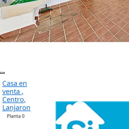
Casa en
venta ,
Centro,
Lanjaron
Planta 0