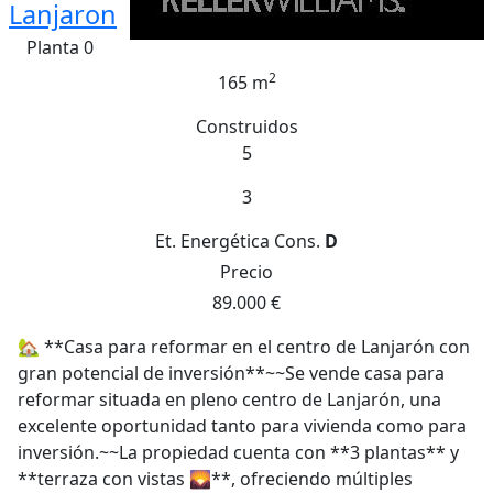
Lanjaron
Planta 0
2
165 m
Construidos
5
3
Et. Energética
Cons.
D
Precio
89.000 €
🏡 **Casa para reformar en el centro de Lanjarón con
gran potencial de inversión**~~Se vende casa para
reformar situada en pleno centro de Lanjarón, una
excelente oportunidad tanto para vivienda como para
inversión.~~La propiedad cuenta con **3 plantas** y
**terraza con vistas 🌄**, ofreciendo múltiples