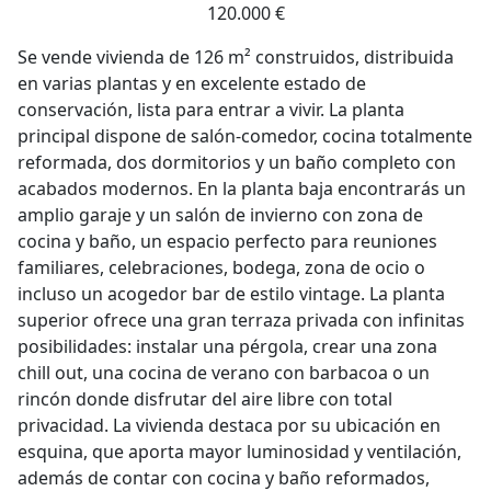
120.000 €
Se vende vivienda de 126 m² construidos, distribuida
en varias plantas y en excelente estado de
conservación, lista para entrar a vivir. La planta
principal dispone de salón-comedor, cocina totalmente
reformada, dos dormitorios y un baño completo con
acabados modernos. En la planta baja encontrarás un
amplio garaje y un salón de invierno con zona de
cocina y baño, un espacio perfecto para reuniones
familiares, celebraciones, bodega, zona de ocio o
incluso un acogedor bar de estilo vintage. La planta
superior ofrece una gran terraza privada con infinitas
posibilidades: instalar una pérgola, crear una zona
chill out, una cocina de verano con barbacoa o un
rincón donde disfrutar del aire libre con total
privacidad. La vivienda destaca por su ubicación en
esquina, que aporta mayor luminosidad y ventilación,
además de contar con cocina y baño reformados,