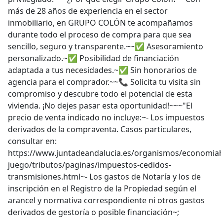
más de 28 años de experiencia en el sector
inmobiliario, en GRUPO COLÓN te acompañamos
durante todo el proceso de compra para que sea
sencillo, seguro y transparente.~~✅ Asesoramiento
personalizado.~✅ Posibilidad de financiación
adaptada a tus necesidades.~✅ Sin honorarios de
agencia para el comprador.~~📞 Solicita tu visita sin
compromiso y descubre todo el potencial de esta
vivienda. ¡No dejes pasar esta oportunidad!~~~"El
precio de venta indicado no incluye:~- Los impuestos
derivados de la compraventa. Casos particulares,
consultar en:
https://www.juntadeandalucia.es/organismos/economia
juego/tributos/paginas/impuestos-cedidos-
transmisiones.html~- Los gastos de Notaría y los de
inscripción en el Registro de la Propiedad según el
arancel y normativa correspondiente ni otros gastos
derivados de gestoría o posible financiación~;