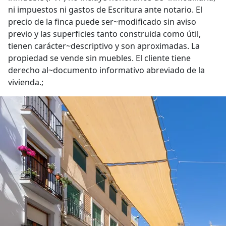
ni impuestos ni gastos de Escritura ante notario. El
precio de la finca puede ser~modificado sin aviso
previo y las superficies tanto construida como útil,
tienen carácter~descriptivo y son aproximadas. La
propiedad se vende sin muebles. El cliente tiene
derecho al~documento informativo abreviado de la
vivienda.;