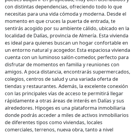
con distintas dependencias, ofreciendo todo lo que
necesitas para una vida cómoda y moderna. Desde el
momento en que cruces la puerta de entrada, te
sentirás acogido por su ambiente cálido, ubicado en la
localidad de Dalías, provincia de Almería. Esta vivienda
es ideal para quienes buscan un hogar confortable en
un entorno natural y acogedor. Esta espaciosa vivienda
cuenta con un luminoso salón-comedor, perfecto para
disfrutar de momentos en familia y reuniones con
amigos. A poca distancia, encontrarás supermercados,
colegios, centros de salud y una variada oferta de
tiendas y restaurantes. Además, la excelente conexión
con las principales vías de acceso te permitirá llegar
rápidamente a otras áreas de interés en Dalías y sus
alrededores. Hipoges es una plataforma inmobiliaria
donde podrás acceder a miles de activos inmobiliarios
de diferentes tipos como viviendas, locales
comerciales, terrenos, nueva obra, tanto a nivel