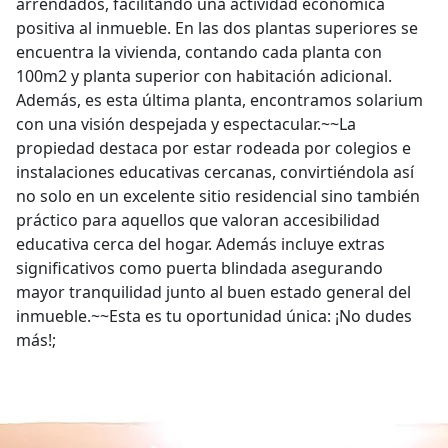
arrendados, facilitando una actividad económica
positiva al inmueble. En las dos plantas superiores se
encuentra la vivienda, contando cada planta con
100m2 y planta superior con habitación adicional.
Además, es esta última planta, encontramos solarium
con una visión despejada y espectacular.~~La
propiedad destaca por estar rodeada por colegios e
instalaciones educativas cercanas, convirtiéndola así
no solo en un excelente sitio residencial sino también
práctico para aquellos que valoran accesibilidad
educativa cerca del hogar. Además incluye extras
significativos como puerta blindada asegurando
mayor tranquilidad junto al buen estado general del
inmueble.~~Esta es tu oportunidad única: ¡No dudes
más!;