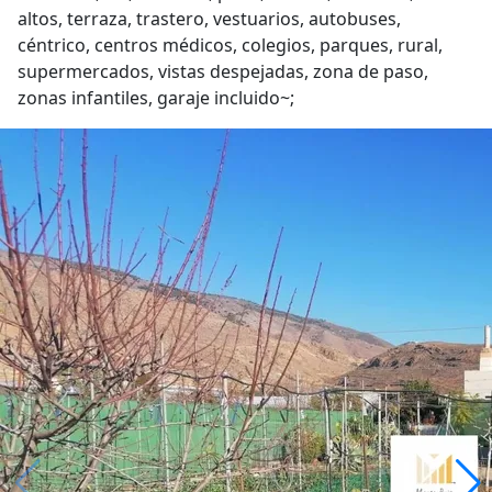
altos, terraza, trastero, vestuarios, autobuses,
céntrico, centros médicos, colegios, parques, rural,
supermercados, vistas despejadas, zona de paso,
zonas infantiles, garaje incluido~;