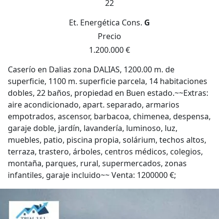
22
Et. Energética
Cons.
G
Precio
1.200.000 €
Caserío en Dalias zona DALIAS, 1200.00 m. de
superficie, 1100 m. superficie parcela, 14 habitaciones
dobles, 22 baños, propiedad en Buen estado.~~Extras:
aire acondicionado, apart. separado, armarios
empotrados, ascensor, barbacoa, chimenea, despensa,
garaje doble, jardín, lavandería, luminoso, luz,
muebles, patio, piscina propia, solárium, techos altos,
terraza, trastero, árboles, centros médicos, colegios,
montaña, parques, rural, supermercados, zonas
infantiles, garaje incluido~~ Venta: 1200000 €;