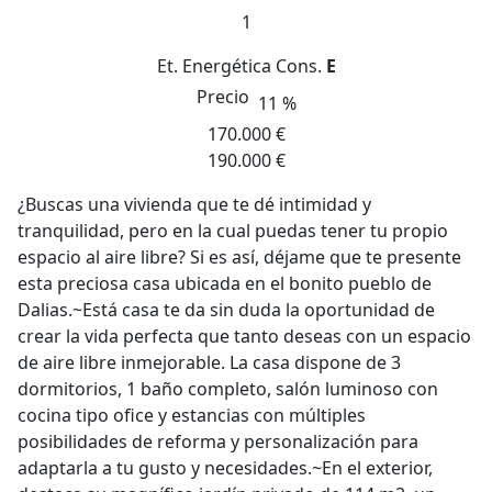
1
Et. Energética
Cons.
E
Precio
11 %
170.000 €
190.000 €
¿Buscas una vivienda que te dé intimidad y
tranquilidad, pero en la cual puedas tener tu propio
espacio al aire libre? Si es así, déjame que te presente
esta preciosa casa ubicada en el bonito pueblo de
Dalias.~Está casa te da sin duda la oportunidad de
crear la vida perfecta que tanto deseas con un espacio
de aire libre inmejorable. La casa dispone de 3
dormitorios, 1 baño completo, salón luminoso con
cocina tipo ofice y estancias con múltiples
posibilidades de reforma y personalización para
adaptarla a tu gusto y necesidades.~En el exterior,