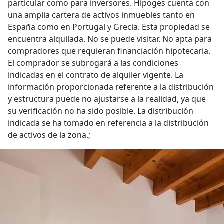
particular como para inversores. Hipoges cuenta con
una amplia cartera de activos inmuebles tanto en
España como en Portugal y Grecia. Esta propiedad se
encuentra alquilada. No se puede visitar. No apta para
compradores que requieran financiación hipotecaria.
El comprador se subrogará a las condiciones
indicadas en el contrato de alquiler vigente. La
información proporcionada referente a la distribución
y estructura puede no ajustarse a la realidad, ya que
su verificación no ha sido posible. La distribución
indicada se ha tomado en referencia a la distribución
de activos de la zona.;