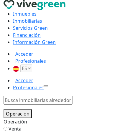
Inmuebles
Inmobiliarias
Servicios Green
Financiación
Información Green
Acceder
Profesionales
Acceder
Profesionales
Operación
Operación
Venta