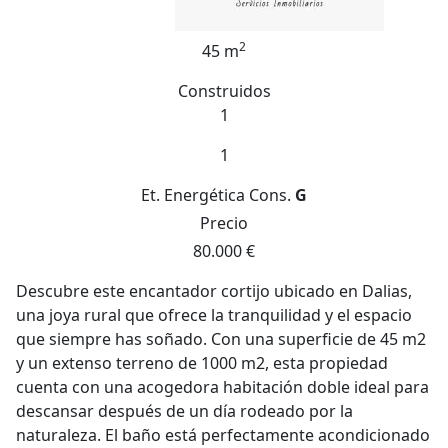
2
45 m
Construidos
1
1
Et. Energética
Cons.
G
Precio
80.000 €
Descubre este encantador cortijo ubicado en Dalias,
una joya rural que ofrece la tranquilidad y el espacio
que siempre has soñado. Con una superficie de 45 m2
y un extenso terreno de 1000 m2, esta propiedad
cuenta con una acogedora habitación doble ideal para
descansar después de un día rodeado por la
naturaleza. El baño está perfectamente acondicionado