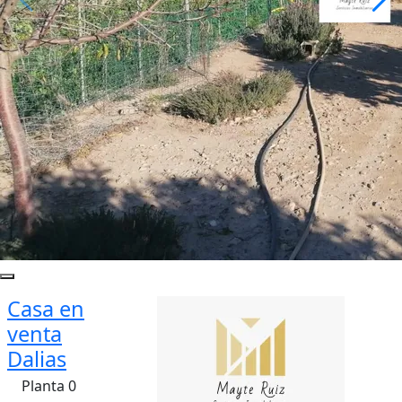
Casa en
venta
Dalias
Planta 0