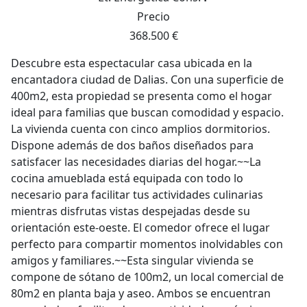
Precio
368.500 €
Descubre esta espectacular casa ubicada en la
encantadora ciudad de Dalias. Con una superficie de
400m2, esta propiedad se presenta como el hogar
ideal para familias que buscan comodidad y espacio.
La vivienda cuenta con cinco amplios dormitorios.
Dispone además de dos baños diseñados para
satisfacer las necesidades diarias del hogar.~~La
cocina amueblada está equipada con todo lo
necesario para facilitar tus actividades culinarias
mientras disfrutas vistas despejadas desde su
orientación este-oeste. El comedor ofrece el lugar
perfecto para compartir momentos inolvidables con
amigos y familiares.~~Esta singular vivienda se
compone de sótano de 100m2, un local comercial de
80m2 en planta baja y aseo. Ambos se encuentran