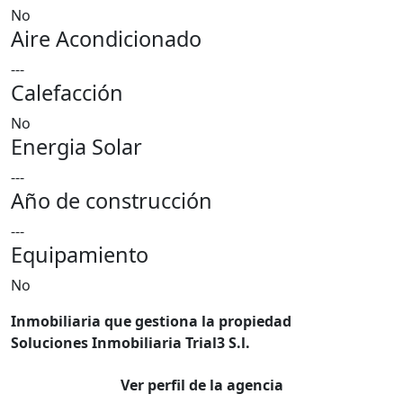
No
Aire Acondicionado
---
Calefacción
No
Energia Solar
---
Año de construcción
---
Equipamiento
No
Inmobiliaria que gestiona la propiedad
Soluciones Inmobiliaria Trial3 S.l.
Ver perfil de la agencia