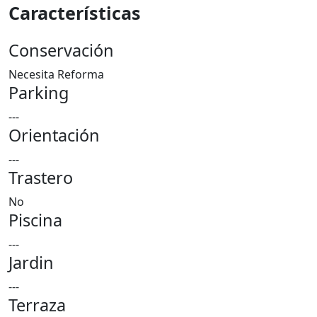
Características
Conservación
Necesita Reforma
Parking
---
Orientación
---
Trastero
No
Piscina
---
Jardin
---
Terraza