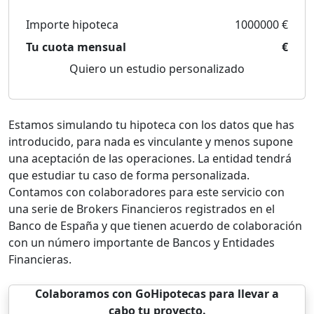
Importe hipoteca
1000000 €
Tu cuota mensual
€
Quiero un estudio personalizado
Estamos simulando tu hipoteca con los datos que has
introducido, para nada es vinculante y menos supone
una aceptación de las operaciones. La entidad tendrá
que estudiar tu caso de forma personalizada.
Contamos con colaboradores para este servicio con
una serie de Brokers Financieros registrados en el
Banco de España y que tienen acuerdo de colaboración
con un número importante de Bancos y Entidades
Financieras.
Colaboramos con GoHipotecas para llevar a
cabo tu proyecto.