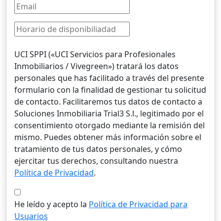
UCI SPPI («UCI Servicios para Profesionales
Inmobiliarios / Vivegreen») tratará los datos
personales que has facilitado a través del presente
formulario con la finalidad de gestionar tu solicitud
de contacto. Facilitaremos tus datos de contacto a
Soluciones Inmobiliaria Trial3 S.l., legitimado por el
consentimiento otorgado mediante la remisión del
mismo. Puedes obtener más información sobre el
tratamiento de tus datos personales, y cómo
ejercitar tus derechos, consultando nuestra
Política de Privacidad
.
He leído y acepto la
Política de Privacidad para
Usuarios