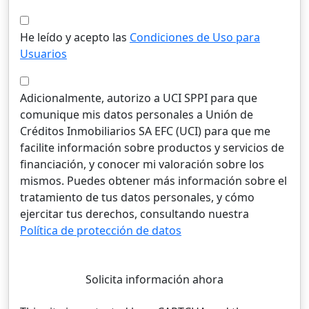
He leído y acepto las
Condiciones de Uso para
Usuarios
Adicionalmente, autorizo a UCI SPPI para que
comunique mis datos personales a Unión de
Créditos Inmobiliarios SA EFC (UCI) para que me
facilite información sobre productos y servicios de
financiación, y conocer mi valoración sobre los
mismos. Puedes obtener más información sobre el
tratamiento de tus datos personales, y cómo
ejercitar tus derechos, consultando nuestra
Política de protección de datos
Solicita información ahora