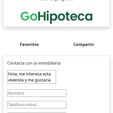
Favoritos
Compartir
Contacta con la inmobiliaria