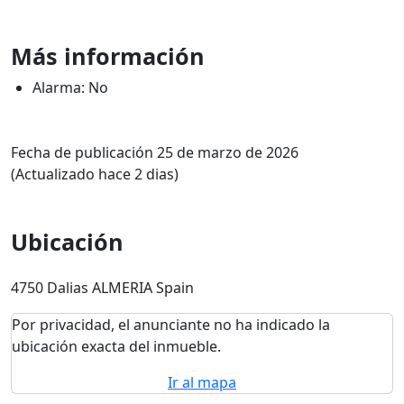
Más información
Alarma: No
Fecha de publicación 25 de marzo de 2026
(Actualizado hace 2 dias)
Ubicación
4750 Dalias ALMERIA Spain
Por privacidad, el anunciante no ha indicado la
ubicación exacta del inmueble.
Ir al mapa