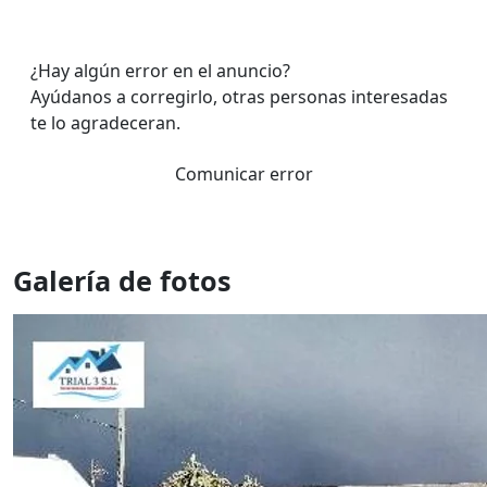
¿Hay algún error en el anuncio?
Ayúdanos a corregirlo, otras personas interesadas
te lo agradeceran.
Comunicar error
Galería de fotos