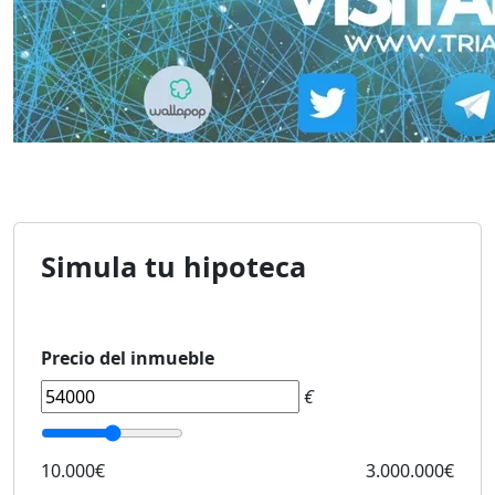
Simula tu hipoteca
Precio del inmueble
€
10.000€
3.000.000€