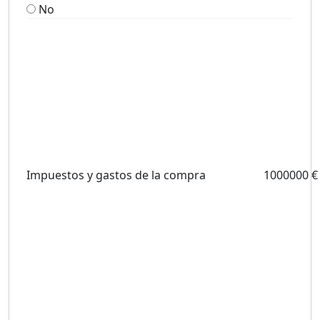
No
Impuestos y gastos de la compra
1000000 €