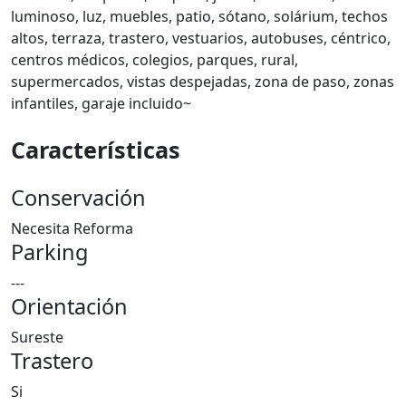
luminoso, luz, muebles, patio, sótano, solárium, techos
altos, terraza, trastero, vestuarios, autobuses, céntrico,
centros médicos, colegios, parques, rural,
supermercados, vistas despejadas, zona de paso, zonas
infantiles, garaje incluido~
Características
Conservación
Necesita Reforma
Parking
---
Orientación
Sureste
Trastero
Si