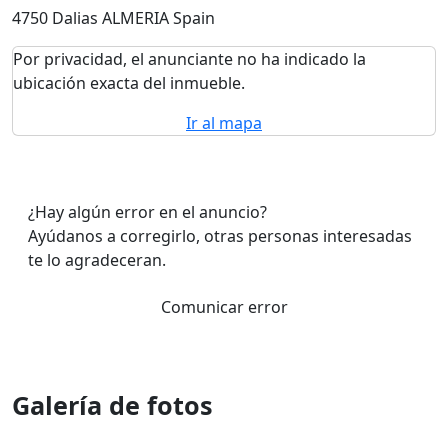
4750 Dalias ALMERIA Spain
Por privacidad, el anunciante no ha indicado la
ubicación exacta del inmueble.
Ir al mapa
¿Hay algún error en el anuncio?
Ayúdanos a corregirlo, otras personas interesadas
te lo agradeceran.
Comunicar error
Galería de fotos