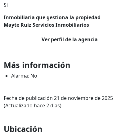
Si
Inmobiliaria que gestiona la propiedad
Mayte Ruiz Servicios Inmobiliarios
Ver perfil de la agencia
Más información
Alarma: No
Fecha de publicación 21 de noviembre de 2025
(Actualizado hace 2 dias)
Ubicación