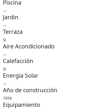
Piscina
---
Jardin
---
Terraza
Si
Aire Acondicionado
---
Calefacción
Si
Energia Solar
---
Año de construcción
1974
Equipamiento