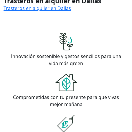
Trasteros en alquiler en Dalías
Trasteros en alquiler en Dalías
Innovación sostenible y gestos sencillos para una
vida más green
Comprometidas con tu presente para que vivas
mejor mañana