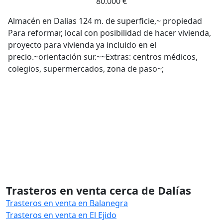
80.000 €
Almacén en Dalias 124 m. de superficie,~ propiedad
Para reformar, local con posibilidad de hacer vivienda,
proyecto para vivienda ya incluido en el
precio.~orientación sur.~~Extras: centros médicos,
colegios, supermercados, zona de paso~;
Trasteros en venta cerca de Dalías
Trasteros en venta en Balanegra
Trasteros en venta en El Ejido