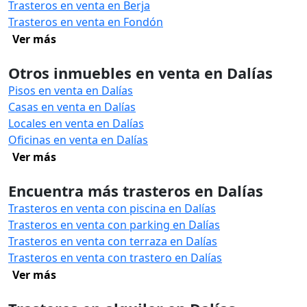
Trasteros en venta en Berja
Trasteros en venta en Fondón
Ver más
Otros inmuebles en venta en Dalías
Pisos en venta en Dalías
Casas en venta en Dalías
Locales en venta en Dalías
Oficinas en venta en Dalías
Ver más
Encuentra más trasteros en Dalías
Trasteros en venta con piscina en Dalías
Trasteros en venta con parking en Dalías
Trasteros en venta con terraza en Dalías
Trasteros en venta con trastero en Dalías
Ver más