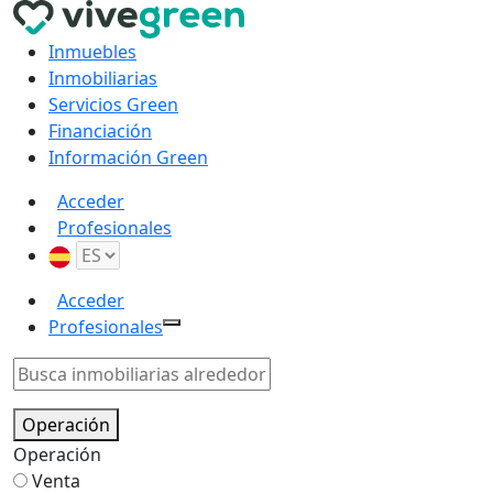
Inmuebles
Inmobiliarias
Servicios Green
Financiación
Información Green
Acceder
Profesionales
Acceder
Profesionales
Operación
Operación
Venta