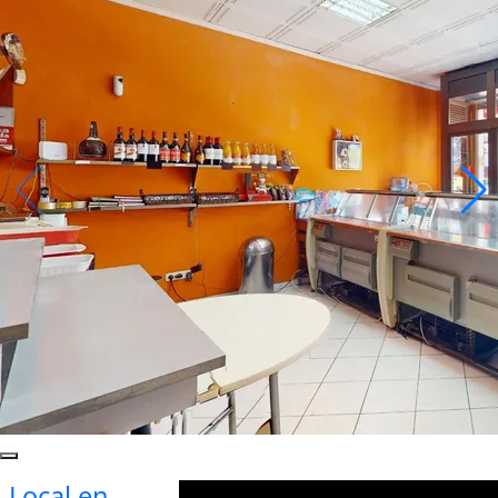
Local en