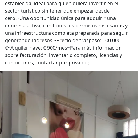
establecida, ideal para quien quiera invertir en el
sector turístico sin tener que empezar desde
cero.~Una oportunidad única para adquirir una
empresa activa, con todos los permisos necesarios y
una infraestructura completa preparada para seguir
generando ingresos.~Precio de traspaso: 100.000
€~Alquiler nave: € 900/mes~Para más información
sobre facturación, inventario completo, licencias y
condiciones, contactar por privado.;