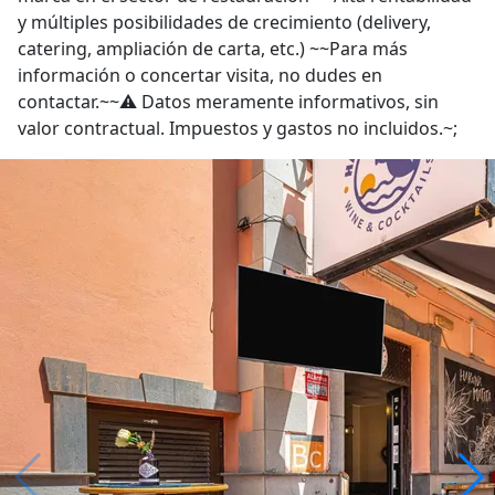
y múltiples posibilidades de crecimiento (delivery,
catering, ampliación de carta, etc.) ~~Para más
información o concertar visita, no dudes en
contactar.~~⚠️ Datos meramente informativos, sin
valor contractual. Impuestos y gastos no incluidos.~;