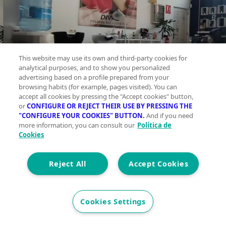
This website may use its own and third-party cookies for
analytical purposes, and to show you personalized
advertising based on a profile prepared from your
browsing habits (for example, pages visited). You can
accept all cookies by pressing the "Accept cookies" button,
or
CONFIGURE OR REJECT THEIR USE BY PRESSING THE
"CONFIGURE YOUR COOKIES" BUTTON.
And if you need
more information, you can consult our
Política de
Cookies
Reject All
Accept Cookies
Cookies Settings