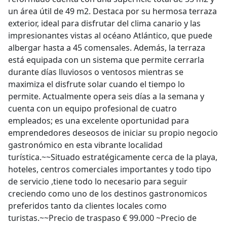
un área útil de 49 m2. Destaca por su hermosa terraza
exterior, ideal para disfrutar del clima canario y las
impresionantes vistas al océano Atlántico, que puede
albergar hasta a 45 comensales. Además, la terraza
está equipada con un sistema que permite cerrarla
durante días lluviosos o ventosos mientras se
maximiza el disfrute solar cuando el tiempo lo
permite. Actualmente opera seis días a la semana y
cuenta con un equipo profesional de cuatro
empleados; es una excelente oportunidad para
emprendedores deseosos de iniciar su propio negocio
gastronómico en esta vibrante localidad
turística.~~Situado estratégicamente cerca de la playa,
hoteles, centros comerciales importantes y todo tipo
de servicio ,tiene todo lo necesario para seguir
creciendo como uno de los destinos gastronomicos
preferidos tanto da clientes locales como
turistas.~~Precio de traspaso € 99.000 ~Precio de