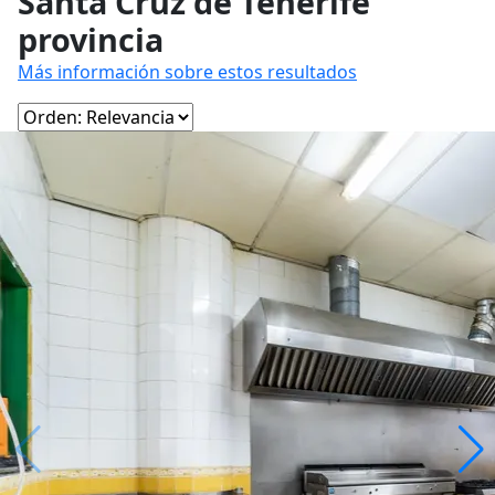
Santa Cruz de Tenerife
provincia
Más información sobre estos resultados