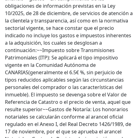
obligaciones de información previstas en la Ley
10/2025, de 28 de diciembre, de servicios de atención a
la clientela y transparencia, así como en la normativa
sectorial vigente, se hace constar que el precio
indicado no incluye los gastos e impuestos inherentes
a la adquisición, los cuales se desglosan a
continuación:~~Impuesto sobre Transmisiones
Patrimoniales (ITP): Se aplicará el tipo impositivo
vigente en la Comunidad Autónoma de
CANARIAS(generalmente el 6.5€ %, sin perjuicio de
tipos reducidos aplicables según las circunstancias
personales del comprador o las características del
inmueble). El impuesto se devenga sobre el Valor de
Referencia de Catastro o el precio de venta, aquel que
resulte superior~~Gastos de Notaría: Los honorarios
notariales se calcularán conforme al arancel oficial
regulado en el Anexo I, del Real Decreto 1426/1989, de
17 de noviembre, por el que se aprueba el arancel