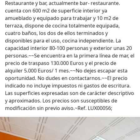
Restaurante y bar, actualmente bar- restaurante.
cuenta con 600 m2 de superficie interior ya
amueblado y equipado para trabajar y 10 m2 de
terraza, dispone de cocina totalmente equipada,
cuatro baños, los dos de ellos terminados y
disponibles para el uso, cocina independiente. La
capacidad interior 80-100 personas y exterior unas 20
personas.~~Se encuentra en la primera línea de mar, el
precio de traspaso 130.000 Euros y el precio de
alquiler 5.000 Euros/ 1 mes.~~No dejes escapar esta
oportunidad. No dudes en contactarnos.~~El precio
indicado no incluye impuestos ni gastos de escritura.
Las superficies expresadas son de carácter descriptivo
y aproximados. Los precios son susceptibles de
modificación sin previo aviso.~Ref. LUX00056;