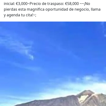
inicial: €3,000~Precio de traspaso: €58,000 ~~¡No
pierdas esta magnifica oportunidad de negocio, llama
y agenda tu cita!~;