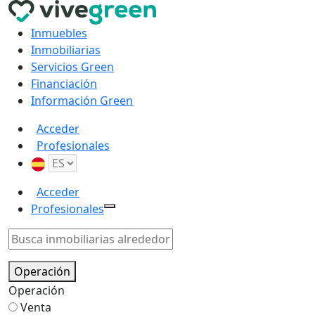
Inmuebles
Inmobiliarias
Servicios Green
Financiación
Información Green
Acceder
Profesionales
Acceder
Profesionales
Operación
Operación
Venta