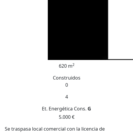
2
620 m
Construidos
0
4
Et. Energética
Cons.
G
5.000 €
Se traspasa local comercial con la licencia de