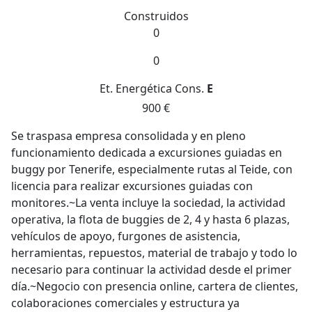
Construidos
0
0
Et. Energética
Cons.
E
900 €
Se traspasa empresa consolidada y en pleno
funcionamiento dedicada a excursiones guiadas en
buggy por Tenerife, especialmente rutas al Teide, con
licencia para realizar excursiones guiadas con
monitores.~La venta incluye la sociedad, la actividad
operativa, la flota de buggies de 2, 4 y hasta 6 plazas,
vehículos de apoyo, furgones de asistencia,
herramientas, repuestos, material de trabajo y todo lo
necesario para continuar la actividad desde el primer
día.~Negocio con presencia online, cartera de clientes,
colaboraciones comerciales y estructura ya