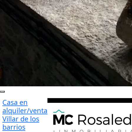
Casa en
alquiler/venta
Villar de los
barrios