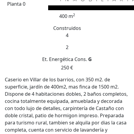
Planta 0
2
400 m
Construidos
4
2
Et. Energética
Cons.
G
250 €
Caserio en Villar de los barrios, con 350 m2. de
superficie, jardín de 400m2, mas finca de 1500 m2.
Dispone de 4 habitaciones dobles, 2 baños completos,
cocina totalmente equipada, amueblada y decorada
con todo lujo de detalles, carpintería de Castaño con
doble cristal, patio de hormigon impreso. Preparada
para turismo rural, tambien se alquila por dias la casa
completa, cuenta con servicio de lavandería y