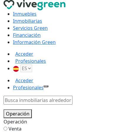
Inmuebles
Inmobiliarias
Servicios Green
Financiación
Información Green
Acceder
Profesionales
Acceder
Profesionales
Operación
Operación
Venta