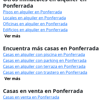
Ponferrada
Pisos en alquiler en Ponferrada
Locales en alquiler en Ponferrada
Oficinas en alquiler en Ponferrada
Edificios en alquiler en Ponferrada
Ver más
Encuentra más casas en Ponferrada
Casas en alquiler con piscina en Ponferrada
Casas en alquiler con parking en Ponferrada
Casas en alquiler con terraza en Ponferrada
Casas en alquiler con trastero en Ponferrada
Ver más
Casas en venta en Ponferrada
Casas en venta en Ponferrada