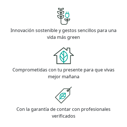
Innovación sostenible y gestos sencillos para una
vida más green
Comprometidas con tu presente para que vivas
mejor mañana
Con la garantía de contar con profesionales
verificados