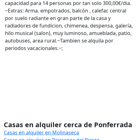
capacidad para 14 personas por tan solo 300,00€/dia.
~Extras: Arma. empotrados, balcón , calefac central
por suelo radiante en gran parte de la casa y
radiadores de fundicion, chimenea, despensa, galería,
hilo musical (salon), muy luminoso, amueblada, patio,
autobuses, area rural.~Tambien se alquila por
periodos vacacionales.~;
Casas en alquiler cerca de Ponferrada
Casas en alquiler en Molinaseca