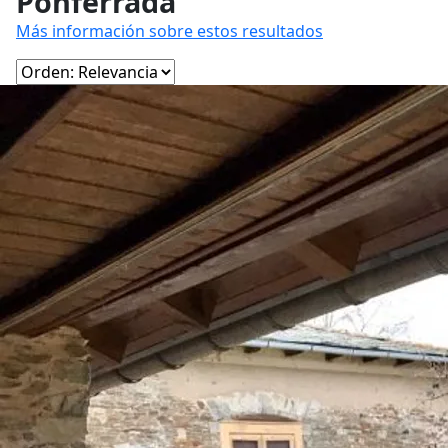
Ponferrada
Más información sobre estos resultados