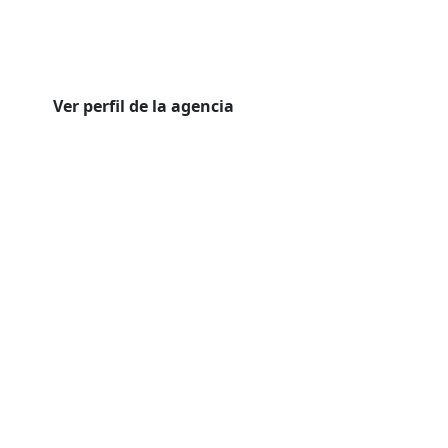
Ver perfil de la agencia