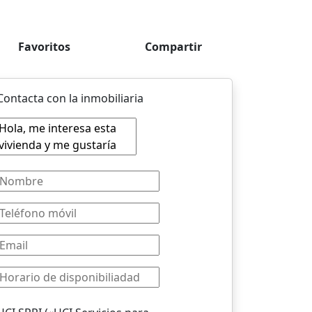
Favoritos
Compartir
Contacta con la inmobiliaria