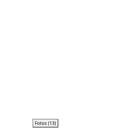
Fotos (13)