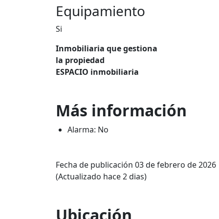
Equipamiento
Si
Inmobiliaria que gestiona
la propiedad
ESPACIO inmobiliaria
Más información
Alarma: No
Fecha de publicación 03 de febrero de 2026
(Actualizado hace 2 dias)
Ubicación