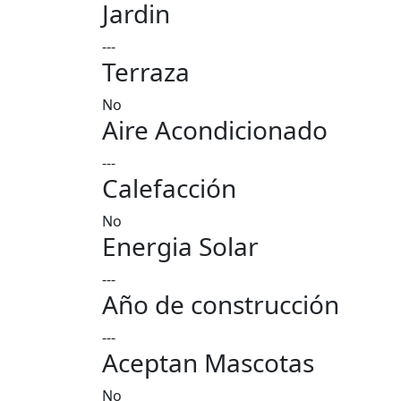
Jardin
---
Terraza
No
Aire Acondicionado
---
Calefacción
No
Energia Solar
---
Año de construcción
---
Aceptan Mascotas
No