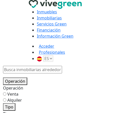
Inmuebles
Inmobiliarias
Servicios Green
Financiación
Información Green
Acceder
Profesionales
Operación
Operación
Venta
Alquiler
Tipo