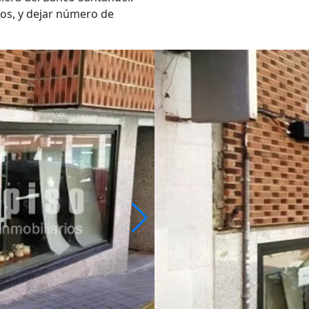
os, y dejar número de