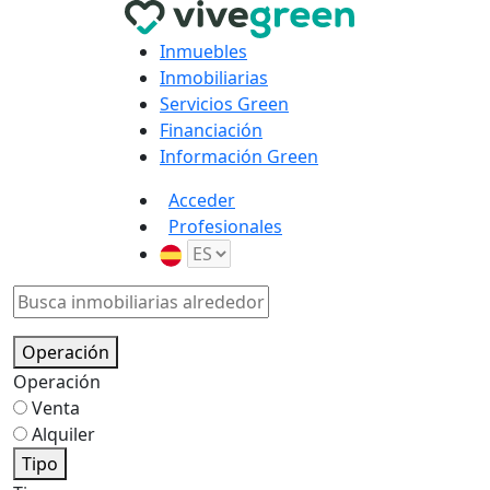
Inmuebles
Inmobiliarias
Servicios Green
Financiación
Información Green
Acceder
Profesionales
Operación
Operación
Venta
Alquiler
Tipo