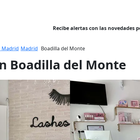
Recibe alertas con las novedades p
 Madrid
Madrid
Boadilla del Monte
en Boadilla del Monte