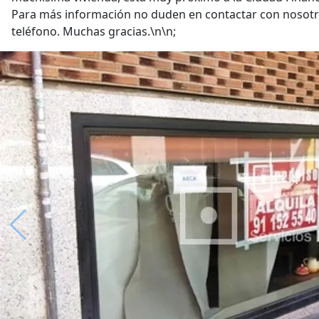
Para más información no duden en contactar con nosotr
teléfono. Muchas gracias.\n\n;