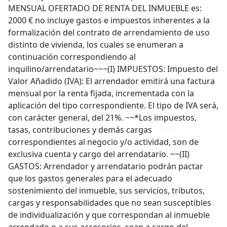
MENSUAL OFERTADO DE RENTA DEL INMUEBLE es:
2000 € no incluye gastos e impuestos inherentes a la
formalización del contrato de arrendamiento de uso
distinto de vivienda, los cuales se enumeran a
continuación correspondiendo al
inquilino/arrendatario~~~(I) IMPUESTOS: Impuesto del
Valor Añadido (IVA): El arrendador emitirá una factura
mensual por la renta fijada, incrementada con la
aplicación del tipo correspondiente. El tipo de IVA será,
con carácter general, del 21%. ~~*Los impuestos,
tasas, contribuciones y demás cargas
correspondientes al negocio y/o actividad, son de
exclusiva cuenta y cargo del arrendatario. ~~(II)
GASTOS: Arrendador y arrendatario podrán pactar
que los gastos generales para el adecuado
sostenimiento del inmueble, sus servicios, tributos,
cargas y responsabilidades que no sean susceptibles
de individualización y que correspondan al inmueble