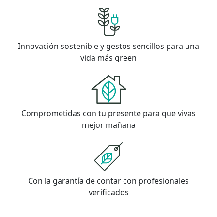
Innovación sostenible y gestos sencillos para una
vida más green
Comprometidas con tu presente para que vivas
mejor mañana
Con la garantía de contar con profesionales
verificados