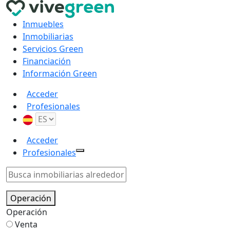
Inmuebles
Inmobiliarias
Servicios Green
Financiación
Información Green
Acceder
Profesionales
Acceder
Profesionales
Operación
Operación
Venta