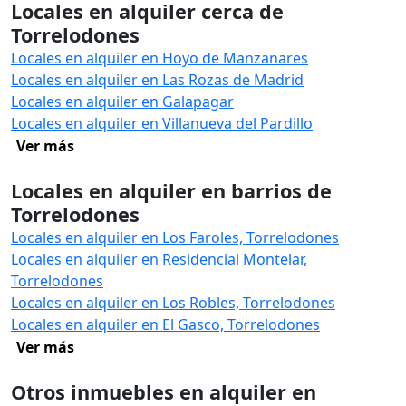
Locales en alquiler cerca de
Torrelodones
Locales en alquiler en Hoyo de Manzanares
Locales en alquiler en Las Rozas de Madrid
Locales en alquiler en Galapagar
Locales en alquiler en Villanueva del Pardillo
Ver más
Locales en alquiler en barrios de
Torrelodones
Locales en alquiler en Los Faroles, Torrelodones
Locales en alquiler en Residencial Montelar,
Torrelodones
Locales en alquiler en Los Robles, Torrelodones
Locales en alquiler en El Gasco, Torrelodones
Ver más
Otros inmuebles en alquiler en