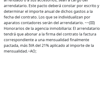
arrendado o a sus accesorios, sean a cargo del
arrendatario. Este pacto deberá constar por escrito y
determinar el importe anual de dichos gastos a la
fecha del contrato. Los que se individualizan por
aparatos contadores serán del arrendatario. ~~(III)
Honorarios de la agencia inmobiliaria: El arrendatario
tendrá que abonar a la firma del contrato la factura
correspondiente a una mensualidad finalmente
pactada, más IVA del 21% aplicado al importe de la
mensualidad.~AO;