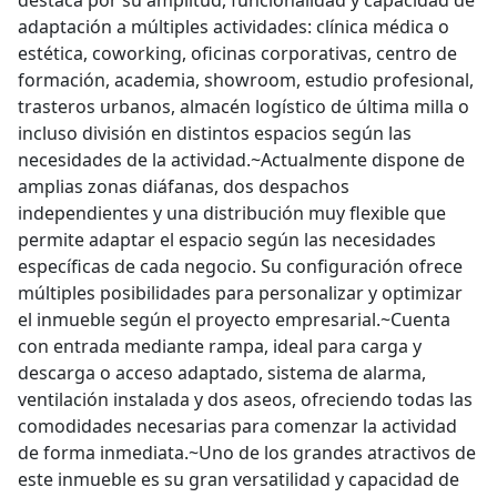
destaca por su amplitud, funcionalidad y capacidad de
adaptación a múltiples actividades: clínica médica o
estética, coworking, oficinas corporativas, centro de
formación, academia, showroom, estudio profesional,
trasteros urbanos, almacén logístico de última milla o
incluso división en distintos espacios según las
necesidades de la actividad.~Actualmente dispone de
amplias zonas diáfanas, dos despachos
independientes y una distribución muy flexible que
permite adaptar el espacio según las necesidades
específicas de cada negocio. Su configuración ofrece
múltiples posibilidades para personalizar y optimizar
el inmueble según el proyecto empresarial.~Cuenta
con entrada mediante rampa, ideal para carga y
descarga o acceso adaptado, sistema de alarma,
ventilación instalada y dos aseos, ofreciendo todas las
comodidades necesarias para comenzar la actividad
de forma inmediata.~Uno de los grandes atractivos de
este inmueble es su gran versatilidad y capacidad de