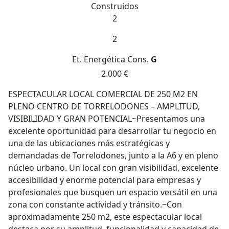
Construidos
2
2
Et. Energética
Cons.
G
2.000 €
ESPECTACULAR LOCAL COMERCIAL DE 250 M2 EN
PLENO CENTRO DE TORRELODONES – AMPLITUD,
VISIBILIDAD Y GRAN POTENCIAL~Presentamos una
excelente oportunidad para desarrollar tu negocio en
una de las ubicaciones más estratégicas y
demandadas de Torrelodones, junto a la A6 y en pleno
núcleo urbano. Un local con gran visibilidad, excelente
accesibilidad y enorme potencial para empresas y
profesionales que busquen un espacio versátil en una
zona con constante actividad y tránsito.~Con
aproximadamente 250 m2, este espectacular local