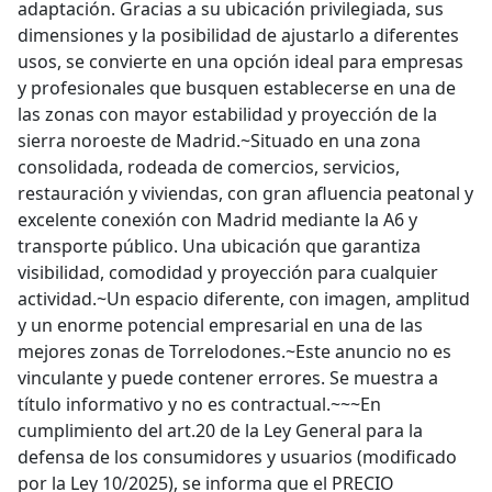
adaptación. Gracias a su ubicación privilegiada, sus
dimensiones y la posibilidad de ajustarlo a diferentes
usos, se convierte en una opción ideal para empresas
y profesionales que busquen establecerse en una de
las zonas con mayor estabilidad y proyección de la
sierra noroeste de Madrid.~Situado en una zona
consolidada, rodeada de comercios, servicios,
restauración y viviendas, con gran afluencia peatonal y
excelente conexión con Madrid mediante la A6 y
transporte público. Una ubicación que garantiza
visibilidad, comodidad y proyección para cualquier
actividad.~Un espacio diferente, con imagen, amplitud
y un enorme potencial empresarial en una de las
mejores zonas de Torrelodones.~Este anuncio no es
vinculante y puede contener errores. Se muestra a
título informativo y no es contractual.~~~En
cumplimiento del art.20 de la Ley General para la
defensa de los consumidores y usuarios (modificado
por la Ley 10/2025), se informa que el PRECIO