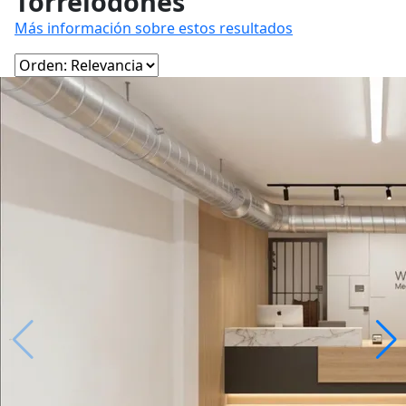
Torrelodones
Más información sobre estos resultados