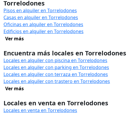
Torrelodones
Pisos en alquiler en Torrelodones
Casas en alquiler en Torrelodones
Oficinas en alquiler en Torrelodones
Edificios en alquiler en Torrelodones
Ver más
Encuentra más locales en Torrelodones
Locales en alquiler con piscina en Torrelodones
Locales en alquiler con parking en Torrelodones
Locales en alquiler con terraza en Torrelodones
Locales en alquiler con trastero en Torrelodones
Ver más
Locales en venta en Torrelodones
Locales en venta en Torrelodones