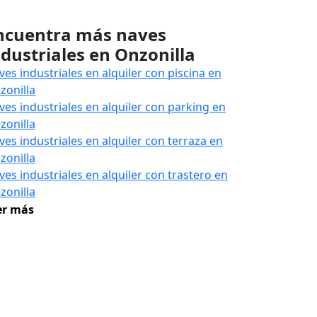
ncuentra más naves
ndustriales en Onzonilla
ves industriales en alquiler con piscina en
zonilla
ves industriales en alquiler con parking en
zonilla
ves industriales en alquiler con terraza en
zonilla
ves industriales en alquiler con trastero en
zonilla
er más