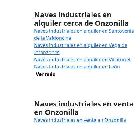
Naves industriales en
alquiler cerca de Onzonilla
Naves industriales en alquiler en Santovenia
de la Valdoncina
Naves industriales en alquiler en Vega de
Infanzones
Naves industriales en alquiler en Villaturiel
Naves industriales en alquiler en León
Ver más
Naves industriales en venta
en Onzonilla
Naves industriales en venta en Onzonilla