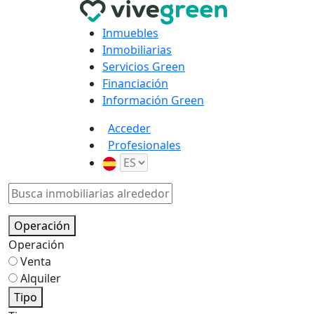
Inmuebles
Inmobiliarias
Servicios Green
Financiación
Información Green
Acceder
Profesionales
Operación
Operación
Venta
Alquiler
Tipo