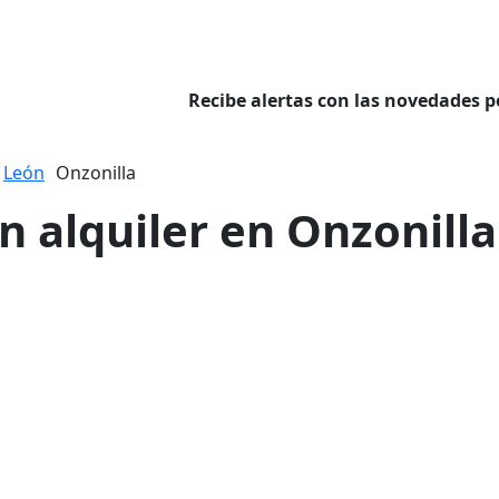
Recibe alertas con las novedades p
León
Onzonilla
n alquiler en Onzonilla