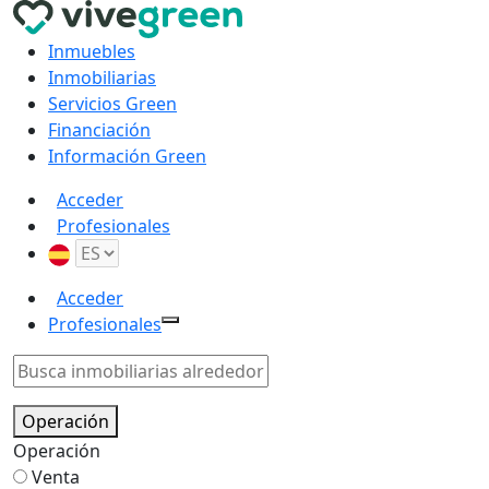
Inmuebles
Inmobiliarias
Servicios Green
Financiación
Información Green
Acceder
Profesionales
Acceder
Profesionales
Operación
Operación
Venta