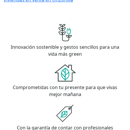
Innovación sostenible y gestos sencillos para una
vida más green
Comprometidas con tu presente para que vivas
mejor mañana
Con la garantía de contar con profesionales