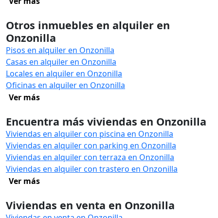
Ver más
Otros inmuebles en alquiler en
Onzonilla
Pisos en alquiler en Onzonilla
Casas en alquiler en Onzonilla
Locales en alquiler en Onzonilla
Oficinas en alquiler en Onzonilla
Ver más
Encuentra más viviendas en Onzonilla
Viviendas en alquiler con piscina en Onzonilla
Viviendas en alquiler con parking en Onzonilla
Viviendas en alquiler con terraza en Onzonilla
Viviendas en alquiler con trastero en Onzonilla
Ver más
Viviendas en venta en Onzonilla
Viviendas en venta en Onzonilla