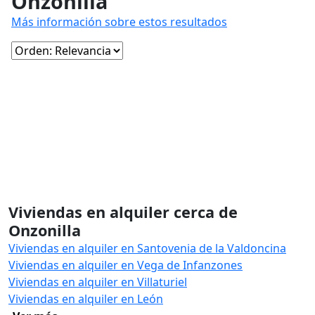
Onzonilla
Más información sobre estos resultados
Viviendas en alquiler cerca de
Onzonilla
Viviendas en alquiler en Santovenia de la Valdoncina
Viviendas en alquiler en Vega de Infanzones
Viviendas en alquiler en Villaturiel
Viviendas en alquiler en León