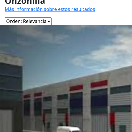
Onzonilla
Más información sobre estos resultados