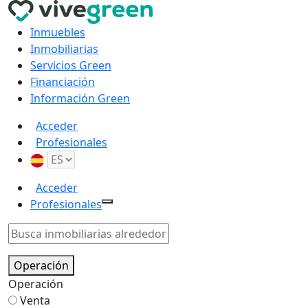
Inmuebles
Inmobiliarias
Servicios Green
Financiación
Información Green
Acceder
Profesionales
Acceder
Profesionales
Operación
Operación
Venta