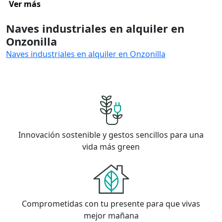
Ver más
Naves industriales en alquiler en
Onzonilla
Naves industriales en alquiler en Onzonilla
Innovación sostenible y gestos sencillos para una
vida más green
Comprometidas con tu presente para que vivas
mejor mañana