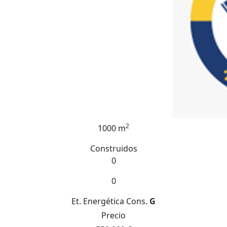
2
1000 m
Construidos
0
0
Et. Energética
Cons.
G
Precio