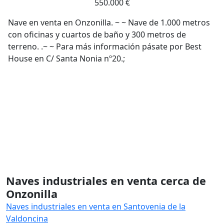
550.000 €
Nave en venta en Onzonilla. ~ ~ Nave de 1.000 metros
con oficinas y cuartos de baño y 300 metros de
terreno. .~ ~ Para más información pásate por Best
House en C/ Santa Nonia nº20.;
Naves industriales en venta cerca de
Onzonilla
Naves industriales en venta en Santovenia de la
Valdoncina