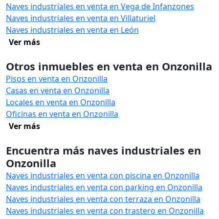
Naves industriales en venta en Vega de Infanzones
Naves industriales en venta en Villaturiel
Naves industriales en venta en León
Ver más
Otros inmuebles en venta en Onzonilla
Pisos en venta en Onzonilla
Casas en venta en Onzonilla
Locales en venta en Onzonilla
Oficinas en venta en Onzonilla
Ver más
Encuentra más naves industriales en
Onzonilla
Naves industriales en venta con piscina en Onzonilla
Naves industriales en venta con parking en Onzonilla
Naves industriales en venta con terraza en Onzonilla
Naves industriales en venta con trastero en Onzonilla