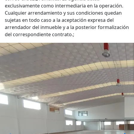
exclusivamente como intermediaria en la operación.
Cualquier arrendamiento y sus condiciones quedan
sujetas en todo caso a la aceptación expresa del
arrendador del inmueble y a la posterior formalización
del correspondiente contrato.;