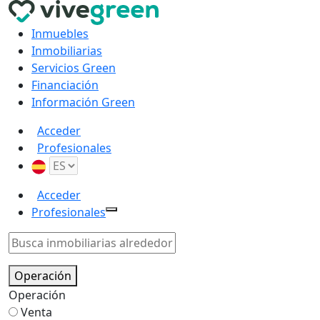
Inmuebles
Inmobiliarias
Servicios Green
Financiación
Información Green
Acceder
Profesionales
Acceder
Profesionales
Operación
Operación
Venta