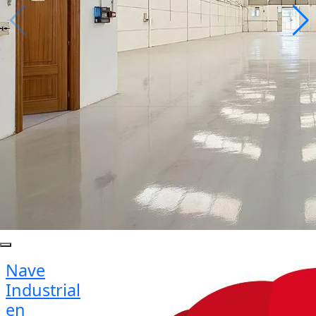
Nave
Industrial
en