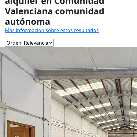
alquiler en Comunidad
Valenciana comunidad
autónoma
Más información sobre estos resultados