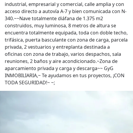
industrial, empresarial y comercial, calle amplia y con
acceso directo a autovía A-7 y bien comunicada con N-
340.~~Nave totalmente diáfana de 1.375 m2
construidos, muy luminosa, 8 metros de altura se
encuentra totalmente equipada, toda con doble techo,
trifásica, puerta basculante con zona de carga, parcela
privada, 2 vestuarios y entreplanta destinada a
oficinas con zona de trabajo, varios despachos, sala
reuniones, 2 baños y aire acondicionado.~Zona de
aparcamiento privada y carga y descarga~~ GyG
INMOBILIARIA,~ Te ayudamos en tus proyectos, ¡CON
TODA SEGURIDAD!~ ~;