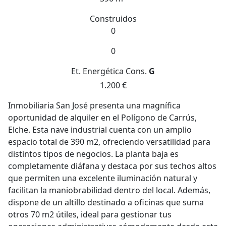
Construidos
0
0
Et. Energética
Cons.
G
1.200 €
Inmobiliaria San José presenta una magnífica
oportunidad de alquiler en el Polígono de Carrús,
Elche. Esta nave industrial cuenta con un amplio
espacio total de 390 m2, ofreciendo versatilidad para
distintos tipos de negocios. La planta baja es
completamente diáfana y destaca por sus techos altos
que permiten una excelente iluminación natural y
facilitan la maniobrabilidad dentro del local. Además,
dispone de un altillo destinado a oficinas que suma
otros 70 m2 útiles, ideal para gestionar tus