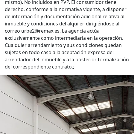
mismo). No incluidos en PVP. El consumidor tiene
derecho, conforme a la normativa vigente, a disponer
de información y documentación adicional relativa al
inmueble y condiciones del alquiler, dirigiéndose al
correo urbe2@remax.es. La agencia actúa
exclusivamente como intermediaria en la operación.
Cualquier arrendamiento y sus condiciones quedan
sujetas en todo caso a la aceptación expresa del
arrendador del inmueble y a la posterior formalización
del correspondiente contrato.;