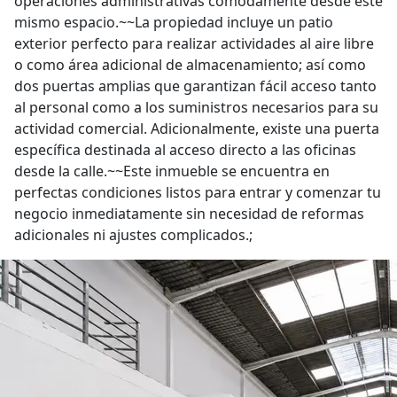
operaciones administrativas cómodamente desde este
mismo espacio.~~La propiedad incluye un patio
exterior perfecto para realizar actividades al aire libre
o como área adicional de almacenamiento; así como
dos puertas amplias que garantizan fácil acceso tanto
al personal como a los suministros necesarios para su
actividad comercial. Adicionalmente, existe una puerta
específica destinada al acceso directo a las oficinas
desde la calle.~~Este inmueble se encuentra en
perfectas condiciones listos para entrar y comenzar tu
negocio inmediatamente sin necesidad de reformas
adicionales ni ajustes complicados.;