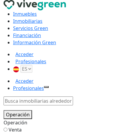
Inmuebles
Inmobiliarias
Servicios Green
Financiación
Información Green
Acceder
Profesionales
Acceder
Profesionales
Operación
Operación
Venta