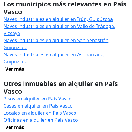
Los municipios más relevantes en País
Vasco
Naves industriales en alquiler en Irún, Guipúzcoa
Naves industriales en alquiler en Valle de Trápaga,
Vizcaya
Naves industriales en alquiler en San Sebastián,
Guipúzcoa
Naves industriales en alquiler en Astigarraga,
Guipúzcoa
Ver más
Otros inmuebles en alquiler en País
Vasco
Pisos en alquiler en País Vasco
Casas en alquiler en País Vasco
Locales en alquiler en País Vasco
Oficinas en alquiler en País Vasco
Ver más