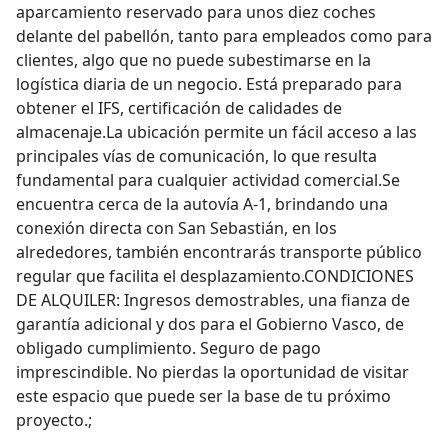
aparcamiento reservado para unos diez coches
delante del pabellón, tanto para empleados como para
clientes, algo que no puede subestimarse en la
logística diaria de un negocio. Está preparado para
obtener el IFS, certificación de calidades de
almacenaje.La ubicación permite un fácil acceso a las
principales vías de comunicación, lo que resulta
fundamental para cualquier actividad comercial.Se
encuentra cerca de la autovía A-1, brindando una
conexión directa con San Sebastián, en los
alrededores, también encontrarás transporte público
regular que facilita el desplazamiento.CONDICIONES
DE ALQUILER: Ingresos demostrables, una fianza de
garantía adicional y dos para el Gobierno Vasco, de
obligado cumplimiento. Seguro de pago
imprescindible. No pierdas la oportunidad de visitar
este espacio que puede ser la base de tu próximo
proyecto.;