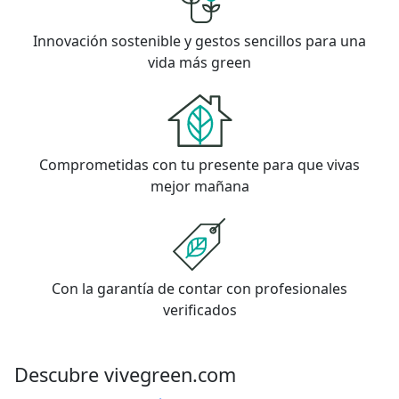
Innovación sostenible y gestos sencillos para una
vida más green
Comprometidas con tu presente para que vivas
mejor mañana
Con la garantía de contar con profesionales
verificados
Descubre vivegreen.com