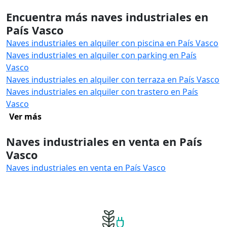
Encuentra más naves industriales en
País Vasco
Naves industriales en alquiler con piscina en País Vasco
Naves industriales en alquiler con parking en País
Vasco
Naves industriales en alquiler con terraza en País Vasco
Naves industriales en alquiler con trastero en País
Vasco
Ver más
Naves industriales en venta en País
Vasco
Naves industriales en venta en País Vasco