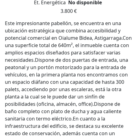
Et. Energética
No disponible
3.800 €
Este impresionante pabellón, se encuentra en una
ubicación estratégica que combina accesibilidad y
potencial comercial en Oialume Bidea, Astigarraga.Con
una superficie total de 640m², el inmueble cuenta con
amplios espacios diseñados para satisfacer varias
necesidades.Dispone de dos puertas de entrada, una
peatonal y un portón motorizado para la entrada de
vehículos, en la primera planta nos encontramos con
un espacio diáfano con una capacidad de hasta 300
palets, accediendo por unas escaleras, está la otra
planta a la cual se le puede dar un sinfín de
posibilidades (oficina, almacén, office).Dispone de
baño completo con plato de ducha y agua caliente
sanitaria con termo eléctrico.En cuanto a la
infraestructura del edificio, se destaca su excelente
estado de conservación, además cuenta con un