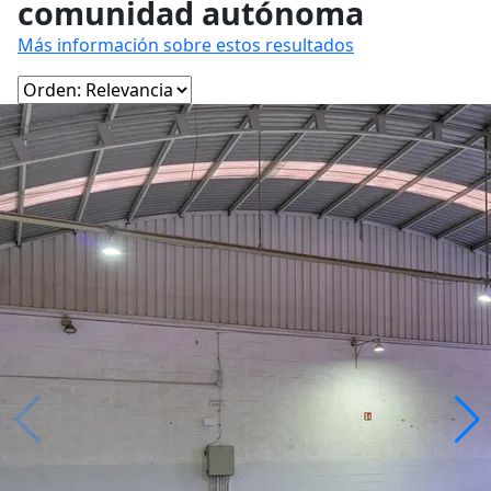
comunidad autónoma
Más información sobre estos resultados