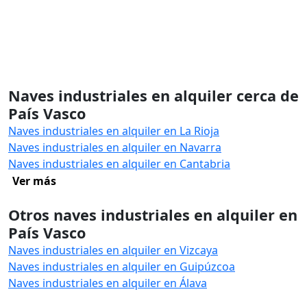
Naves industriales en alquiler cerca de
País Vasco
Naves industriales en alquiler en La Rioja
Naves industriales en alquiler en Navarra
Naves industriales en alquiler en Cantabria
Ver más
Otros naves industriales en alquiler en
País Vasco
Naves industriales en alquiler en Vizcaya
Naves industriales en alquiler en Guipúzcoa
Naves industriales en alquiler en Álava