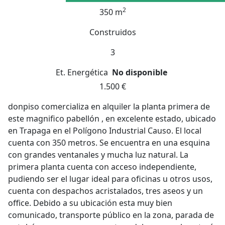
2
350 m
Construidos
3
Et. Energética
No disponible
1.500 €
donpiso comercializa en alquiler la planta primera de
este magnifico pabellón , en excelente estado, ubicado
en Trapaga en el Polígono Industrial Causo. El local
cuenta con 350 metros. Se encuentra en una esquina
con grandes ventanales y mucha luz natural. La
primera planta cuenta con acceso independiente,
pudiendo ser el lugar ideal para oficinas u otros usos,
cuenta con despachos acristalados, tres aseos y un
office. Debido a su ubicación esta muy bien
comunicado, transporte público en la zona, parada de