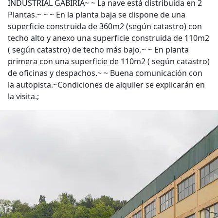
INDUSTRIAL GABIRIA~ ~ La nave está distribuida en 2
Plantas.~ ~ ~ En la planta baja se dispone de una
superficie construida de 360m2 (según catastro) con
techo alto y anexo una superficie construida de 110m2
( según catastro) de techo más bajo.~ ~ En planta
primera con una superficie de 110m2 ( según catastro)
de oficinas y despachos.~ ~ Buena comunicación con
la autopista.~Condiciones de alquiler se explicarán en
la visita.;