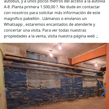
autobús, y a unos pocos metros del acceso a la autovía
A-8 .Planta primera 1.500,00 ?. No dude en contactar
con nosotros para solicitar más información de este
magnifico pabellón . Llámanos o envíanos un
Whatsapp , estaremos encantados de atenderle y
concertar una visita. Para ver todas nuestras
propiedades a la venta, visita nuestra página web .;