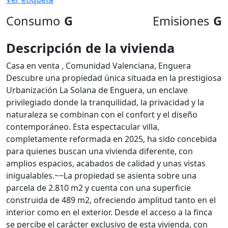
Consumo
G
Emisiones
G
Descripción de la vivienda
Casa en venta , Comunidad Valenciana, Enguera
Descubre una propiedad única situada en la prestigiosa
Urbanización La Solana de Enguera, un enclave
privilegiado donde la tranquilidad, la privacidad y la
naturaleza se combinan con el confort y el diseño
contemporáneo. Esta espectacular villa,
completamente reformada en 2025, ha sido concebida
para quienes buscan una vivienda diferente, con
amplios espacios, acabados de calidad y unas vistas
inigualables.~~La propiedad se asienta sobre una
parcela de 2.810 m2 y cuenta con una superficie
construida de 489 m2, ofreciendo amplitud tanto en el
interior como en el exterior. Desde el acceso a la finca
se percibe el carácter exclusivo de esta vivienda, con