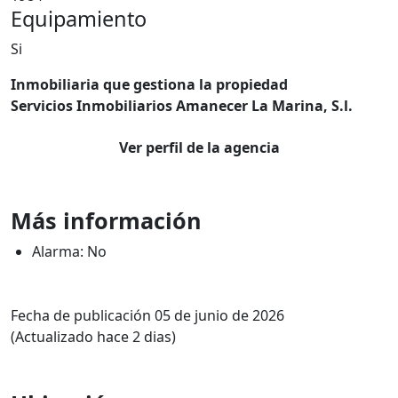
Equipamiento
Si
Inmobiliaria que gestiona la propiedad
Servicios Inmobiliarios Amanecer La Marina, S.l.
Ver perfil de la agencia
Más información
Alarma: No
Fecha de publicación 05 de junio de 2026
(Actualizado hace 2 dias)