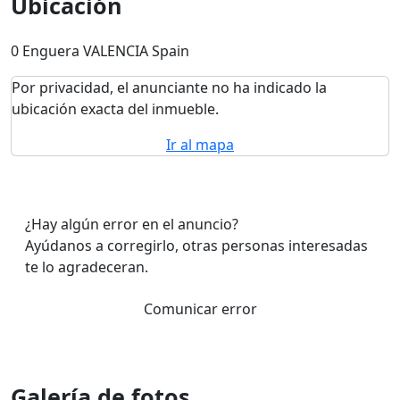
Ubicación
0 Enguera VALENCIA Spain
Por privacidad, el anunciante no ha indicado la
ubicación exacta del inmueble.
Ir al mapa
¿Hay algún error en el anuncio?
Ayúdanos a corregirlo, otras personas interesadas
te lo agradeceran.
Comunicar error
Galería de fotos