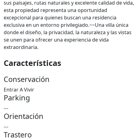
sus paisajes, rutas naturales y excelente calidad de vida,
esta propiedad representa una oportunidad
excepcional para quienes buscan una residencia
exclusiva en un entorno privilegiado.~~Una villa única
donde el diseño, la privacidad, la naturaleza y las vistas
se unen para ofrecer una experiencia de vida
extraordinaria.
Características
Conservación
Entrar A Vivir
Parking
---
Orientación
---
Trastero