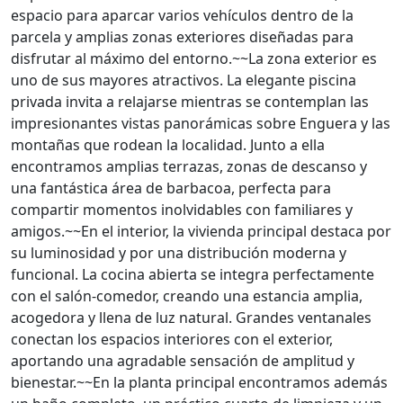
espacio para aparcar varios vehículos dentro de la
parcela y amplias zonas exteriores diseñadas para
disfrutar al máximo del entorno.~~La zona exterior es
uno de sus mayores atractivos. La elegante piscina
privada invita a relajarse mientras se contemplan las
impresionantes vistas panorámicas sobre Enguera y las
montañas que rodean la localidad. Junto a ella
encontramos amplias terrazas, zonas de descanso y
una fantástica área de barbacoa, perfecta para
compartir momentos inolvidables con familiares y
amigos.~~En el interior, la vivienda principal destaca por
su luminosidad y por una distribución moderna y
funcional. La cocina abierta se integra perfectamente
con el salón-comedor, creando una estancia amplia,
acogedora y llena de luz natural. Grandes ventanales
conectan los espacios interiores con el exterior,
aportando una agradable sensación de amplitud y
bienestar.~~En la planta principal encontramos además