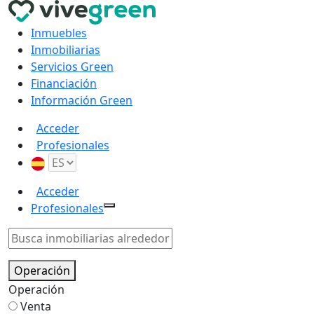
Inmuebles
Inmobiliarias
Servicios Green
Financiación
Información Green
Acceder
Profesionales
Acceder
Profesionales
Operación
Operación
Venta