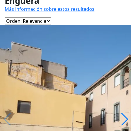
Enguera
Más información sobre estos resultados