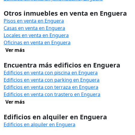
Otros inmuebles en venta en Enguera
Pisos en venta en Enguera
Casas en venta en Enguera
Locales en venta en Enguera
Oficinas en venta en Enguera
Ver más
Encuentra más edificios en Enguera
Edificios en venta con piscina en Enguera
Edificios en venta con parking en Enguera
Edificios en venta con terraza en Enguera
Edificios en venta con trastero en Enguera
Ver más
Edificios en alquiler en Enguera
Edificios en alquiler en Enguera