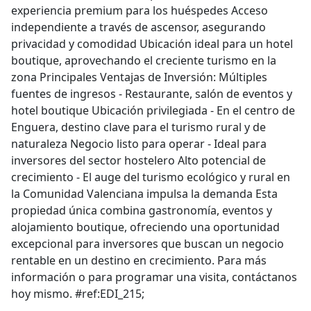
experiencia premium para los huéspedes Acceso
independiente a través de ascensor, asegurando
privacidad y comodidad Ubicación ideal para un hotel
boutique, aprovechando el creciente turismo en la
zona Principales Ventajas de Inversión: Múltiples
fuentes de ingresos - Restaurante, salón de eventos y
hotel boutique Ubicación privilegiada - En el centro de
Enguera, destino clave para el turismo rural y de
naturaleza Negocio listo para operar - Ideal para
inversores del sector hostelero Alto potencial de
crecimiento - El auge del turismo ecológico y rural en
la Comunidad Valenciana impulsa la demanda Esta
propiedad única combina gastronomía, eventos y
alojamiento boutique, ofreciendo una oportunidad
excepcional para inversores que buscan un negocio
rentable en un destino en crecimiento. Para más
información o para programar una visita, contáctanos
hoy mismo. #ref:EDI_215;