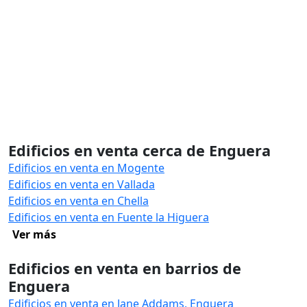
Edificios en venta cerca de Enguera
Edificios en venta en Mogente
Edificios en venta en Vallada
Edificios en venta en Chella
Edificios en venta en Fuente la Higuera
Ver más
Edificios en venta en barrios de
Enguera
Edificios en venta en Jane Addams, Enguera