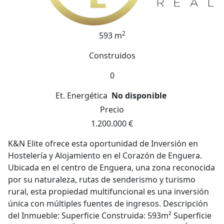
2
593 m
Construidos
0
Et. Energética
No disponible
Precio
1.200.000 €
K&N Elite ofrece esta oportunidad de Inversión en
Hostelería y Alojamiento en el Corazón de Enguera.
Ubicada en el centro de Enguera, una zona reconocida
por su naturaleza, rutas de senderismo y turismo
rural, esta propiedad multifuncional es una inversión
única con múltiples fuentes de ingresos. Descripción
del Inmueble: Superficie Construida: 593m² Superficie