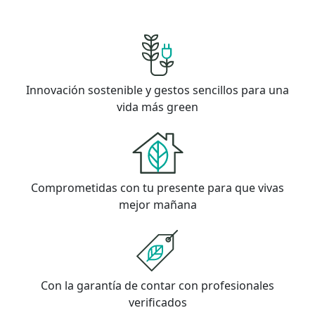
Innovación sostenible y gestos sencillos para una
vida más green
Comprometidas con tu presente para que vivas
mejor mañana
Con la garantía de contar con profesionales
verificados