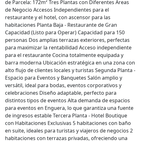
de Parcela: 172m² Tres Plantas con Diferentes Áreas
de Negocio Accesos Independientes para el
restaurante y el hotel, con ascensor para las
habitaciones Planta Baja - Restaurante de Gran
Capacidad (Listo para Operar) Capacidad para 150
personas Dos amplias terrazas exteriores, perfectas
para maximizar la rentabilidad Acceso independiente
para el restaurante Cocina totalmente equipada y
barra moderna Ubicación estratégica en una zona con
alto flujo de clientes locales y turistas Segunda Planta -
Espacio para Eventos y Banquetes Salón amplio y
versátil, ideal para bodas, eventos corporativos y
celebraciones Diseño adaptable, perfecto para
distintos tipos de eventos Alta demanda de espacios
para eventos en Enguera, lo que garantiza una fuente
de ingresos estable Tercera Planta - Hotel Boutique
con Habitaciones Exclusivas 5 habitaciones con baño
en suite, ideales para turistas y viajeros de negocios 2
habitaciones con terrazas privadas, ofreciendo una