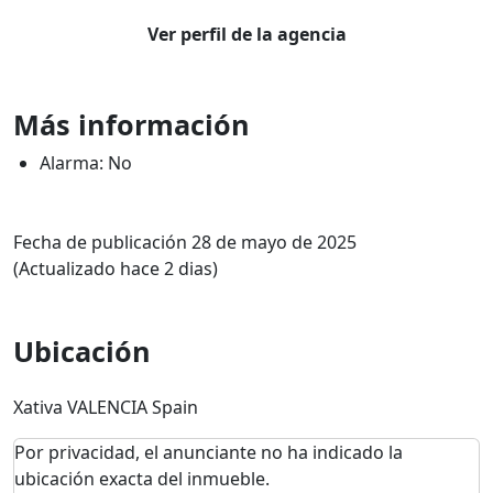
Ver perfil de la agencia
Más información
Alarma: No
Fecha de publicación 28 de mayo de 2025
(Actualizado hace 2 dias)
Ubicación
Xativa VALENCIA Spain
Por privacidad, el anunciante no ha indicado la
ubicación exacta del inmueble.