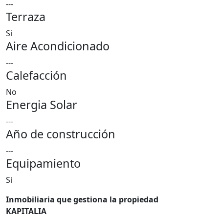
---
Terraza
Si
Aire Acondicionado
---
Calefacción
No
Energia Solar
---
Año de construcción
---
Equipamiento
Si
Inmobiliaria que gestiona la propiedad
KAPITALIA