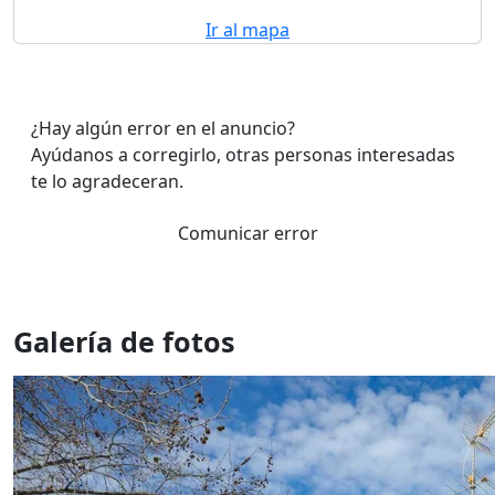
Ir al mapa
¿Hay algún error en el anuncio?
Ayúdanos a corregirlo, otras personas interesadas
te lo agradeceran.
Comunicar error
Galería de fotos