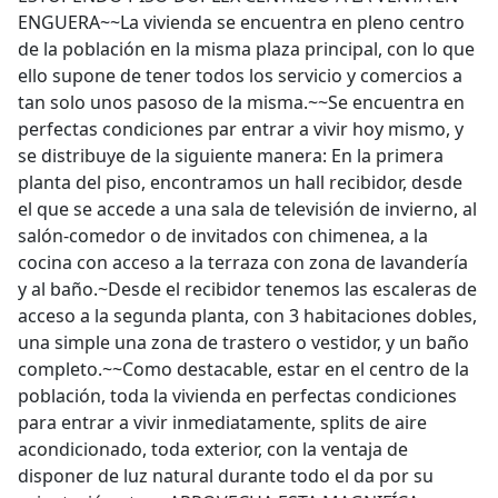
ENGUERA~~La vivienda se encuentra en pleno centro
de la población en la misma plaza principal, con lo que
ello supone de tener todos los servicio y comercios a
tan solo unos pasoso de la misma.~~Se encuentra en
perfectas condiciones par entrar a vivir hoy mismo, y
se distribuye de la siguiente manera: En la primera
planta del piso, encontramos un hall recibidor, desde
el que se accede a una sala de televisión de invierno, al
salón-comedor o de invitados con chimenea, a la
cocina con acceso a la terraza con zona de lavandería
y al baño.~Desde el recibidor tenemos las escaleras de
acceso a la segunda planta, con 3 habitaciones dobles,
una simple una zona de trastero o vestidor, y un baño
completo.~~Como destacable, estar en el centro de la
población, toda la vivienda en perfectas condiciones
para entrar a vivir inmediatamente, splits de aire
acondicionado, toda exterior, con la ventaja de
disponer de luz natural durante todo el da por su