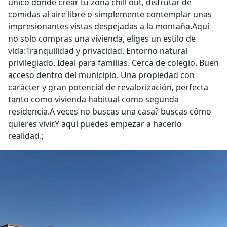
único donde crear tu zona chill out, disfrutar de
comidas al aire libre o simplemente contemplar unas
impresionantes vistas despejadas a la montaña.Aquí
no solo compras una vivienda, eliges un estilo de
vida:Tranquilidad y privacidad. Entorno natural
privilegiado. Ideal para familias. Cerca de colegio. Buen
acceso dentro del municipio. Una propiedad con
carácter y gran potencial de revalorización, perfecta
tanto como vivienda habitual como segunda
residencia.A veces no buscas una casa? buscas cómo
quieres vivir.Y aquí puedes empezar a hacerlo
realidad.;