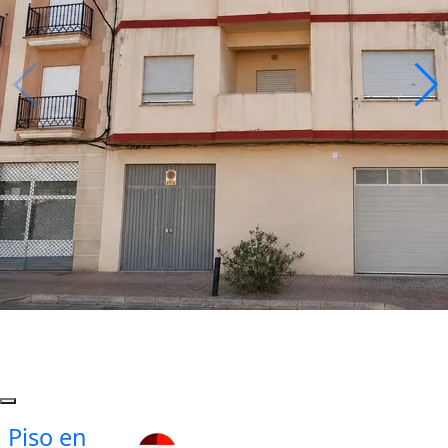
Piso en