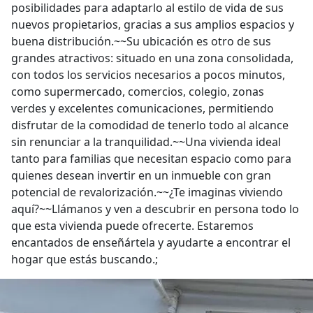
posibilidades para adaptarlo al estilo de vida de sus
nuevos propietarios, gracias a sus amplios espacios y
buena distribución.~~Su ubicación es otro de sus
grandes atractivos: situado en una zona consolidada,
con todos los servicios necesarios a pocos minutos,
como supermercado, comercios, colegio, zonas
verdes y excelentes comunicaciones, permitiendo
disfrutar de la comodidad de tenerlo todo al alcance
sin renunciar a la tranquilidad.~~Una vivienda ideal
tanto para familias que necesitan espacio como para
quienes desean invertir en un inmueble con gran
potencial de revalorización.~~¿Te imaginas viviendo
aquí?~~Llámanos y ven a descubrir en persona todo lo
que esta vivienda puede ofrecerte. Estaremos
encantados de enseñártela y ayudarte a encontrar el
hogar que estás buscando.;