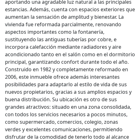
aportando una agradable luz natural a las principales
estancias. Además, cuenta con espacios exteriores que
aumentan la sensación de amplitud y bienestar. La
vivienda fue reformada parcialmente, renovando
aspectos importantes como la fontanería,
sustituyendo las antiguas tuberías por cobre, e
incorpora calefacción mediante radiadores y aire
acondicionado tanto en el salón como en el dormitorio
principal, garantizando confort durante todo el año.
Construido en 1982 y completamente reformado en
2006, este inmueble ofrece además interesantes
posibilidades para adaptarlo al estilo de vida de sus
nuevos propietarios, gracias a sus amplios espacios y
buena distribución. Su ubicación es otro de sus
grandes atractivos: situado en una zona consolidada,
con todos los servicios necesarios a pocos minutos,
como supermercado, comercios, colegio, zonas
verdes y excelentes comunicaciones, permitiendo
disfrutar de la comodidad de tenerlo todo al alcance