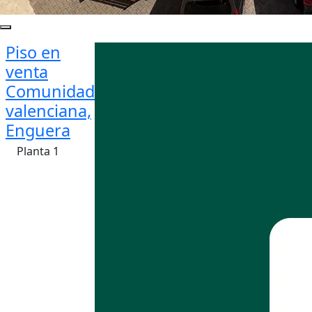
Piso en
venta
Comunidad
valenciana,
Enguera
Planta 1