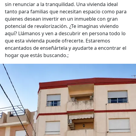
sin renunciar a la tranquilidad. Una vivienda ideal
tanto para familias que necesitan espacio como para
quienes desean invertir en un inmueble con gran
potencial de revalorización. ¿Te imaginas viviendo
aquí? Llámanos y ven a descubrir en persona todo lo
que esta vivienda puede ofrecerte. Estaremos
encantados de enseñártela y ayudarte a encontrar el
hogar que estás buscando.;