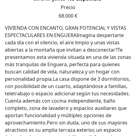
Precio
68.000 €
VIVIENDA CON ENCANTO, GRAN POTENCIAL Y VISTAS
ESPECTACULARES EN ENGUERAImagina despertarte
cada día con el silencio, el aire limpio y unas vistas
abiertas a la montaña que invitan a desconectar?Te
presentamos esta vivienda situada en una de las zonas
más tranquilas de Enguera, perfecta para quienes
buscan calidad de vida, naturaleza y un hogar con
personalidad propia.La casa dispone de 3 dormitorios,
con posibilidad de un cuarto, adaptándose a familias,
teletrabajo o espacio adicional según tus necesidades.
Cuenta además con cocina independiente, baño
completo, zona de lavadero y espacios auxiliares que
aportan funcionalidad y múltiples opciones de
aprovechamiento.Pero sin duda, uno de sus mayores
atractivos es su amplia terraza exterior, un espacio