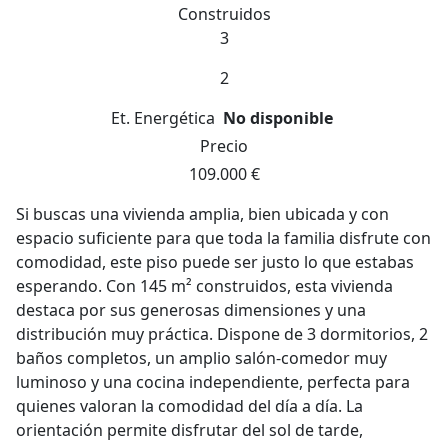
Construidos
3
2
Et. Energética
No disponible
Precio
109.000 €
Si buscas una vivienda amplia, bien ubicada y con
espacio suficiente para que toda la familia disfrute con
comodidad, este piso puede ser justo lo que estabas
esperando. Con 145 m² construidos, esta vivienda
destaca por sus generosas dimensiones y una
distribución muy práctica. Dispone de 3 dormitorios, 2
baños completos, un amplio salón-comedor muy
luminoso y una cocina independiente, perfecta para
quienes valoran la comodidad del día a día. La
orientación permite disfrutar del sol de tarde,