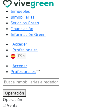
Inmuebles
Inmobiliarias
Servicios Green
Financiación
Información Green
Acceder
Profesionales
Acceder
Profesionales
Operación
Operación
Venta