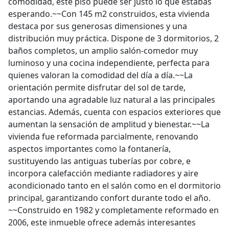
comodidad, este piso puede ser justo lo que estabas
esperando.~~Con 145 m2 construidos, esta vivienda
destaca por sus generosas dimensiones y una
distribución muy práctica. Dispone de 3 dormitorios, 2
baños completos, un amplio salón-comedor muy
luminoso y una cocina independiente, perfecta para
quienes valoran la comodidad del día a día.~~La
orientación permite disfrutar del sol de tarde,
aportando una agradable luz natural a las principales
estancias. Además, cuenta con espacios exteriores que
aumentan la sensación de amplitud y bienestar.~~La
vivienda fue reformada parcialmente, renovando
aspectos importantes como la fontanería,
sustituyendo las antiguas tuberías por cobre, e
incorpora calefacción mediante radiadores y aire
acondicionado tanto en el salón como en el dormitorio
principal, garantizando confort durante todo el año.
~~Construido en 1982 y completamente reformado en
2006, este inmueble ofrece además interesantes