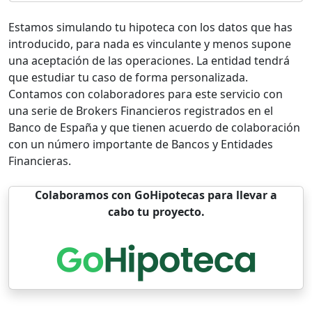
Estamos simulando tu hipoteca con los datos que has
introducido, para nada es vinculante y menos supone
una aceptación de las operaciones. La entidad tendrá
que estudiar tu caso de forma personalizada.
Contamos con colaboradores para este servicio con
una serie de Brokers Financieros registrados en el
Banco de España y que tienen acuerdo de colaboración
con un número importante de Bancos y Entidades
Financieras.
Colaboramos con GoHipotecas para llevar a
cabo tu proyecto.