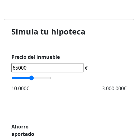
Simula tu hipoteca
Precio del inmueble
€
10.000€
3.000.000€
Ahorro
aportado