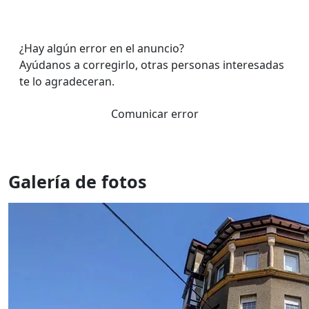
¿Hay algún error en el anuncio?
Ayúdanos a corregirlo, otras personas interesadas
te lo agradeceran.
Comunicar error
Galería de fotos