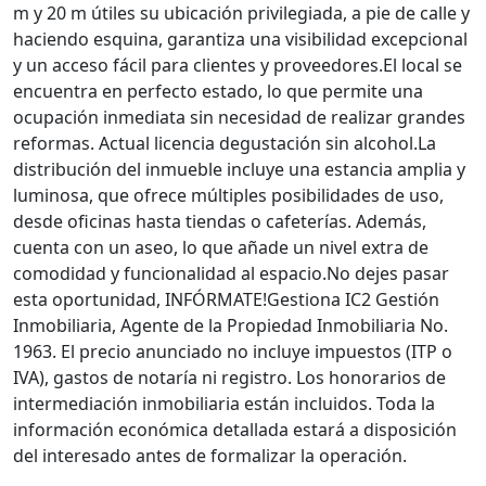
m y 20 m útiles su ubicación privilegiada, a pie de calle y
haciendo esquina, garantiza una visibilidad excepcional
y un acceso fácil para clientes y proveedores.El local se
encuentra en perfecto estado, lo que permite una
ocupación inmediata sin necesidad de realizar grandes
reformas. Actual licencia degustación sin alcohol.La
distribución del inmueble incluye una estancia amplia y
luminosa, que ofrece múltiples posibilidades de uso,
desde oficinas hasta tiendas o cafeterías. Además,
cuenta con un aseo, lo que añade un nivel extra de
comodidad y funcionalidad al espacio.No dejes pasar
esta oportunidad, INFÓRMATE!Gestiona IC2 Gestión
Inmobiliaria, Agente de la Propiedad Inmobiliaria No.
1963. El precio anunciado no incluye impuestos (ITP o
IVA), gastos de notaría ni registro. Los honorarios de
intermediación inmobiliaria están incluidos. Toda la
información económica detallada estará a disposición
del interesado antes de formalizar la operación.