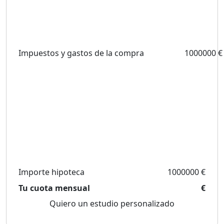
Impuestos y gastos de la compra
1000000 €
Importe hipoteca
1000000 €
Tu cuota mensual
€
Quiero un estudio personalizado