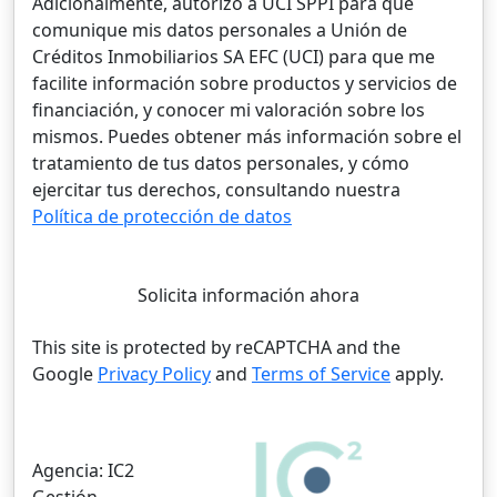
Adicionalmente, autorizo a UCI SPPI para que
comunique mis datos personales a Unión de
Créditos Inmobiliarios SA EFC (UCI) para que me
facilite información sobre productos y servicios de
financiación, y conocer mi valoración sobre los
mismos. Puedes obtener más información sobre el
tratamiento de tus datos personales, y cómo
ejercitar tus derechos, consultando nuestra
Política de protección de datos
Solicita información ahora
This site is protected by reCAPTCHA and the
Google
Privacy Policy
and
Terms of Service
apply.
Agencia:
IC2