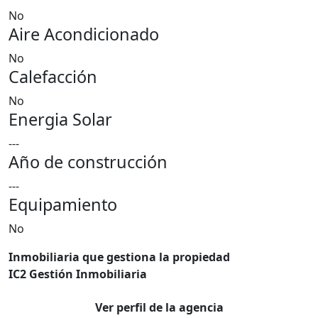
No
Aire Acondicionado
No
Calefacción
No
Energia Solar
---
Año de construcción
---
Equipamiento
No
Inmobiliaria que gestiona la propiedad
IC2 Gestión Inmobiliaria
Ver perfil de la agencia