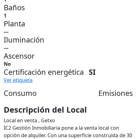
Baños
1
Planta
---
Iluminación
---
Ascensor
No
Certificación energética
SI
Ver etiqueta
Consumo
Emisiones
Descripción del Local
Local en venta , Getxo
IC2 Gestión Inmobiliaria pone a la venta local con
opción de alquiler. Con una superficie construida de 30