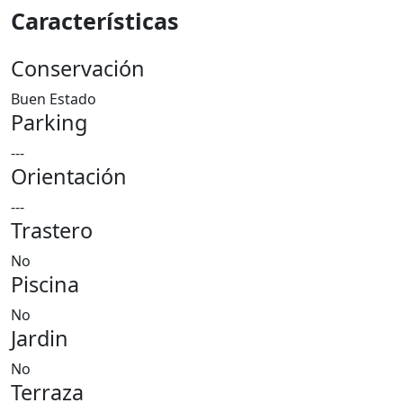
Características
Conservación
Buen Estado
Parking
---
Orientación
---
Trastero
No
Piscina
No
Jardin
No
Terraza