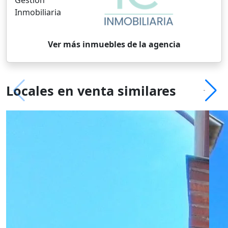
Gestión
Inmobiliaria
Ver más inmuebles de la agencia
Locales en venta similares