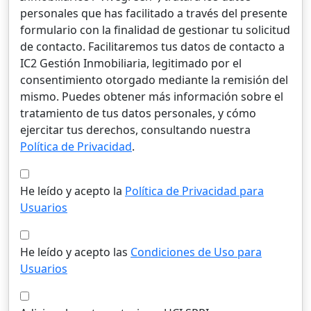
personales que has facilitado a través del presente
formulario con la finalidad de gestionar tu solicitud
de contacto. Facilitaremos tus datos de contacto a
IC2 Gestión Inmobiliaria, legitimado por el
consentimiento otorgado mediante la remisión del
mismo. Puedes obtener más información sobre el
tratamiento de tus datos personales, y cómo
ejercitar tus derechos, consultando nuestra
Política de Privacidad
.
He leído y acepto la
Política de Privacidad para
Usuarios
He leído y acepto las
Condiciones de Uso para
Usuarios