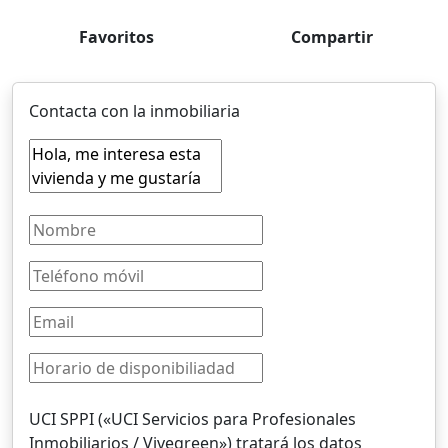
Favoritos
Compartir
Contacta con la inmobiliaria
UCI SPPI («UCI Servicios para Profesionales
Inmobiliarios / Vivegreen») tratará los datos