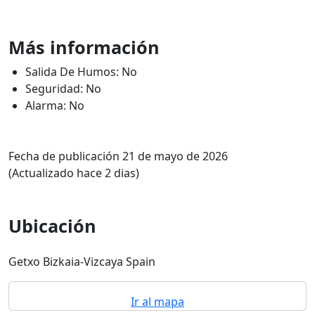
Más información
Salida De Humos: No
Seguridad: No
Alarma: No
Fecha de publicación 21 de mayo de 2026
(Actualizado hace 2 dias)
Ubicación
Getxo Bizkaia-Vizcaya Spain
Ir al mapa