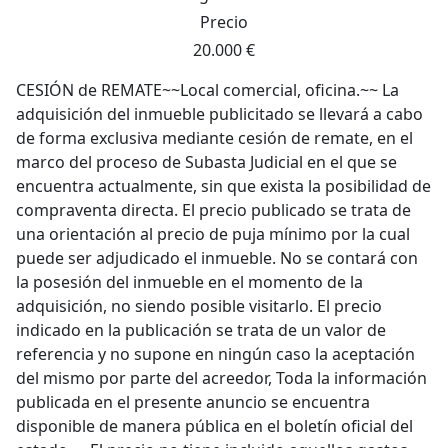
Precio
20.000 €
CESIÓN de REMATE~~Local comercial, oficina.~~ La
adquisición del inmueble publicitado se llevará a cabo
de forma exclusiva mediante cesión de remate, en el
marco del proceso de Subasta Judicial en el que se
encuentra actualmente, sin que exista la posibilidad de
compraventa directa. El precio publicado se trata de
una orientación al precio de puja mínimo por la cual
puede ser adjudicado el inmueble. No se contará con
la posesión del inmueble en el momento de la
adquisición, no siendo posible visitarlo. El precio
indicado en la publicación se trata de un valor de
referencia y no supone en ningún caso la aceptación
del mismo por parte del acreedor, Toda la información
publicada en el presente anuncio se encuentra
disponible de manera pública en el boletín oficial del