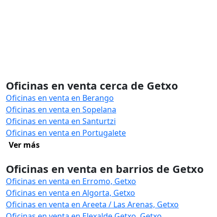
Oficinas en venta cerca de Getxo
Oficinas en venta en Berango
Oficinas en venta en Sopelana
Oficinas en venta en Santurtzi
Oficinas en venta en Portugalete
Ver más
Oficinas en venta en barrios de Getxo
Oficinas en venta en Erromo, Getxo
Oficinas en venta en Algorta, Getxo
Oficinas en venta en Areeta / Las Arenas, Getxo
Oficinas en venta en Elexalde Getxo, Getxo