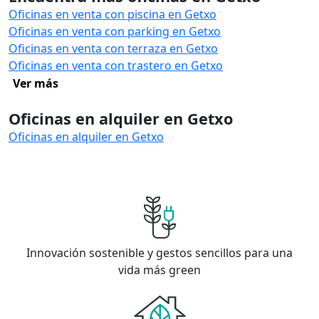
Oficinas en venta con piscina en Getxo
Oficinas en venta con parking en Getxo
Oficinas en venta con terraza en Getxo
Oficinas en venta con trastero en Getxo
Ver más
Oficinas en alquiler en Getxo
Oficinas en alquiler en Getxo
Innovación sostenible y gestos sencillos para una
vida más green