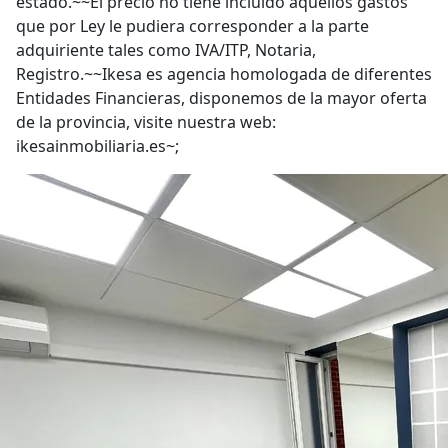
estado.~~El precio no tiene incluido aquellos gastos
que por Ley le pudiera corresponder a la parte
adquiriente tales como IVA/ITP, Notaria,
Registro.~~Ikesa es agencia homologada de diferentes
Entidades Financieras, disponemos de la mayor oferta
de la provincia, visite nuestra web:
ikesainmobiliaria.es~;