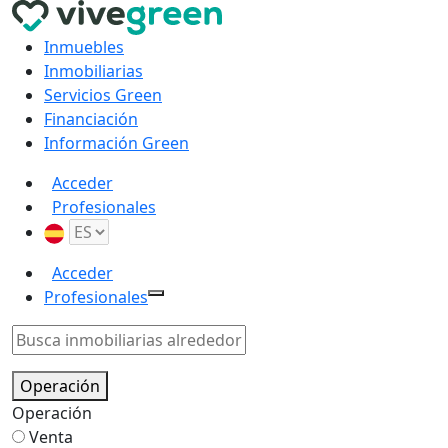
Inmuebles
Inmobiliarias
Servicios Green
Financiación
Información Green
Acceder
Profesionales
Acceder
Profesionales
Operación
Operación
Venta