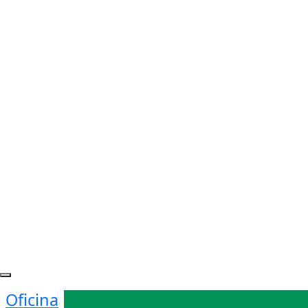
Oficina