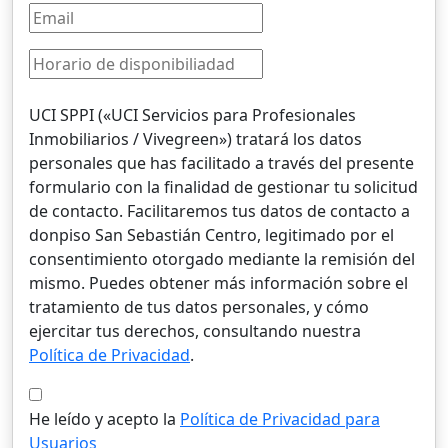
UCI SPPI («UCI Servicios para Profesionales
Inmobiliarios / Vivegreen») tratará los datos
personales que has facilitado a través del presente
formulario con la finalidad de gestionar tu solicitud
de contacto. Facilitaremos tus datos de contacto a
donpiso San Sebastián Centro, legitimado por el
consentimiento otorgado mediante la remisión del
mismo. Puedes obtener más información sobre el
tratamiento de tus datos personales, y cómo
ejercitar tus derechos, consultando nuestra
Política de Privacidad
.
He leído y acepto la
Política de Privacidad para
Usuarios