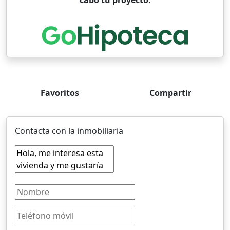
cabo tu proyecto.
Favoritos
Compartir
Contacta con la inmobiliaria