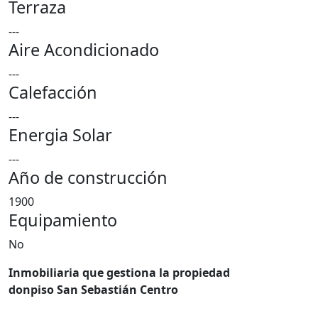
Terraza
---
Aire Acondicionado
---
Calefacción
---
Energia Solar
---
Año de construcción
1900
Equipamiento
No
Inmobiliaria que gestiona la propiedad
donpiso San Sebastián Centro