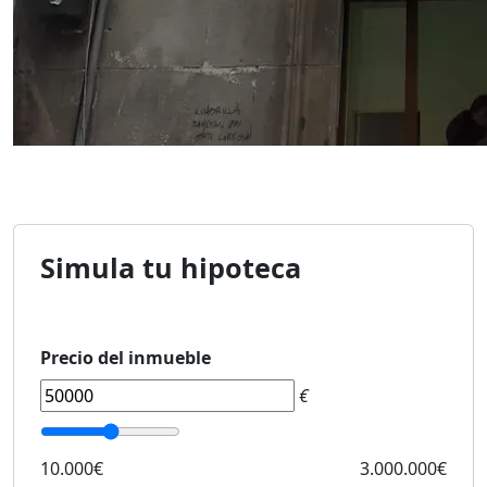
Simula tu hipoteca
Precio del inmueble
€
10.000€
3.000.000€