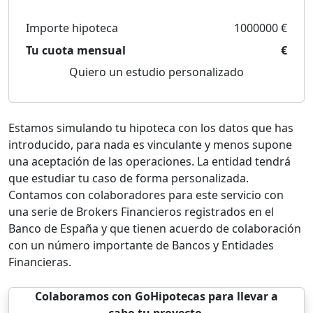
Importe hipoteca
1000000 €
Tu cuota mensual
€
Quiero un estudio personalizado
Estamos simulando tu hipoteca con los datos que has
introducido, para nada es vinculante y menos supone
una aceptación de las operaciones. La entidad tendrá
que estudiar tu caso de forma personalizada.
Contamos con colaboradores para este servicio con
una serie de Brokers Financieros registrados en el
Banco de España y que tienen acuerdo de colaboración
con un número importante de Bancos y Entidades
Financieras.
Colaboramos con GoHipotecas para llevar a