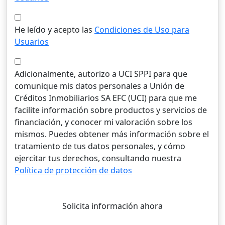
He leído y acepto las
Condiciones de Uso para
Usuarios
Adicionalmente, autorizo a UCI SPPI para que
comunique mis datos personales a Unión de
Créditos Inmobiliarios SA EFC (UCI) para que me
facilite información sobre productos y servicios de
financiación, y conocer mi valoración sobre los
mismos. Puedes obtener más información sobre el
tratamiento de tus datos personales, y cómo
ejercitar tus derechos, consultando nuestra
Política de protección de datos
Solicita información ahora