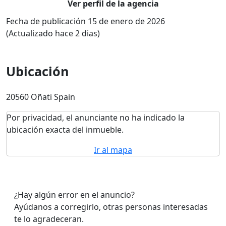
Ver perfil de la agencia
Fecha de publicación 15 de enero de 2026
(Actualizado hace 2 dias)
Ubicación
20560 Oñati Spain
Por privacidad, el anunciante no ha indicado la
ubicación exacta del inmueble.
Ir al mapa
¿Hay algún error en el anuncio?
Ayúdanos a corregirlo, otras personas interesadas
te lo agradeceran.