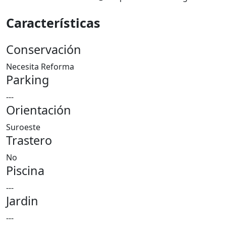
Características
Conservación
Necesita Reforma
Parking
---
Orientación
Suroeste
Trastero
No
Piscina
---
Jardin
---