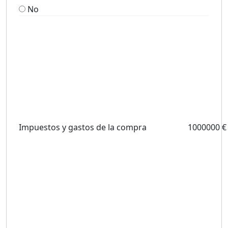
No
Impuestos y gastos de la compra
1000000 €