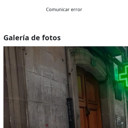
Comunicar error
Galería de fotos