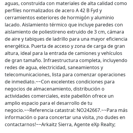
aguas, construida con materiales de alta calidad como
perfiles normalizados de acero A 42 B Fyd y
cerramientos exteriores de hormigón y aluminio
lacado. Aislamiento térmico que incluye paredes con
aislamiento de poliestireno extruido de 3 cm, cámara
de aire y tabiques de ladrillo para una mayor eficiencia
energética. Puerta de acceso y zona de carga de gran
altura, ideal para la entrada de camiones y vehículos
de gran tamaño. Infraestructura completa, incluyendo
redes de agua, electricidad, saneamientos y
telecomunicaciones, lista para comenzar operaciones
de inmediato.~~Con excelentes condiciones para
negocios de almacenamiento, distribución o
actividades comerciales, este pabellón ofrece un
amplio espacio para el desarrollo de tu
negocio.~~Referencia catastral: NO242667.~~Para más
información o para concertar una visita, ¡no dudes en
contactarnos!~~Arkaitz Sierra, Agente eXp Realty;