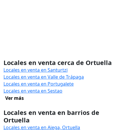
Locales en venta cerca de Ortuella
Locales en venta en Santurtzi
Locales en venta en Valle de Trápaga
Locales en venta en Portugalete
Locales en venta en Sestao
Ver más
Locales en venta en barrios de
Ortuella
Locales en venta en Aiega, Ortuella