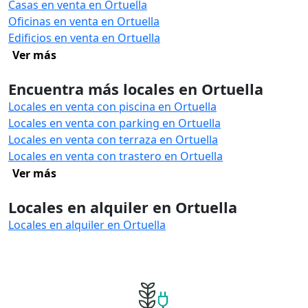
Casas en venta en Ortuella
Oficinas en venta en Ortuella
Edificios en venta en Ortuella
Ver más
Encuentra más locales en Ortuella
Locales en venta con piscina en Ortuella
Locales en venta con parking en Ortuella
Locales en venta con terraza en Ortuella
Locales en venta con trastero en Ortuella
Ver más
Locales en alquiler en Ortuella
Locales en alquiler en Ortuella