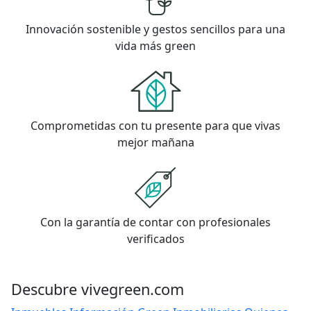
Innovación sostenible y gestos sencillos para una
vida más green
Comprometidas con tu presente para que vivas
mejor mañana
Con la garantía de contar con profesionales
verificados
Descubre vivegreen.com