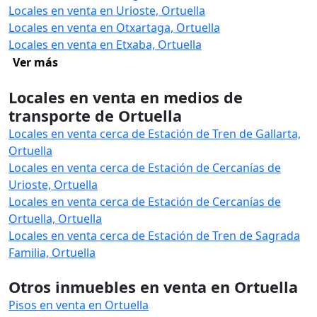
Locales en venta en Urioste, Ortuella
Locales en venta en Otxartaga, Ortuella
Locales en venta en Etxaba, Ortuella
Ver más
Locales en venta en medios de
transporte de Ortuella
Locales en venta cerca de Estación de Tren de Gallarta,
Ortuella
Locales en venta cerca de Estación de Cercanías de
Urioste, Ortuella
Locales en venta cerca de Estación de Cercanías de
Ortuella, Ortuella
Locales en venta cerca de Estación de Tren de Sagrada
Familia, Ortuella
Otros inmuebles en venta en Ortuella
Pisos en venta en Ortuella