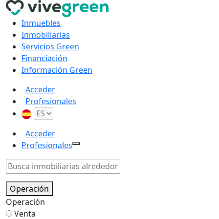
Inmuebles
Inmobiliarias
Servicios Green
Financiación
Información Green
Acceder
Profesionales
Acceder
Profesionales
Operación
Operación
Venta