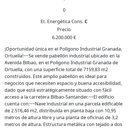
0
Et. Energética
Cons.
C
Precio
6.200.000 €
¡Oportunidad única en el Polígono Industrial Granada,
Ortuella!~~Se vende pabellón industrial ubicado en la
Avenida Bilbao, en el Polígono Industrial Granada de
Ortuella, con una superficie total de 7159,83 m2
construidos. Este amplio pabellón es ideal para
negocios que necesiten espacio y buena accesibilidad,
dado que está estratégicamente situado con fácil
acceso a la carretera Bilbao-Santander.~~El edificio
cuenta con:~~Nave industrial en una parcela edificable
de 2.516,46 m2, distribuida en planta baja con 10,95
metros de altura libre y una planta de oficinas de 3,2
metros de altura. Estructura metálica con tejado a dos