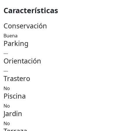
Características
Conservación
Buena
Parking
---
Orientación
---
Trastero
No
Piscina
No
Jardin
No