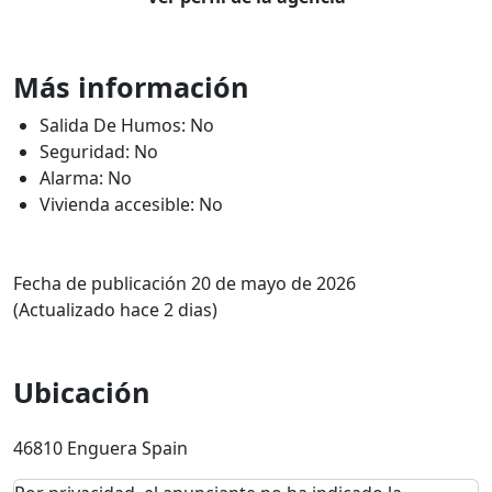
Más información
Salida De Humos: No
Seguridad: No
Alarma: No
Vivienda accesible: No
Fecha de publicación 20 de mayo de 2026
(Actualizado hace 2 dias)
Ubicación
46810 Enguera Spain