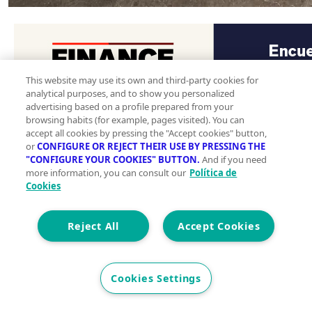
This website may use its own and third-party cookies for
analytical purposes, and to show you personalized
advertising based on a profile prepared from your
browsing habits (for example, pages visited). You can
accept all cookies by pressing the "Accept cookies" button,
or
CONFIGURE OR REJECT THEIR USE BY PRESSING THE
"CONFIGURE YOUR COOKIES" BUTTON.
And if you need
Favoritos
Compartir
more information, you can consult our
Política de
Cookies
Contacta con la inmobiliaria
Reject All
Accept Cookies
Cookies Settings