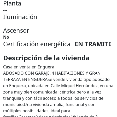
Planta
---
Iluminación
---
Ascensor
No
Certificación energética
EN TRAMITE
Descripción de la vivienda
Casa en venta en Enguera
ADOSADO CON GARAJE, 4 HABITACIONES Y GRAN
TERRAZA EN ENGUERASe vende vivienda tipo adosado
en Enguera, ubicada en Calle Miguel Hernández, en una
zona muy bien comunicada: céntrica pero a la vez
tranquila y con fácil acceso a todos los servicios del
municipio.Una vivienda amplia, funcional y con
múltiples posibilidades, ideal para