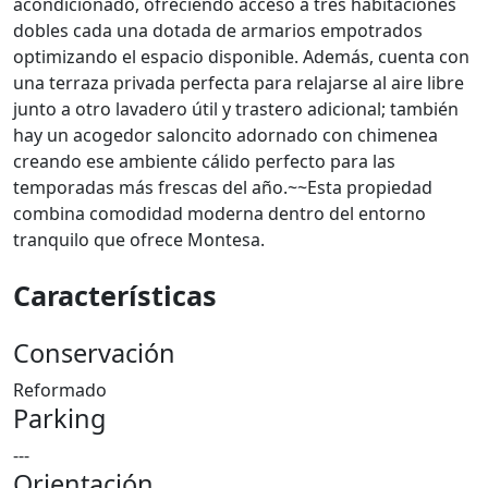
acondicionado, ofreciendo acceso a tres habitaciones
dobles cada una dotada de armarios empotrados
optimizando el espacio disponible. Además, cuenta con
una terraza privada perfecta para relajarse al aire libre
junto a otro lavadero útil y trastero adicional; también
hay un acogedor saloncito adornado con chimenea
creando ese ambiente cálido perfecto para las
temporadas más frescas del año.~~Esta propiedad
combina comodidad moderna dentro del entorno
tranquilo que ofrece Montesa.
Características
Conservación
Reformado
Parking
---
Orientación