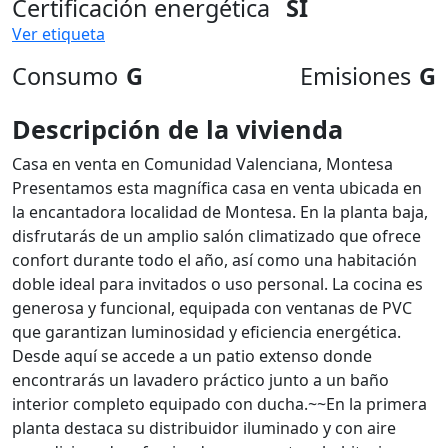
Certificación energética
SI
Ver etiqueta
Consumo
G
Emisiones
G
Descripción de la vivienda
Casa en venta en Comunidad Valenciana, Montesa
Presentamos esta magnífica casa en venta ubicada en
la encantadora localidad de Montesa. En la planta baja,
disfrutarás de un amplio salón climatizado que ofrece
confort durante todo el año, así como una habitación
doble ideal para invitados o uso personal. La cocina es
generosa y funcional, equipada con ventanas de PVC
que garantizan luminosidad y eficiencia energética.
Desde aquí se accede a un patio extenso donde
encontrarás un lavadero práctico junto a un baño
interior completo equipado con ducha.~~En la primera
planta destaca su distribuidor iluminado y con aire