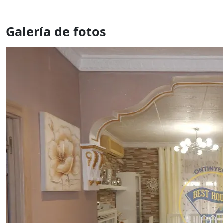
Galería de fotos