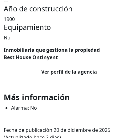
---
Año de construcción
1900
Equipamiento
No
Inmobiliaria que gestiona la propiedad
Best House Ontinyent
Ver perfil de la agencia
Más información
Alarma: No
Fecha de publicación 20 de diciembre de 2025
(Actualizado hace 2 dias)