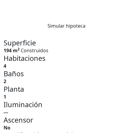
Simular hipoteca
Superficie
2
194 m
Construidos
Habitaciones
4
Baños
2
Planta
1
Iluminación
---
Ascensor
No