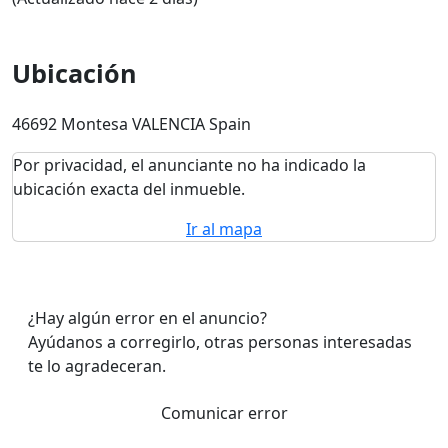
Ubicación
46692 Montesa VALENCIA Spain
Por privacidad, el anunciante no ha indicado la
ubicación exacta del inmueble.
Ir al mapa
¿Hay algún error en el anuncio?
Ayúdanos a corregirlo, otras personas interesadas
te lo agradeceran.
Comunicar error