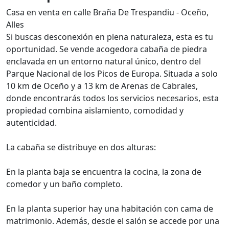
Casa en venta en calle Braña De Trespandiu - Oceño,
Alles
Si buscas desconexión en plena naturaleza, esta es tu
oportunidad. Se vende acogedora cabaña de piedra
enclavada en un entorno natural único, dentro del
Parque Nacional de los Picos de Europa. Situada a solo
10 km de Oceño y a 13 km de Arenas de Cabrales,
donde encontrarás todos los servicios necesarios, esta
propiedad combina aislamiento, comodidad y
autenticidad.
La cabaña se distribuye en dos alturas:
En la planta baja se encuentra la cocina, la zona de
comedor y un baño completo.
En la planta superior hay una habitación con cama de
matrimonio. Además, desde el salón se accede por una