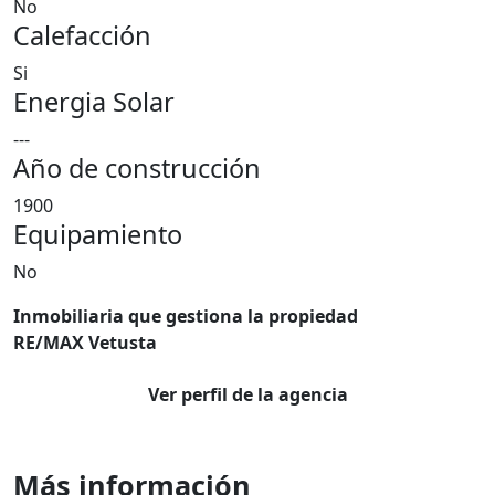
No
Calefacción
Si
Energia Solar
---
Año de construcción
1900
Equipamiento
No
Inmobiliaria que gestiona la propiedad
RE/MAX Vetusta
Ver perfil de la agencia
Más información