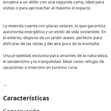
escalera a un altillo con una segunda cama, ideal para
visitas o para aprovechar al máximo el espacio.
La vivienda cuenta con placas solares, lo que garantiza
autonomía energética y un estilo de vida sostenible. En
el exterior, dispone de un jardín anexo, perfecto para
disfrutar de las vistas y del aire puro de la montaña.
Una propiedad exclusiva para amantes de la naturaleza,
el senderismo y la tranquilidad. Ideal como refugio de
vacaciones o inversión en turismo rural.
---
Características