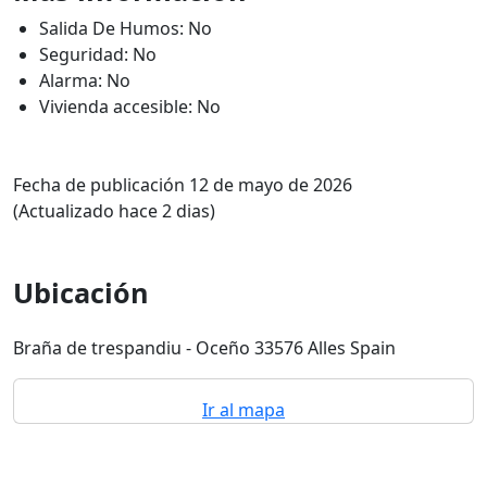
Salida De Humos: No
Seguridad: No
Alarma: No
Vivienda accesible: No
Fecha de publicación 12 de mayo de 2026
(Actualizado hace 2 dias)
Ubicación
Braña de trespandiu - Oceño 33576 Alles Spain
Ir al mapa