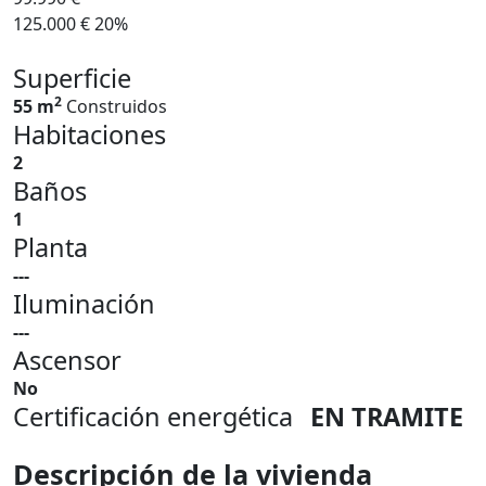
125.000 €
20%
Superficie
2
55 m
Construidos
Habitaciones
2
Baños
1
Planta
---
Iluminación
---
Ascensor
No
Certificación energética
EN TRAMITE
Descripción de la vivienda