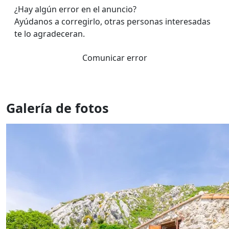
¿Hay algún error en el anuncio?
Ayúdanos a corregirlo, otras personas interesadas
te lo agradeceran.
Comunicar error
Galería de fotos