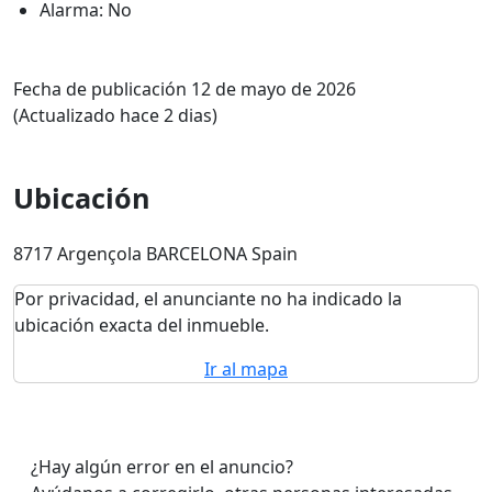
Alarma: No
Fecha de publicación 12 de mayo de 2026
(Actualizado hace 2 dias)
Ubicación
8717 Argençola BARCELONA Spain
Por privacidad, el anunciante no ha indicado la
ubicación exacta del inmueble.
Ir al mapa
¿Hay algún error en el anuncio?