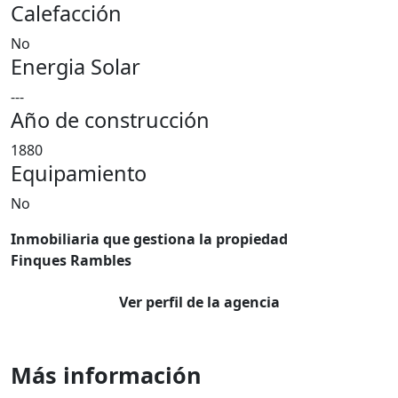
Calefacción
No
Energia Solar
---
Año de construcción
1880
Equipamiento
No
Inmobiliaria que gestiona la propiedad
Finques Rambles
Ver perfil de la agencia
Más información