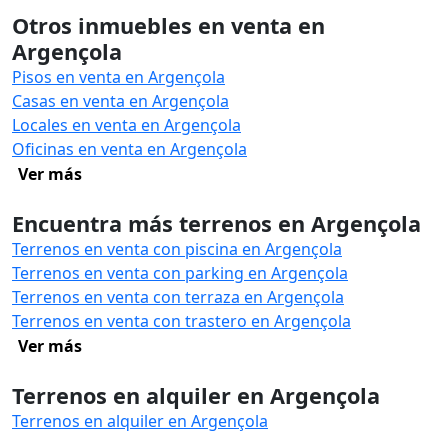
Otros inmuebles en venta en
Argençola
Pisos en venta en Argençola
Casas en venta en Argençola
Locales en venta en Argençola
Oficinas en venta en Argençola
Ver más
Encuentra más terrenos en Argençola
Terrenos en venta con piscina en Argençola
Terrenos en venta con parking en Argençola
Terrenos en venta con terraza en Argençola
Terrenos en venta con trastero en Argençola
Ver más
Terrenos en alquiler en Argençola
Terrenos en alquiler en Argençola