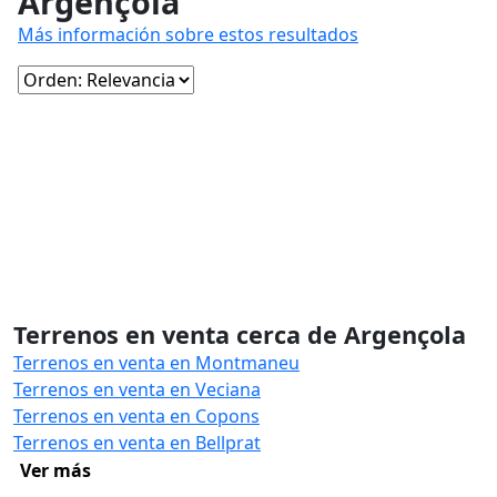
Argençola
Más información sobre estos resultados
Terrenos en venta cerca de Argençola
Terrenos en venta en Montmaneu
Terrenos en venta en Veciana
Terrenos en venta en Copons
Terrenos en venta en Bellprat
Ver más