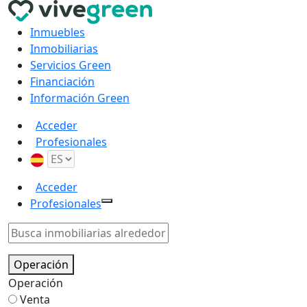
Inmuebles
Inmobiliarias
Servicios Green
Financiación
Información Green
Acceder
Profesionales
Acceder
Profesionales
Operación
Operación
Venta