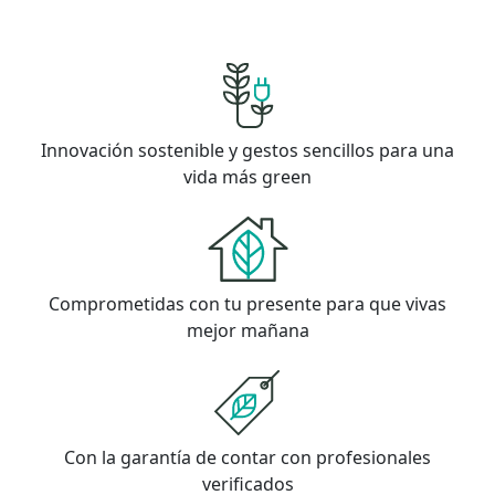
Innovación sostenible y gestos sencillos para una
vida más green
Comprometidas con tu presente para que vivas
mejor mañana
Con la garantía de contar con profesionales
verificados