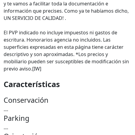
y te vamos a facilitar toda la documentación e
información que precises. Como ya te habíamos dicho,
UN SERVICIO DE CALIDAD! .
El PVP indicado no incluye impuestos ni gastos de
escritura. Honorarios agencia no incluidos. Las
superficies expresadas en esta página tiene carácter
descriptivo y son aproximadas. *Los precios y
mobiliario pueden ser susceptibles de modificación sin
previo aviso.[IW]
Características
Conservación
---
Parking
---