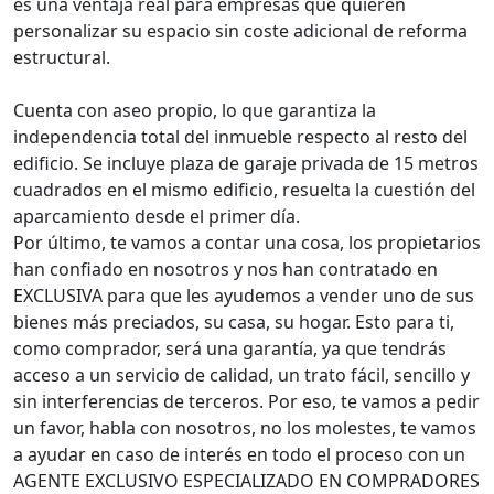
es una ventaja real para empresas que quieren
personalizar su espacio sin coste adicional de reforma
estructural.
Cuenta con aseo propio, lo que garantiza la
independencia total del inmueble respecto al resto del
edificio. Se incluye plaza de garaje privada de 15 metros
cuadrados en el mismo edificio, resuelta la cuestión del
aparcamiento desde el primer día.
Por último, te vamos a contar una cosa, los propietarios
han confiado en nosotros y nos han contratado en
EXCLUSIVA para que les ayudemos a vender uno de sus
bienes más preciados, su casa, su hogar. Esto para ti,
como comprador, será una garantía, ya que tendrás
acceso a un servicio de calidad, un trato fácil, sencillo y
sin interferencias de terceros. Por eso, te vamos a pedir
un favor, habla con nosotros, no los molestes, te vamos
a ayudar en caso de interés en todo el proceso con un
AGENTE EXCLUSIVO ESPECIALIZADO EN COMPRADORES