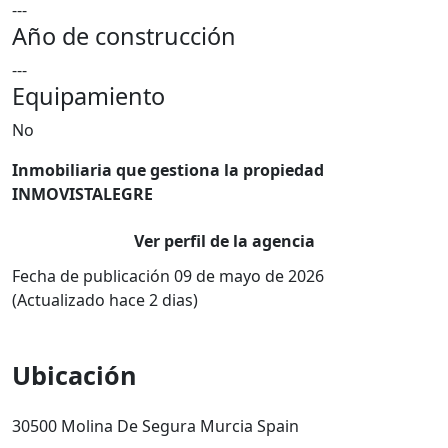
---
Año de construcción
---
Equipamiento
No
Inmobiliaria que gestiona la propiedad
INMOVISTALEGRE
Ver perfil de la agencia
Fecha de publicación 09 de mayo de 2026
(Actualizado hace 2 dias)
Ubicación
30500 Molina De Segura Murcia Spain