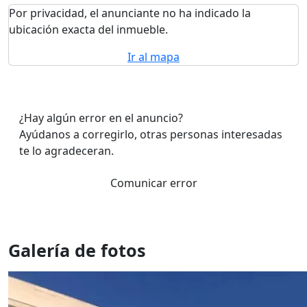
Por privacidad, el anunciante no ha indicado la
ubicación exacta del inmueble.
Ir al mapa
¿Hay algún error en el anuncio?
Ayúdanos a corregirlo, otras personas interesadas
te lo agradeceran.
Comunicar error
Galería de fotos