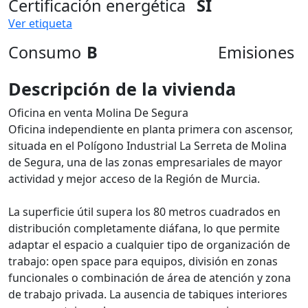
Certificación energética
SI
Ver etiqueta
Consumo
B
Emisiones
Descripción de la vivienda
Oficina en venta Molina De Segura
Oficina independiente en planta primera con ascensor,
situada en el Polígono Industrial La Serreta de Molina
de Segura, una de las zonas empresariales de mayor
actividad y mejor acceso de la Región de Murcia.
La superficie útil supera los 80 metros cuadrados en
distribución completamente diáfana, lo que permite
adaptar el espacio a cualquier tipo de organización de
trabajo: open space para equipos, división en zonas
funcionales o combinación de área de atención y zona
de trabajo privada. La ausencia de tabiques interiores