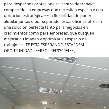
para despachos profesionales, centro de trabajos
compartidos o empresas que necesitan espacio y una
ubicación estratégica.~~La flexibilidad de poder
alquilar juntas o por separado, estas oficinas ofrecen
una solución perfecta tanto para negocios en
crecimientos como para empresas, que busquen
mejorar su imagen y optimizar su espacio de
trabajo.~~¡¡ TE ESTA ESPERANDO ESTA IDEAL
OPORTUNIDAD !!~~REG : REF3360EL~~;