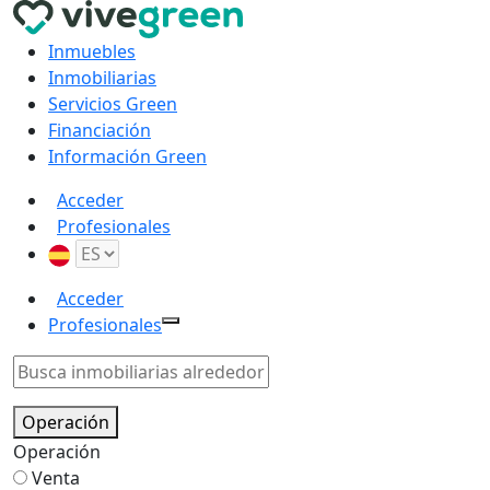
Inmuebles
Inmobiliarias
Servicios Green
Financiación
Información Green
Acceder
Profesionales
Acceder
Profesionales
Operación
Operación
Venta