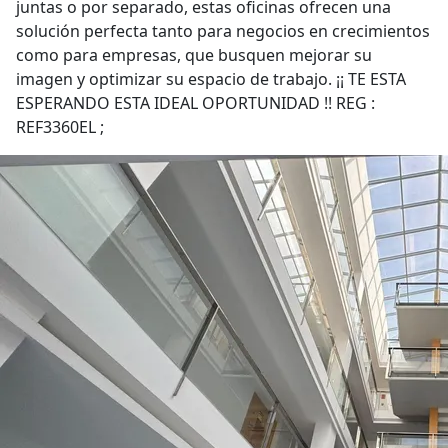
juntas o por separado, estas oficinas ofrecen una
solución perfecta tanto para negocios en crecimientos
como para empresas, que busquen mejorar su
imagen y optimizar su espacio de trabajo. ¡¡ TE ESTA
ESPERANDO ESTA IDEAL OPORTUNIDAD !! REG :
REF3360EL ;