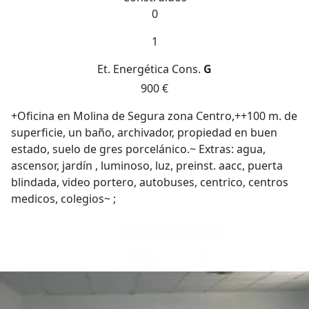
0
1
Et. Energética
Cons.
G
900 €
+Oficina en Molina de Segura zona Centro,++100 m. de
superficie, un baño, archivador, propiedad en buen
estado, suelo de gres porcelánico.~ Extras: agua,
ascensor, jardín , luminoso, luz, preinst. aacc, puerta
blindada, video portero, autobuses, centrico, centros
medicos, colegios~ ;