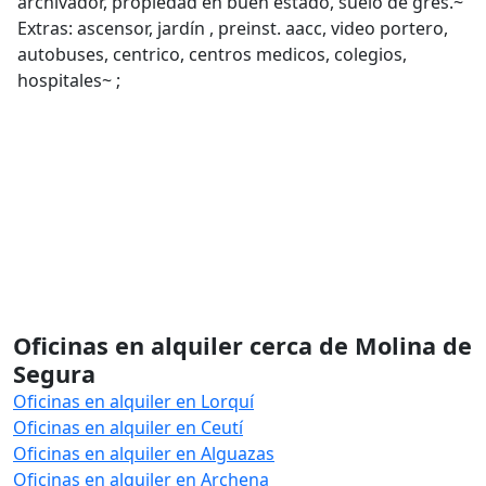
archivador, propiedad en buen estado, suelo de gres.~
Extras: ascensor, jardín , preinst. aacc, video portero,
autobuses, centrico, centros medicos, colegios,
hospitales~ ;
Oficinas en alquiler cerca de Molina de
Segura
Oficinas en alquiler en Lorquí
Oficinas en alquiler en Ceutí
Oficinas en alquiler en Alguazas
Oficinas en alquiler en Archena