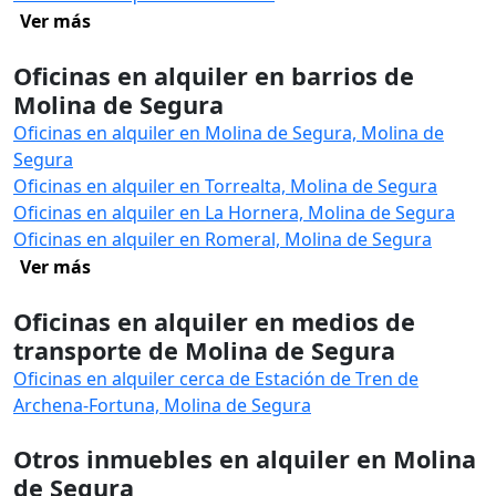
Ver más
Oficinas en alquiler en barrios de
Molina de Segura
Oficinas en alquiler en Molina de Segura, Molina de
Segura
Oficinas en alquiler en Torrealta, Molina de Segura
Oficinas en alquiler en La Hornera, Molina de Segura
Oficinas en alquiler en Romeral, Molina de Segura
Ver más
Oficinas en alquiler en medios de
transporte de Molina de Segura
Oficinas en alquiler cerca de Estación de Tren de
Archena-Fortuna, Molina de Segura
Otros inmuebles en alquiler en Molina
de Segura