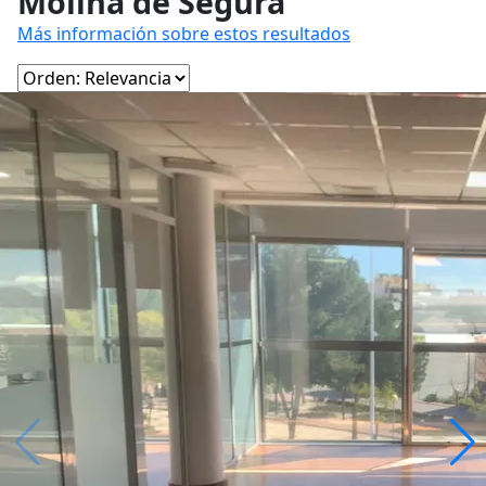
Molina de Segura
Más información sobre estos resultados