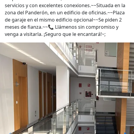
servicios y con excelentes conexiones.~~Situada en la
zona del Panderón, en un edificio de oficinas.~~Plaza
de garaje en el mismo edificio opcional~~Se piden 2
meses de fianza.~~📞 Llámenos sin compromiso y
venga a visitarla. ¡Seguro que le encantará!~;