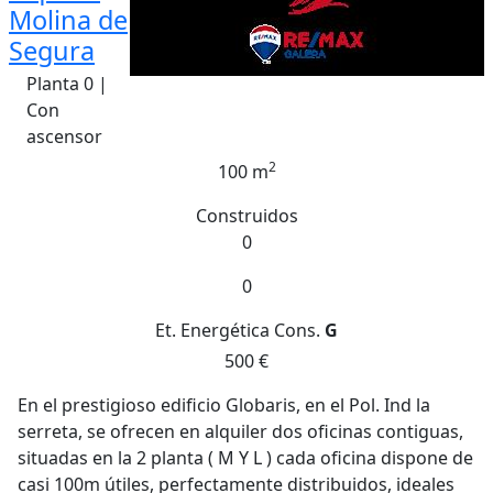
Molina de
Segura
Planta 0 |
Con
ascensor
2
100 m
Construidos
0
0
Et. Energética
Cons.
G
500 €
En el prestigioso edificio Globaris, en el Pol. Ind la
serreta, se ofrecen en alquiler dos oficinas contiguas,
situadas en la 2 planta ( M Y L ) cada oficina dispone de
casi 100m útiles, perfectamente distribuidos, ideales