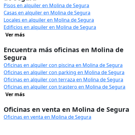
Pisos en alquiler en Molina de Segura
Casas en alquiler en Molina de Segura
Locales en alquiler en Molina de Segura
Edificios en alquiler en Molina de Segura
Ver más
Encuentra más oficinas en Molina de
Segura
Oficinas en alquiler con piscina en Molina de Segura
Oficinas en alquiler con parking en Molina de Segura
Oficinas en alquiler con terraza en Molina de Segura
Oficinas en alquiler con trastero en Molina de Segura
Ver más
Oficinas en venta en Molina de Segura
Oficinas en venta en Molina de Segura