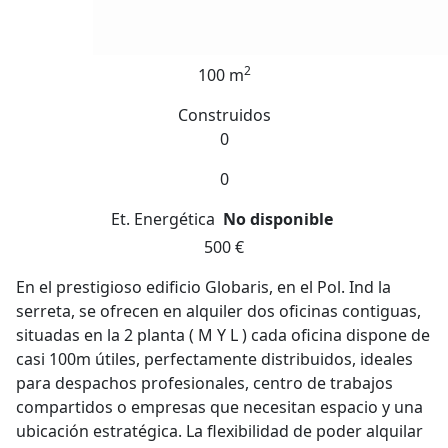
2
100 m
Construidos
0
0
Et. Energética
No disponible
500 €
En el prestigioso edificio Globaris, en el Pol. Ind la
serreta, se ofrecen en alquiler dos oficinas contiguas,
situadas en la 2 planta ( M Y L ) cada oficina dispone de
casi 100m útiles, perfectamente distribuidos, ideales
para despachos profesionales, centro de trabajos
compartidos o empresas que necesitan espacio y una
ubicación estratégica. La flexibilidad de poder alquilar