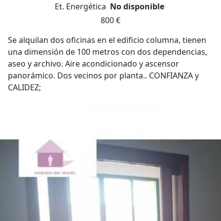
Et. Energética
No disponible
800 €
Se alquilan dos oficinas en el edificio columna, tienen
una dimensión de 100 metros con dos dependencias,
aseo y archivo. Aire acondicionado y ascensor
panorámico. Dos vecinos por planta.. CONFIANZA y
CALIDEZ;