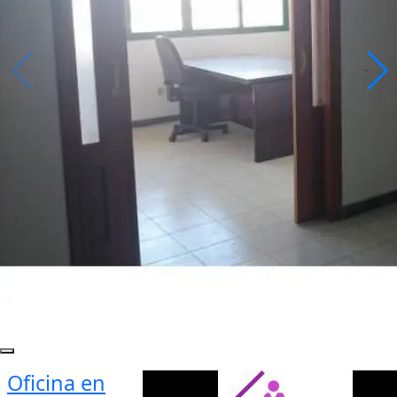
Oficina en