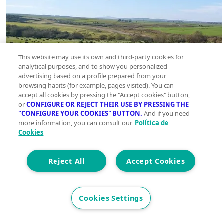
This website may use its own and third-party cookies for
analytical purposes, and to show you personalized
advertising based on a profile prepared from your
browsing habits (for example, pages visited). You can
accept all cookies by pressing the "Accept cookies" button,
or
CONFIGURE OR REJECT THEIR USE BY PRESSING THE
"CONFIGURE YOUR COOKIES" BUTTON.
And if you need
more information, you can consult our
Política de
Cookies
Reject All
Accept Cookies
Cookies Settings