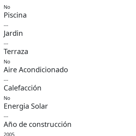
No
Piscina
---
Jardin
---
Terraza
No
Aire Acondicionado
---
Calefacción
No
Energia Solar
---
Año de construcción
2005