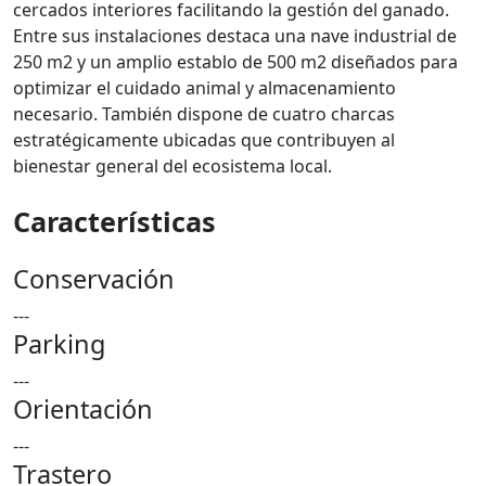
cercados interiores facilitando la gestión del ganado.
Entre sus instalaciones destaca una nave industrial de
250 m2 y un amplio establo de 500 m2 diseñados para
optimizar el cuidado animal y almacenamiento
necesario. También dispone de cuatro charcas
estratégicamente ubicadas que contribuyen al
bienestar general del ecosistema local.
Características
Conservación
---
Parking
---
Orientación
---
Trastero