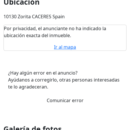
Ubicación
10130 Zorita CACERES Spain
Por privacidad, el anunciante no ha indicado la
ubicación exacta del inmueble.
Ir al mapa
¿Hay algún error en el anuncio?
Ayúdanos a corregirlo, otras personas interesadas
te lo agradeceran.
Comunicar error
Galería de fotos