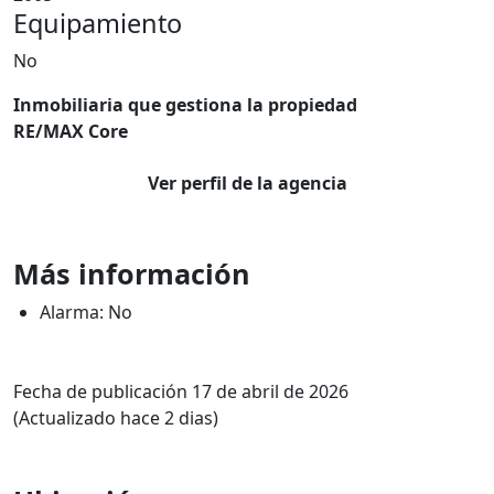
Equipamiento
No
Inmobiliaria que gestiona la propiedad
RE/MAX Core
Ver perfil de la agencia
Más información
Alarma: No
Fecha de publicación 17 de abril de 2026
(Actualizado hace 2 dias)