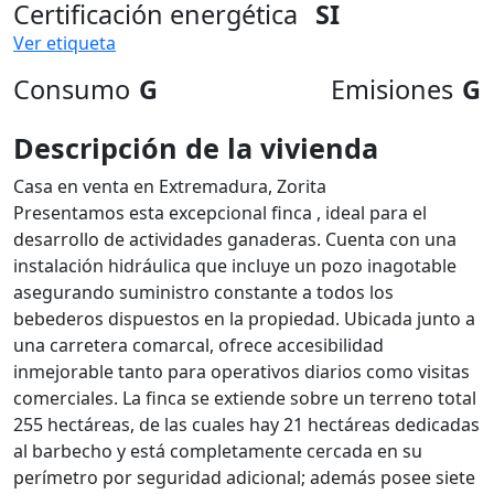
Certificación energética
SI
Ver etiqueta
Consumo
G
Emisiones
G
Descripción de la vivienda
Casa en venta en Extremadura, Zorita
Presentamos esta excepcional finca , ideal para el
desarrollo de actividades ganaderas. Cuenta con una
instalación hidráulica que incluye un pozo inagotable
asegurando suministro constante a todos los
bebederos dispuestos en la propiedad. Ubicada junto a
una carretera comarcal, ofrece accesibilidad
inmejorable tanto para operativos diarios como visitas
comerciales. La finca se extiende sobre un terreno total
255 hectáreas, de las cuales hay 21 hectáreas dedicadas
al barbecho y está completamente cercada en su
perímetro por seguridad adicional; además posee siete