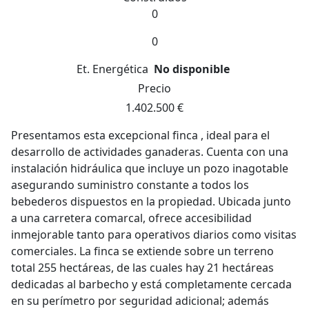
0
0
Et. Energética
No disponible
Precio
1.402.500 €
Presentamos esta excepcional finca , ideal para el
desarrollo de actividades ganaderas. Cuenta con una
instalación hidráulica que incluye un pozo inagotable
asegurando suministro constante a todos los
bebederos dispuestos en la propiedad. Ubicada junto
a una carretera comarcal, ofrece accesibilidad
inmejorable tanto para operativos diarios como visitas
comerciales. La finca se extiende sobre un terreno
total 255 hectáreas, de las cuales hay 21 hectáreas
dedicadas al barbecho y está completamente cercada
en su perímetro por seguridad adicional; además