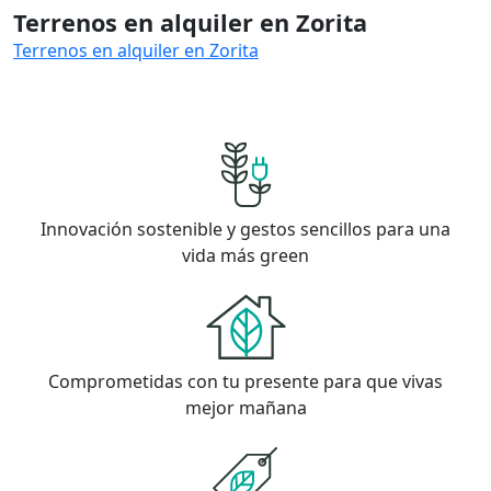
Terrenos en alquiler en Zorita
Terrenos en alquiler en Zorita
Innovación sostenible y gestos sencillos para una
vida más green
Comprometidas con tu presente para que vivas
mejor mañana