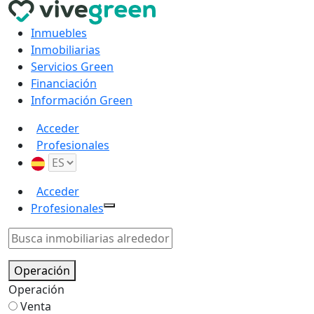
Inmuebles
Inmobiliarias
Servicios Green
Financiación
Información Green
Acceder
Profesionales
Acceder
Profesionales
Operación
Operación
Venta