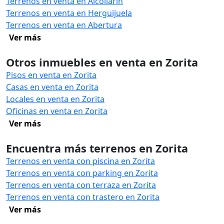
Terrenos en venta en Alcollarín
Terrenos en venta en Herguijuela
Terrenos en venta en Abertura
Ver más
Otros inmuebles en venta en Zorita
Pisos en venta en Zorita
Casas en venta en Zorita
Locales en venta en Zorita
Oficinas en venta en Zorita
Ver más
Encuentra más terrenos en Zorita
Terrenos en venta con piscina en Zorita
Terrenos en venta con parking en Zorita
Terrenos en venta con terraza en Zorita
Terrenos en venta con trastero en Zorita
Ver más