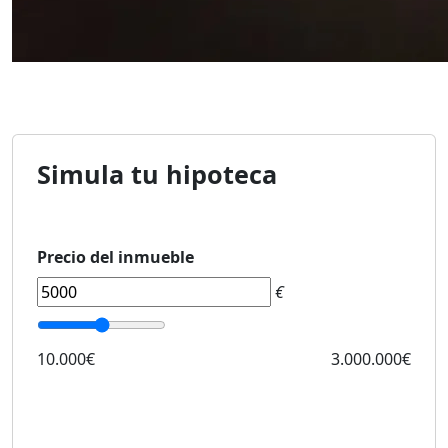
Simula tu hipoteca
Precio del inmueble
€
10.000€
3.000.000€