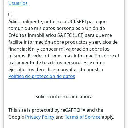
Usuarios
Adicionalmente, autorizo a UCI SPPI para que
comunique mis datos personales a Unión de
Créditos Inmobiliarios SA EFC (UCI) para que me
facilite información sobre productos y servicios de
financiación, y conocer mi valoración sobre los
mismos. Puedes obtener más información sobre el
tratamiento de tus datos personales, y cómo
ejercitar tus derechos, consultando nuestra
Política de protección de datos
Solicita información ahora
This site is protected by reCAPTCHA and the
Google
Privacy Policy
and
Terms of Service
apply.