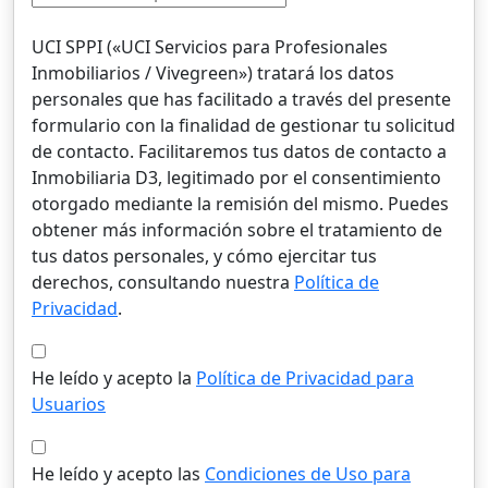
UCI SPPI («UCI Servicios para Profesionales
Inmobiliarios / Vivegreen») tratará los datos
personales que has facilitado a través del presente
formulario con la finalidad de gestionar tu solicitud
de contacto. Facilitaremos tus datos de contacto a
Inmobiliaria D3, legitimado por el consentimiento
otorgado mediante la remisión del mismo. Puedes
obtener más información sobre el tratamiento de
tus datos personales, y cómo ejercitar tus
derechos, consultando nuestra
Política de
Privacidad
.
He leído y acepto la
Política de Privacidad para
Usuarios
He leído y acepto las
Condiciones de Uso para