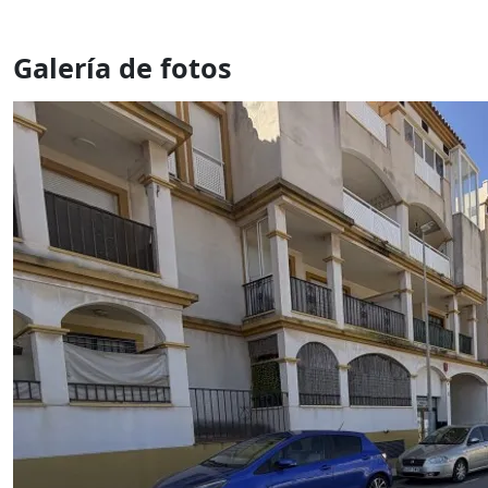
Galería de fotos