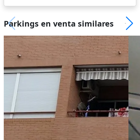
Parkings en venta similares