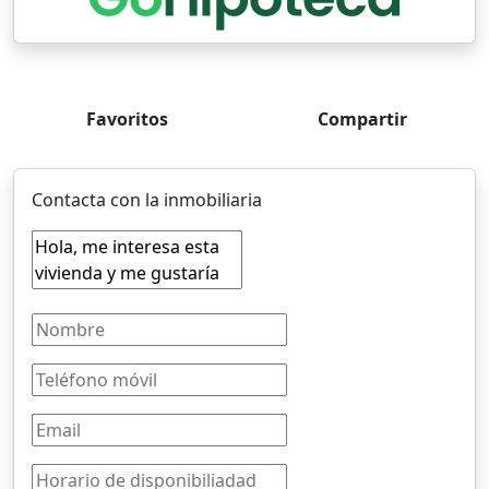
Favoritos
Compartir
Contacta con la inmobiliaria