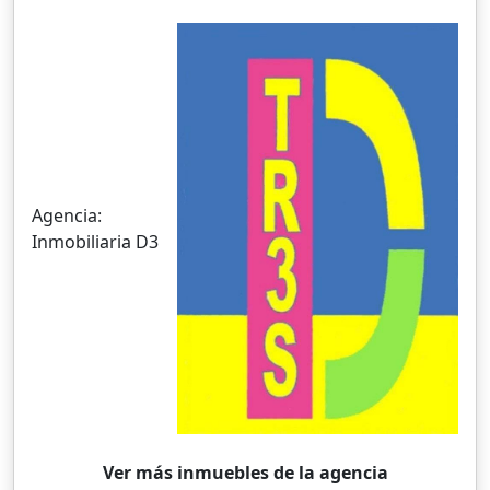
Agencia:
Inmobiliaria D3
Ver más inmuebles de la agencia