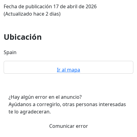
Fecha de publicación 17 de abril de 2026
(Actualizado hace 2 dias)
Ubicación
Spain
Ir al mapa
¿Hay algún error en el anuncio?
Ayúdanos a corregirlo, otras personas interesadas
te lo agradeceran.
Comunicar error