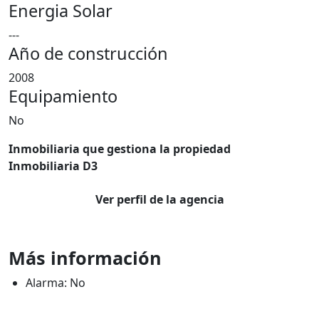
Energia Solar
---
Año de construcción
2008
Equipamiento
No
Inmobiliaria que gestiona la propiedad
Inmobiliaria D3
Ver perfil de la agencia
Más información
Alarma: No