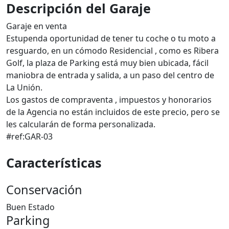
Descripción del Garaje
Garaje en venta
Estupenda oportunidad de tener tu coche o tu moto a
resguardo, en un cómodo Residencial , como es Ribera
Golf, la plaza de Parking está muy bien ubicada, fácil
maniobra de entrada y salida, a un paso del centro de
La Unión.
Los gastos de compraventa , impuestos y honorarios
de la Agencia no están incluidos de este precio, pero se
les calcularán de forma personalizada.
#ref:GAR-03
Características
Conservación
Buen Estado
Parking