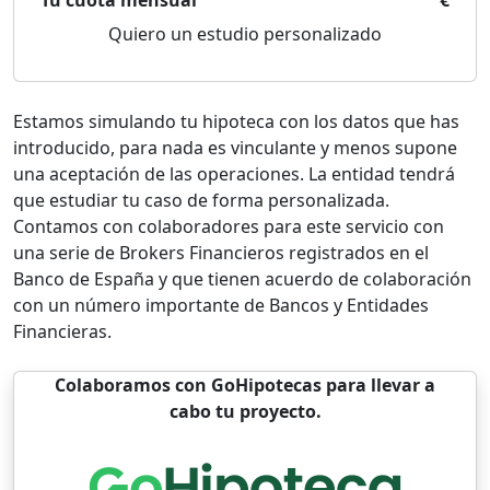
Tu cuota mensual
€
Quiero un estudio personalizado
Estamos simulando tu hipoteca con los datos que has
introducido, para nada es vinculante y menos supone
una aceptación de las operaciones. La entidad tendrá
que estudiar tu caso de forma personalizada.
Contamos con colaboradores para este servicio con
una serie de Brokers Financieros registrados en el
Banco de España y que tienen acuerdo de colaboración
con un número importante de Bancos y Entidades
Financieras.
Colaboramos con GoHipotecas para llevar a
cabo tu proyecto.