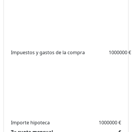
Impuestos y gastos de la compra
1000000 €
Importe hipoteca
1000000 €