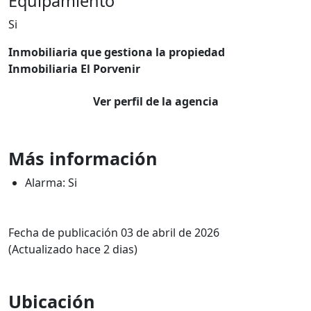
Equipamiento
Si
Inmobiliaria que gestiona la propiedad
Inmobiliaria El Porvenir
Ver perfil de la agencia
Más información
Alarma: Si
Fecha de publicación 03 de abril de 2026
(Actualizado hace 2 dias)
Ubicación