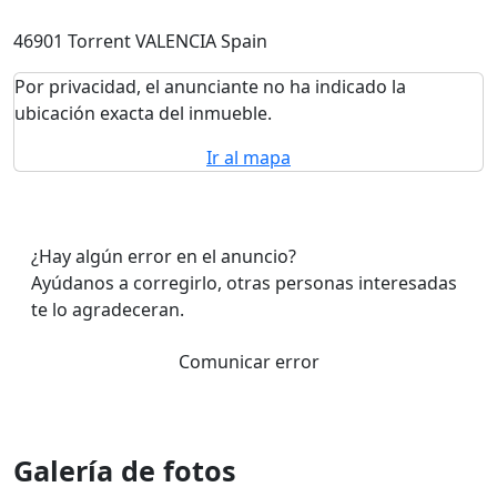
46901 Torrent VALENCIA Spain
Por privacidad, el anunciante no ha indicado la
ubicación exacta del inmueble.
Ir al mapa
¿Hay algún error en el anuncio?
Ayúdanos a corregirlo, otras personas interesadas
te lo agradeceran.
Comunicar error
Galería de fotos