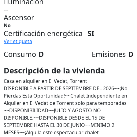
Iluminación
---
Ascensor
No
Certificación energética
SI
Ver etiqueta
Consumo
D
Emisiones
D
Descripción de la vivienda
Casa en alquiler en El Vedat, Torrent
DISPONIBLE A PARTIR DE SEPTIEMBRE DEL 2026~~¡No
Pierdas Esta Oportunidad!~~Chalet Independiente en
Alquiler en El Vedat de Torrent solo para temporadas
~~DISPONIBILIDAD~~JULIO Y AGOSTO NO
DISPONIBLE.~~DISPONIBLE DESDE EL 15 DE
SEPTIEMBRE HASTA EL 30 DE JUNIO~~MINIMO 2
MESES~~¡Alquila este espectacular chalet