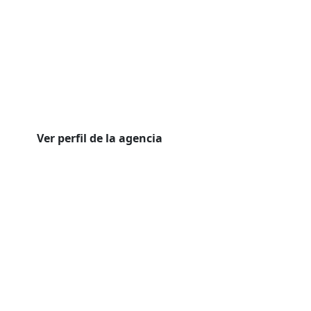
Ver perfil de la agencia