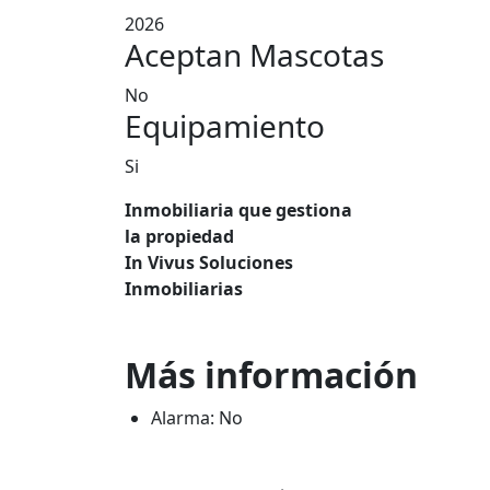
2026
Aceptan Mascotas
No
Equipamiento
Si
Inmobiliaria que gestiona
la propiedad
In Vivus Soluciones
Inmobiliarias
Más información
Alarma: No