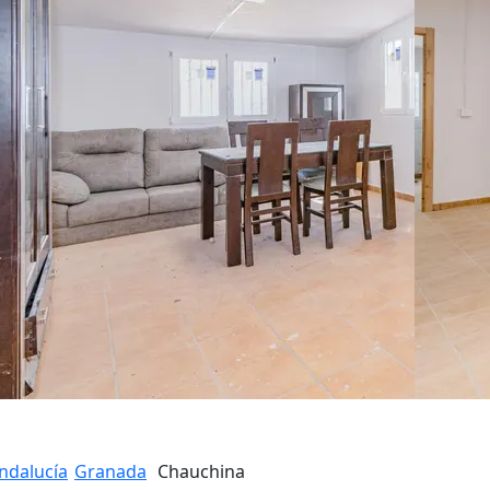
ndalucía
Granada
Chauchina