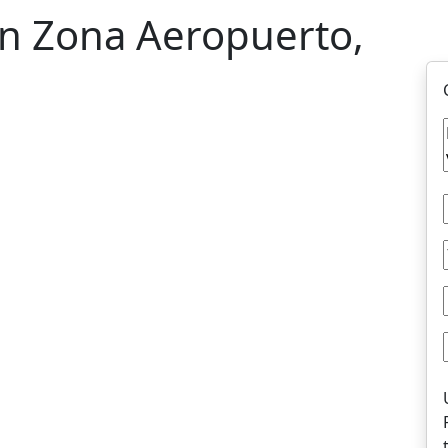
en Zona Aeropuerto,