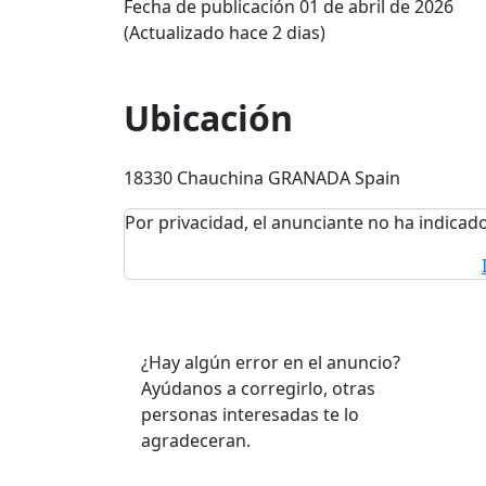
Fecha de publicación 01 de abril de 2026
(Actualizado hace 2 dias)
Ubicación
18330 Chauchina GRANADA Spain
Por privacidad, el anunciante no ha indicado
¿Hay algún error en el anuncio?
Ayúdanos a corregirlo, otras
personas interesadas te lo
agradeceran.