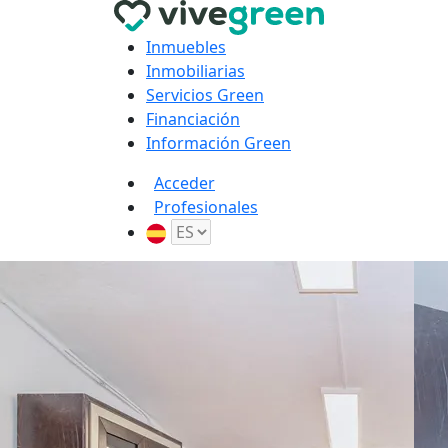
Inmuebles
Inmobiliarias
Servicios Green
Financiación
Información Green
Acceder
Profesionales