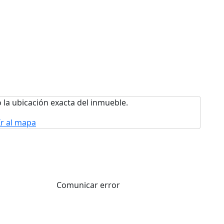
 la ubicación exacta del inmueble.
Ir al mapa
Comunicar error