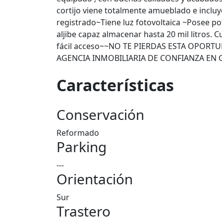
cortijo viene totalmente amueblado e incluy
registrado~Tiene luz fotovoltaica ~Posee p
aljibe capaz almacenar hasta 20 mil litros
fácil acceso~~NO TE PIERDAS ESTA OPORT
AGENCIA INMOBILIARIA DE CONFIANZA EN
Características
Conservación
Reformado
Parking
---
Orientación
Sur
Trastero