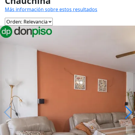
Chauchina
Más información sobre estos resultados