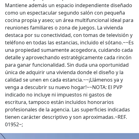
Mantiene además un espacio independiente diseñado
como un espectacular segundo salón con pequeña
cocina propia y aseo; un área multifuncional ideal para
reuniones familiares o zona de juegos. La vivienda
destaca por su conectividad, con tomas de televisión y
teléfono en todas las estancias, incluido el sótano.~~Es
una propiedad sumamente acogedora, cuidando cada
detalle y aprovechando estratégicamente cada rincón
para ganar funcionalidad. Sin duda una oportunidad
única de adquirir una vivienda donde el diseño y la
calidad se unen en cada estancia.~~¡Llámenos ya y
venga a descubrir su nuevo hogar!~~NOTA: El PVP
indicado no incluye ni impuestos ni gastos de
escritura, tampoco están incluidos honorarios
profesionales de la agencia. Las superficies indicadas
tienen carácter descriptivo y son aproximadas.~REF.
01952~;