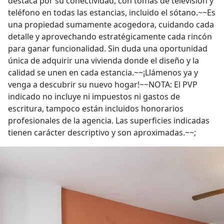
destaca por su conectividad, con tomas de televisión y
teléfono en todas las estancias, incluido el sótano.~~Es
una propiedad sumamente acogedora, cuidando cada
detalle y aprovechando estratégicamente cada rincón
para ganar funcionalidad. Sin duda una oportunidad
única de adquirir una vivienda donde el diseño y la
calidad se unen en cada estancia.~~¡Llámenos ya y
venga a descubrir su nuevo hogar!~~NOTA: El PVP
indicado no incluye ni impuestos ni gastos de
escritura, tampoco están incluidos honorarios
profesionales de la agencia. Las superficies indicadas
tienen carácter descriptivo y son aproximadas.~~;