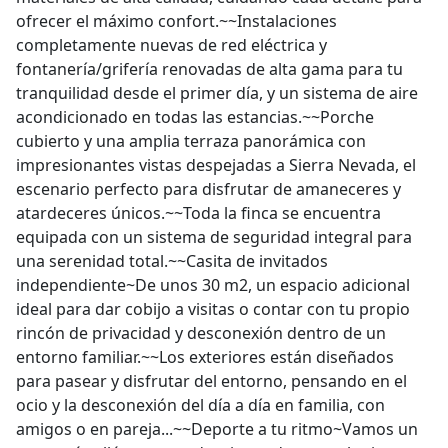
ofrecer el máximo confort.~~Instalaciones
completamente nuevas de red eléctrica y
fontanería/grifería renovadas de alta gama para tu
tranquilidad desde el primer día, y un sistema de aire
acondicionado en todas las estancias.~~Porche
cubierto y una amplia terraza panorámica con
impresionantes vistas despejadas a Sierra Nevada, el
escenario perfecto para disfrutar de amaneceres y
atardeceres únicos.~~Toda la finca se encuentra
equipada con un sistema de seguridad integral para
una serenidad total.~~Casita de invitados
independiente~De unos 30 m2, un espacio adicional
ideal para dar cobijo a visitas o contar con tu propio
rincón de privacidad y desconexión dentro de un
entorno familiar.~~Los exteriores están diseñados
para pasear y disfrutar del entorno, pensando en el
ocio y la desconexión del día a día en familia, con
amigos o en pareja...~~Deporte a tu ritmo~Vamos un