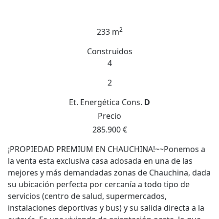
2
233 m
Construidos
4
2
Et. Energética
Cons.
D
Precio
285.900 €
¡PROPIEDAD PREMIUM EN CHAUCHINA!~~Ponemos a
la venta esta exclusiva casa adosada en una de las
mejores y más demandadas zonas de Chauchina, dada
su ubicación perfecta por cercanía a todo tipo de
servicios (centro de salud, supermercados,
instalaciones deportivas y bus) y su salida directa a la