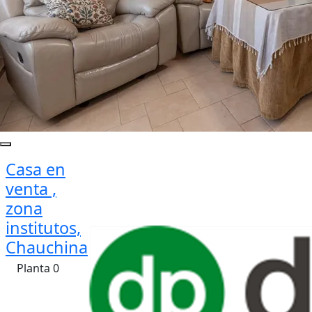
Casa en
venta ,
zona
institutos,
Chauchina
Planta 0