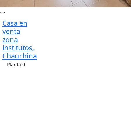
Casa en
venta
zona
institutos,
Chauchina
Planta 0