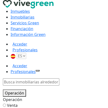
Inmuebles
Inmobiliarias
Servicios Green
Financiación
Información Green
Acceder
Profesionales
Acceder
Profesionales
Operación
Operación
Venta