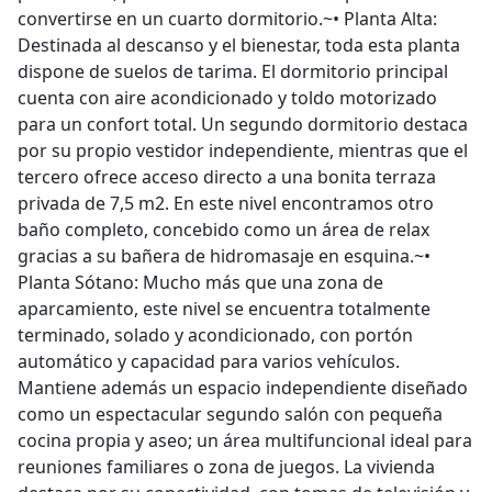
convertirse en un cuarto dormitorio.~•⁠ ⁠Planta Alta:
Destinada al descanso y el bienestar, toda esta planta
dispone de suelos de tarima. El dormitorio principal
cuenta con aire acondicionado y toldo motorizado
para un confort total. Un segundo dormitorio destaca
por su propio vestidor independiente, mientras que el
tercero ofrece acceso directo a una bonita terraza
privada de 7,5 m2. En este nivel encontramos otro
baño completo, concebido como un área de relax
gracias a su bañera de hidromasaje en esquina.~•⁠
⁠Planta Sótano: Mucho más que una zona de
aparcamiento, este nivel se encuentra totalmente
terminado, solado y acondicionado, con portón
automático y capacidad para varios vehículos.
Mantiene además un espacio independiente diseñado
como un espectacular segundo salón con pequeña
cocina propia y aseo; un área multifuncional ideal para
reuniones familiares o zona de juegos. La vivienda