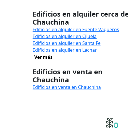
Edificios en alquiler cerca d
Chauchina
Edificios en alquiler en Fuente Vaqueros
Edificios en alquiler en Cijuela
Edificios en alquiler en Santa Fe
Edificios en alquiler en Láchar
Ver más
Edificios en venta en
Chauchina
Edificios en venta en Chauchina