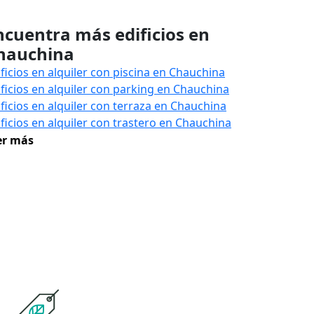
ncuentra más edificios en
hauchina
ificios en alquiler con piscina en Chauchina
ificios en alquiler con parking en Chauchina
ificios en alquiler con terraza en Chauchina
ificios en alquiler con trastero en Chauchina
er más