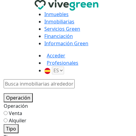
Inmuebles
Inmobiliarias
Servicios Green
Financiación
Información Green
Acceder
Profesionales
Operación
Operación
Venta
Alquiler
Tipo