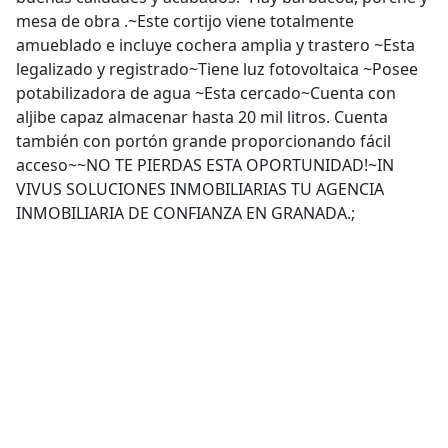
mesa de obra .~Este cortijo viene totalmente
amueblado e incluye cochera amplia y trastero ~Esta
legalizado y registrado~Tiene luz fotovoltaica ~Posee
potabilizadora de agua ~Esta cercado~Cuenta con
aljibe capaz almacenar hasta 20 mil litros. Cuenta
también con portón grande proporcionando fácil
acceso~~NO TE PIERDAS ESTA OPORTUNIDAD!~IN
VIVUS SOLUCIONES INMOBILIARIAS TU AGENCIA
INMOBILIARIA DE CONFIANZA EN GRANADA.;