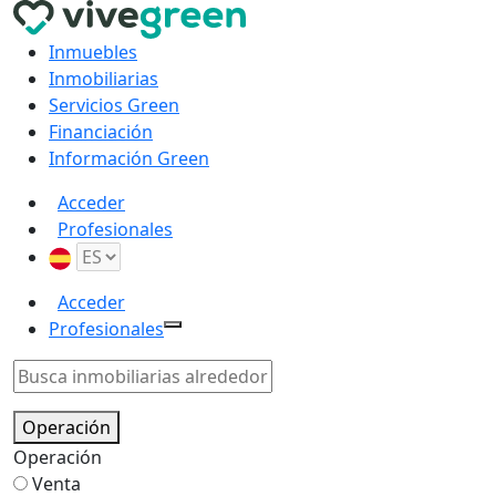
Inmuebles
Inmobiliarias
Servicios Green
Financiación
Información Green
Acceder
Profesionales
Acceder
Profesionales
Operación
Operación
Venta