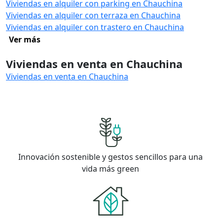
Viviendas en alquiler con parking en Chauchina
Viviendas en alquiler con terraza en Chauchina
Viviendas en alquiler con trastero en Chauchina
Ver más
Viviendas en venta en Chauchina
Viviendas en venta en Chauchina
Innovación sostenible y gestos sencillos para una
vida más green