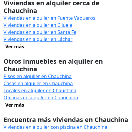
Viviendas en alquiler cerca de
Chauchina
Viviendas en alquiler en Fuente Vaqueros
Viviendas en alquiler en Cijuela
Viviendas en alquiler en Santa Fe
Viviendas en alquiler en Láchar
Ver más
Otros inmuebles en alquiler en
Chauchina
Pisos en alquiler en Chauchina
Casas en alquiler en Chauchina
Locales en alquiler en Chauchina
Oficinas en alquiler en Chauchina
Ver más
Encuentra más viviendas en Chauchina
Viviendas en alquiler con piscina en Chauchina