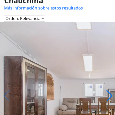
Chauchina
Más información sobre estos resultados