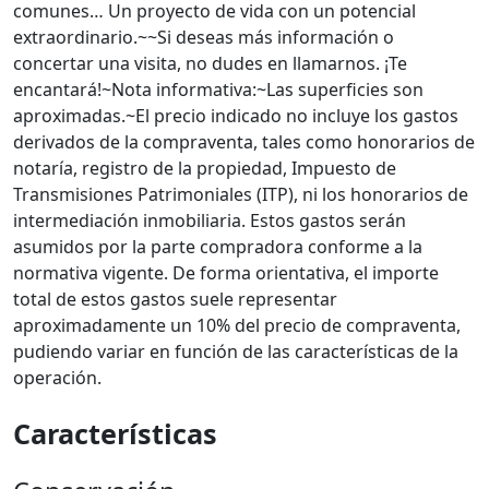
comunes… Un proyecto de vida con un potencial
extraordinario.~~Si deseas más información o
concertar una visita, no dudes en llamarnos. ¡Te
encantará!~Nota informativa:~Las superficies son
aproximadas.~El precio indicado no incluye los gastos
derivados de la compraventa, tales como honorarios de
notaría, registro de la propiedad, Impuesto de
Transmisiones Patrimoniales (ITP), ni los honorarios de
intermediación inmobiliaria. Estos gastos serán
asumidos por la parte compradora conforme a la
normativa vigente. De forma orientativa, el importe
total de estos gastos suele representar
aproximadamente un 10% del precio de compraventa,
pudiendo variar en función de las características de la
operación.
Características