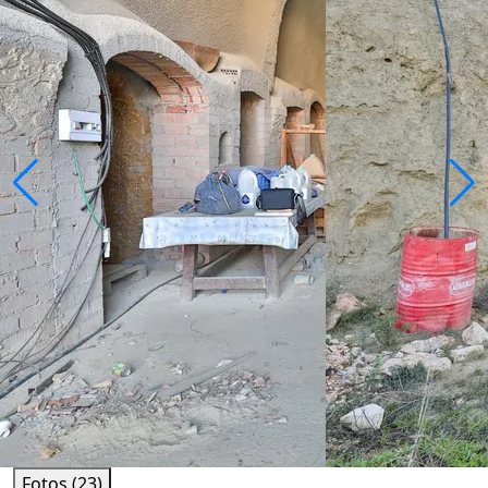
Fotos (23)