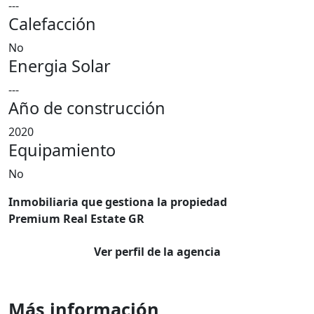
---
Calefacción
No
Energia Solar
---
Año de construcción
2020
Equipamiento
No
Inmobiliaria que gestiona la propiedad
Premium Real Estate GR
Ver perfil de la agencia
Más información