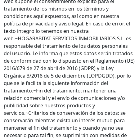
web supone el consentimiento explícito para el
tratamiento de los mismos en los términos y
condiciones aquí expuestos, así como en nuestra
política de privacidad y aviso legal. En caso de error, el
texto íntegro lo tenemos en nuestra
web.~HOGARABITAT SERVICIOS INMOBILIARIOS S.L. es
responsable del tratamiento de los datos personales
del usuario. Le informa que estos datos serán tratados
de conformidad con lo dispuesto en el Reglamento (UE)
2016/679 de 27 de abril de 2016 (GDPR) y la Ley
Orgánica 3/2018 de 5 de diciembre (LOPDGDD), por lo
que se le facilita la siguiente información del
tratamiento:~Fin del tratamiento: mantener una
relación comercial y el envío de comunicaciones y/o
publicidad sobre nuestros productos y
servicios.~Criterios de conservación de los datos: se
conservarán mientras exista un interés mutuo para
mantener el fin del tratamiento y cuando ya no sea
necesario para tal fin, se suprimirán con medidas de