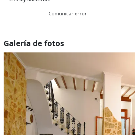
Comunicar error
Galería de fotos