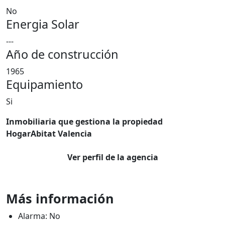
No
Energia Solar
---
Año de construcción
1965
Equipamiento
Si
Inmobiliaria que gestiona la propiedad
HogarAbitat Valencia
Ver perfil de la agencia
Más información
Alarma: No