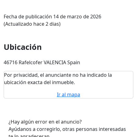
Fecha de publicación 14 de marzo de 2026
(Actualizado hace 2 dias)
Ubicación
46716 Rafelcofer VALENCIA Spain
Por privacidad, el anunciante no ha indicado la
ubicación exacta del inmueble.
Ir al mapa
¿Hay algún error en el anuncio?
Ayúdanos a corregirlo, otras personas interesadas
te lo agradeceran.