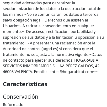
seguridad adecuadas para garantizar la
seudonimización de los datos o la destrucción total de
los mismos.~No se comunicarán los datos a terceros,
salvo obligación legal.~Derechos que asisten al
Usuario:~- A retirar el consentimiento en cualquier
momento.~- De acceso, rectificación, portabilidad y
supresión de sus datos y a la limitación u oposición a su
tratamiento.~- A presentar una reclamación ante la
Autoridad de control (agpd.es) si considera que el
tratamiento no se ajusta a la normativa vigente.~Datos
de contacto para ejercer sus derechos: HOGARABITAT
SERVICIOS INMOBILIARIOS S.L. AV. PÉREZ GALDOS, 42
46008 VALENCIA. Email: clientes@hogarabitat.com~~
Características
Conservación
Reformado