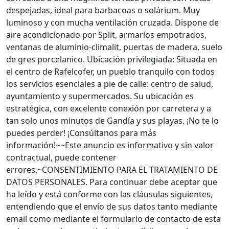
despejadas, ideal para barbacoas o solárium. Muy
luminoso y con mucha ventilación cruzada. Dispone de
aire acondicionado por Split, armarios empotrados,
ventanas de aluminio-climalit, puertas de madera, suelo
de gres porcelanico. Ubicación privilegiada: Situada en
el centro de Rafelcofer, un pueblo tranquilo con todos
los servicios esenciales a pie de calle: centro de salud,
ayuntamiento y supermercados. Su ubicación es
estratégica, con excelente conexión por carretera y a
tan solo unos minutos de Gandía y sus playas. ¡No te lo
puedes perder! ¡Consúltanos para más
información!~~Este anuncio es informativo y sin valor
contractual, puede contener
errores.~CONSENTIMIENTO PARA EL TRATAMIENTO DE
DATOS PERSONALES. Para continuar debe aceptar que
ha leído y está conforme con las cláusulas siguientes,
entendiendo que el envío de sus datos tanto mediante
email como mediante el formulario de contacto de esta