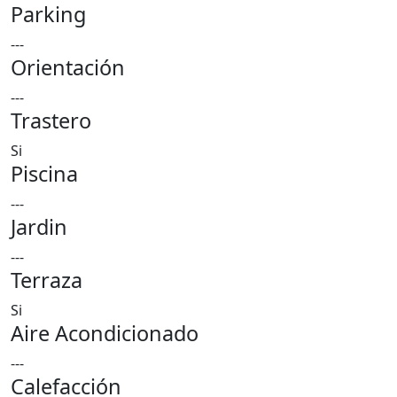
Parking
---
Orientación
---
Trastero
Si
Piscina
---
Jardin
---
Terraza
Si
Aire Acondicionado
---
Calefacción