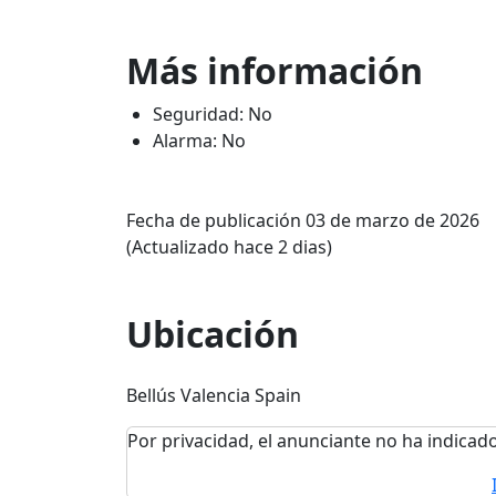
Más información
Seguridad: No
Alarma: No
Fecha de publicación 03 de marzo de 2026
(Actualizado hace 2 dias)
Ubicación
Bellús Valencia Spain
Por privacidad, el anunciante no ha indicado