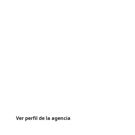
Ver perfil de la agencia