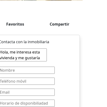
Favoritos
Compartir
Contacta con la inmobiliaria