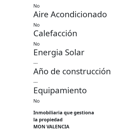
No
Aire Acondicionado
No
Calefacción
No
Energia Solar
---
Año de construcción
---
Equipamiento
No
Inmobiliaria que gestiona
la propiedad
MON VALENCIA