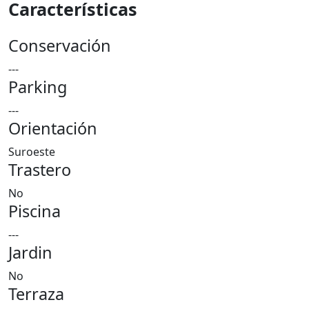
Características
Conservación
---
Parking
---
Orientación
Suroeste
Trastero
No
Piscina
---
Jardin
No
Terraza