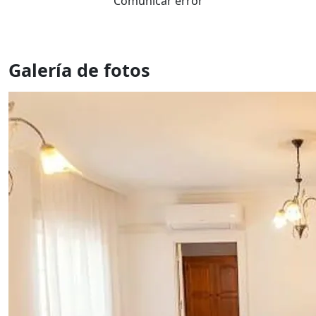
Comunicar error
Galería de fotos