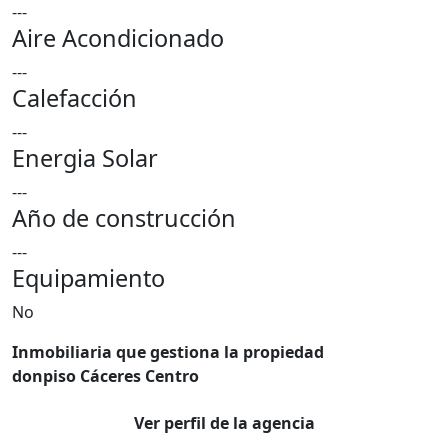
---
Aire Acondicionado
---
Calefacción
---
Energia Solar
---
Año de construcción
---
Equipamiento
No
Inmobiliaria que gestiona la propiedad
donpiso Cáceres Centro
Ver perfil de la agencia