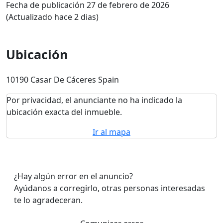
Fecha de publicación 27 de febrero de 2026
(Actualizado hace 2 dias)
Ubicación
10190 Casar De Cáceres Spain
Por privacidad, el anunciante no ha indicado la
ubicación exacta del inmueble.
Ir al mapa
¿Hay algún error en el anuncio?
Ayúdanos a corregirlo, otras personas interesadas
te lo agradeceran.