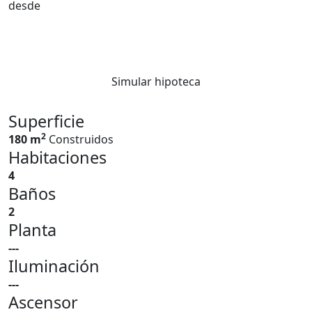
desde
Simular hipoteca
Superficie
2
180 m
Construidos
Habitaciones
4
Baños
2
Planta
---
Iluminación
---
Ascensor