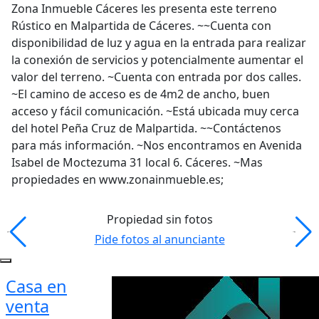
Zona Inmueble Cáceres les presenta este terreno
Rústico en Malpartida de Cáceres. ~~Cuenta con
disponibilidad de luz y agua en la entrada para realizar
la conexión de servicios y potencialmente aumentar el
valor del terreno. ~Cuenta con entrada por dos calles.
~El camino de acceso es de 4m2 de ancho, buen
acceso y fácil comunicación. ~Está ubicada muy cerca
del hotel Peña Cruz de Malpartida. ~~Contáctenos
para más información. ~Nos encontramos en Avenida
Isabel de Moctezuma 31 local 6. Cáceres. ~Mas
propiedades en www.zonainmueble.es;
Propiedad sin fotos
Pide fotos al anunciante
Casa en
venta