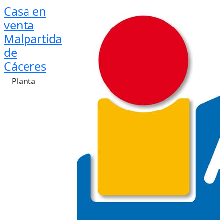
Casa en
venta
Malpartida
de
Cáceres
Planta