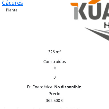
Cáceres
Planta
2
326 m
Construidos
5
3
Et. Energética
No disponible
Precio
362.500 €