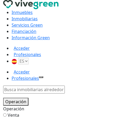
Inmuebles
Inmobiliarias
Servicios Green
Financiación
Información Green
Acceder
Profesionales
Acceder
Profesionales
Operación
Operación
Venta