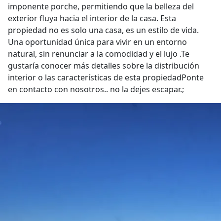
imponente porche, permitiendo que la belleza del
exterior fluya hacia el interior de la casa. Esta
propiedad no es solo una casa, es un estilo de vida.
Una oportunidad única para vivir en un entorno
natural, sin renunciar a la comodidad y el lujo .Te
gustaría conocer más detalles sobre la distribución
interior o las características de esta propiedadPonte
en contacto con nosotros.. no la dejes escapar.;