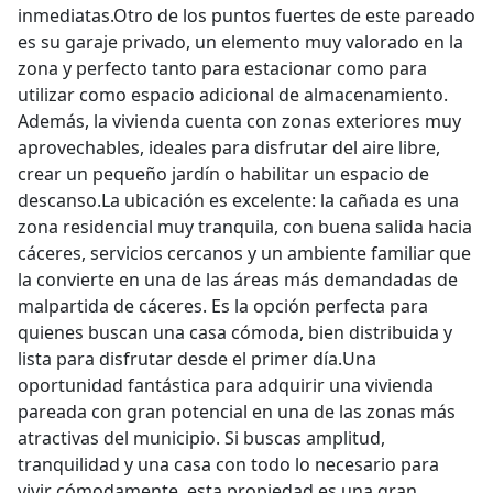
inmediatas.Otro de los puntos fuertes de este pareado
es su garaje privado, un elemento muy valorado en la
zona y perfecto tanto para estacionar como para
utilizar como espacio adicional de almacenamiento.
Además, la vivienda cuenta con zonas exteriores muy
aprovechables, ideales para disfrutar del aire libre,
crear un pequeño jardín o habilitar un espacio de
descanso.La ubicación es excelente: la cañada es una
zona residencial muy tranquila, con buena salida hacia
cáceres, servicios cercanos y un ambiente familiar que
la convierte en una de las áreas más demandadas de
malpartida de cáceres. Es la opción perfecta para
quienes buscan una casa cómoda, bien distribuida y
lista para disfrutar desde el primer día.Una
oportunidad fantástica para adquirir una vivienda
pareada con gran potencial en una de las zonas más
atractivas del municipio. Si buscas amplitud,
tranquilidad y una casa con todo lo necesario para
vivir cómodamente, esta propiedad es una gran