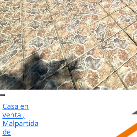
Casa en
venta ,
Malpartida
de