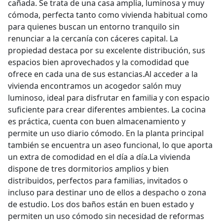
cañada. Se trata de una casa amplia, luminosa y muy
cómoda, perfecta tanto como vivienda habitual como
para quienes buscan un entorno tranquilo sin
renunciar a la cercanía con cáceres capital. La
propiedad destaca por su excelente distribución, sus
espacios bien aprovechados y la comodidad que
ofrece en cada una de sus estancias.Al acceder a la
vivienda encontramos un acogedor salón muy
luminoso, ideal para disfrutar en familia y con espacio
suficiente para crear diferentes ambientes. La cocina
es práctica, cuenta con buen almacenamiento y
permite un uso diario cómodo. En la planta principal
también se encuentra un aseo funcional, lo que aporta
un extra de comodidad en el día a día.La vivienda
dispone de tres dormitorios amplios y bien
distribuidos, perfectos para familias, invitados o
incluso para destinar uno de ellos a despacho o zona
de estudio. Los dos baños están en buen estado y
permiten un uso cómodo sin necesidad de reformas