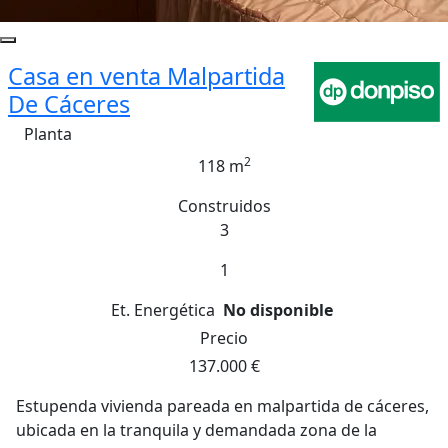
Casa en venta Malpartida
De Cáceres
Planta
2
118 m
Construidos
3
1
Et. Energética
No disponible
Precio
137.000 €
Estupenda vivienda pareada en malpartida de cáceres,
ubicada en la tranquila y demandada zona de la