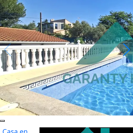
Casa en