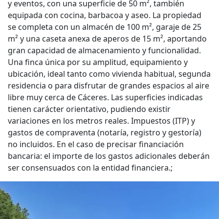
y eventos, con una superficie de 50 m², también
equipada con cocina, barbacoa y aseo. La propiedad
se completa con un almacén de 100 m², garaje de 25
m² y una caseta anexa de aperos de 15 m², aportando
gran capacidad de almacenamiento y funcionalidad.
Una finca única por su amplitud, equipamiento y
ubicación, ideal tanto como vivienda habitual, segunda
residencia o para disfrutar de grandes espacios al aire
libre muy cerca de Cáceres. Las superficies indicadas
tienen carácter orientativo, pudiendo existir
variaciones en los metros reales. Impuestos (ITP) y
gastos de compraventa (notaría, registro y gestoría)
no incluidos. En el caso de precisar financiación
bancaria: el importe de los gastos adicionales deberán
ser consensuados con la entidad financiera.;