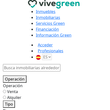
Inmuebles
Inmobiliarias
Servicios Green
Financiación
Información Green
Acceder
Profesionales
Operación
Operación
Venta
Alquiler
Tipo