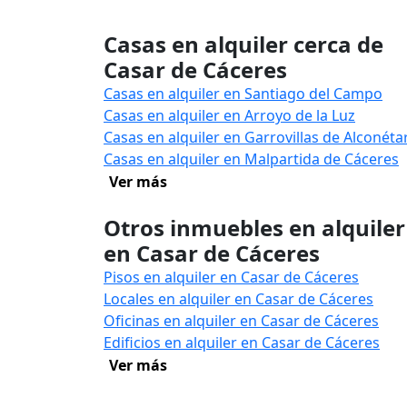
Casas en alquiler cerca de
Casar de Cáceres
Casas en alquiler en Santiago del Campo
Casas en alquiler en Arroyo de la Luz
Casas en alquiler en Garrovillas de Alconéta
Casas en alquiler en Malpartida de Cáceres
Ver más
Otros inmuebles en alquiler
en Casar de Cáceres
Pisos en alquiler en Casar de Cáceres
Locales en alquiler en Casar de Cáceres
Oficinas en alquiler en Casar de Cáceres
Edificios en alquiler en Casar de Cáceres
Ver más