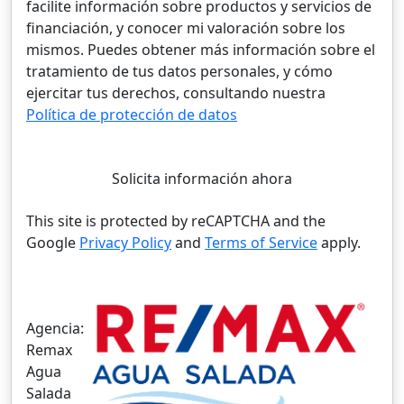
facilite información sobre productos y servicios de
financiación, y conocer mi valoración sobre los
mismos. Puedes obtener más información sobre el
tratamiento de tus datos personales, y cómo
ejercitar tus derechos, consultando nuestra
Política de protección de datos
Solicita información ahora
This site is protected by reCAPTCHA and the
Google
Privacy Policy
and
Terms of Service
apply.
Agencia:
Remax
Agua
Salada