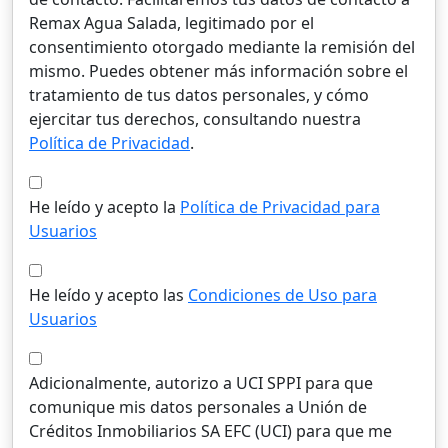
Remax Agua Salada, legitimado por el
consentimiento otorgado mediante la remisión del
mismo. Puedes obtener más información sobre el
tratamiento de tus datos personales, y cómo
ejercitar tus derechos, consultando nuestra
Política de Privacidad
.
He leído y acepto la
Política de Privacidad para
Usuarios
He leído y acepto las
Condiciones de Uso para
Usuarios
Adicionalmente, autorizo a UCI SPPI para que
comunique mis datos personales a Unión de
Créditos Inmobiliarios SA EFC (UCI) para que me