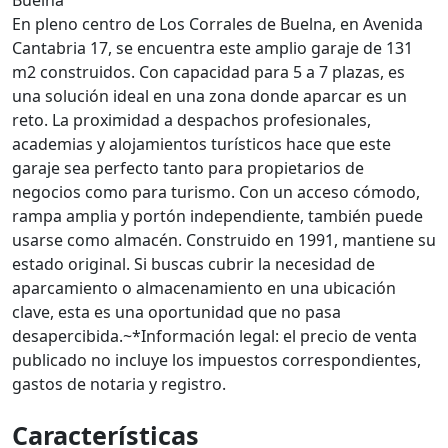
Buelna
En pleno centro de Los Corrales de Buelna, en Avenida
Cantabria 17, se encuentra este amplio garaje de 131
m2 construidos. Con capacidad para 5 a 7 plazas, es
una solución ideal en una zona donde aparcar es un
reto. La proximidad a despachos profesionales,
academias y alojamientos turísticos hace que este
garaje sea perfecto tanto para propietarios de
negocios como para turismo. Con un acceso cómodo,
rampa amplia y portón independiente, también puede
usarse como almacén. Construido en 1991, mantiene su
estado original. Si buscas cubrir la necesidad de
aparcamiento o almacenamiento en una ubicación
clave, esta es una oportunidad que no pasa
desapercibida.~*Información legal: el precio de venta
publicado no incluye los impuestos correspondientes,
gastos de notaria y registro.
Características