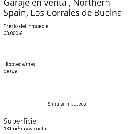
Garaje en venta , Northern
Spain, Los Corrales de Buelna
Precio del inmueble
68.000 €
Hipoteca/mes
desde
Simular hipoteca
Superficie
2
131 m
Construidos