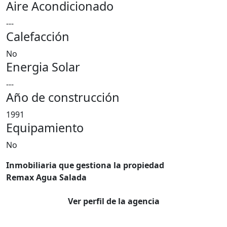
Aire Acondicionado
---
Calefacción
No
Energia Solar
---
Año de construcción
1991
Equipamiento
No
Inmobiliaria que gestiona la propiedad
Remax Agua Salada
Ver perfil de la agencia