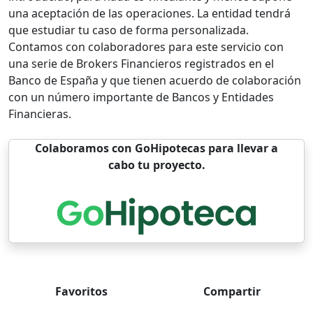
una aceptación de las operaciones. La entidad tendrá
que estudiar tu caso de forma personalizada.
Contamos con colaboradores para este servicio con
una serie de Brokers Financieros registrados en el
Banco de España y que tienen acuerdo de colaboración
con un número importante de Bancos y Entidades
Financieras.
Colaboramos con GoHipotecas para llevar a
cabo tu proyecto.
Favoritos
Compartir