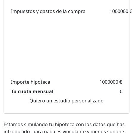
Impuestos y gastos de la compra
1000000 €
Importe hipoteca
1000000 €
Tu cuota mensual
€
Quiero un estudio personalizado
Estamos simulando tu hipoteca con los datos que has
introducido, para nada es vinculante y menos supone