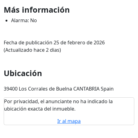
Más información
Alarma: No
Fecha de publicación 25 de febrero de 2026
(Actualizado hace 2 dias)
Ubicación
39400 Los Corrales de Buelna CANTABRIA Spain
Por privacidad, el anunciante no ha indicado la
ubicación exacta del inmueble.
Ir al mapa