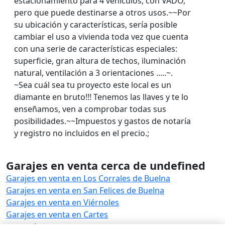
estacionamiento para 4 vehículos, con VADO,
pero que puede destinarse a otros usos.~~Por
su ubicación y características, sería posible
cambiar el uso a vivienda toda vez que cuenta
con una serie de características especiales:
superficie, gran altura de techos, iluminación
natural, ventilación a 3 orientaciones .....~.
~Sea cuál sea tu proyecto este local es un
diamante en bruto!!! Tenemos las llaves y te lo
enseñamos, ven a comprobar todas sus
posibilidades.~~Impuestos y gastos de notaría
y registro no incluidos en el precio.;
Garajes en venta cerca de undefined
Garajes en venta en Los Corrales de Buelna
Garajes en venta en San Felices de Buelna
Garajes en venta en Viérnoles
Garajes en venta en Cartes