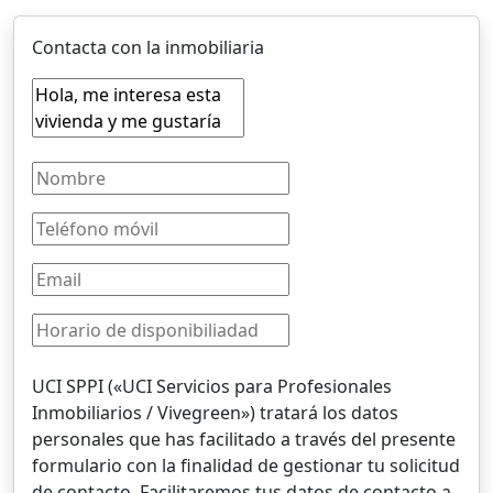
Contacta con la inmobiliaria
UCI SPPI («UCI Servicios para Profesionales
Inmobiliarios / Vivegreen») tratará los datos
personales que has facilitado a través del presente
formulario con la finalidad de gestionar tu solicitud
de contacto. Facilitaremos tus datos de contacto a