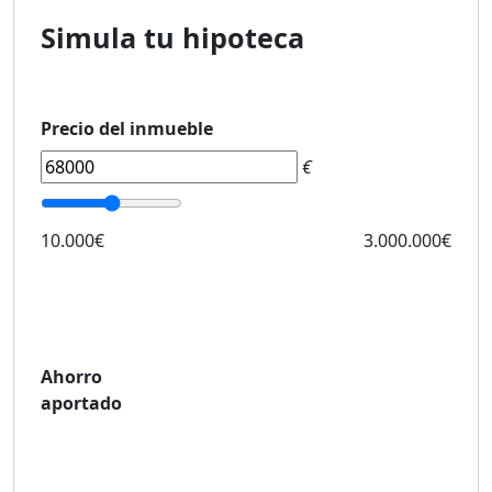
Simula tu hipoteca
Precio del inmueble
€
10.000€
3.000.000€
Ahorro
aportado