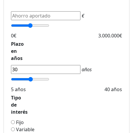
€
0€
3.000.000€
Plazo
en
años
años
5 años
40 años
Tipo
de
interés
Fijo
Variable