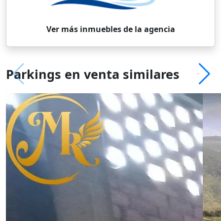
Ver más inmuebles de la agencia
Parkings en venta similares