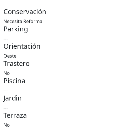
Conservación
Necesita Reforma
Parking
---
Orientación
Oeste
Trastero
No
Piscina
---
Jardin
---
Terraza
No