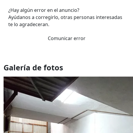
¿Hay algún error en el anuncio?
Ayúdanos a corregirlo, otras personas interesadas
te lo agradeceran.
Comunicar error
Galería de fotos