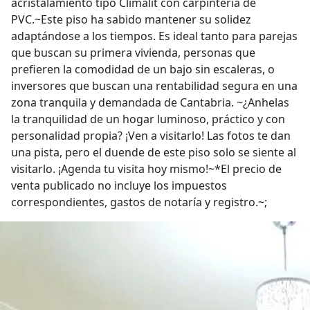
acristalamiento tipo Climalit con carpintería de
PVC.~Este piso ha sabido mantener su solidez
adaptándose a los tiempos. Es ideal tanto para parejas
que buscan su primera vivienda, personas que
prefieren la comodidad de un bajo sin escaleras, o
inversores que buscan una rentabilidad segura en una
zona tranquila y demandada de Cantabria. ~¿Anhelas
la tranquilidad de un hogar luminoso, práctico y con
personalidad propia? ¡Ven a visitarlo! Las fotos te dan
una pista, pero el duende de este piso solo se siente al
visitarlo. ¡Agenda tu visita hoy mismo!~*El precio de
venta publicado no incluye los impuestos
correspondientes, gastos de notaría y registro.~;