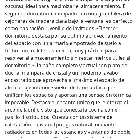
oscuras, ideal para maximizar el almacenamiento. El
segundo dormitorio, equipado con una gran hilera de
cajoneras de madera clara bajo la ventana, es perfecto
como habitación juvenil o de invitados.~El tercer
dormitorio destaca por su óptimo aprovechamiento
del espacio con un armario empotrado de suelo a
techo con maletero superior, muy práctico para
resolver el almacenamiento sin restar metros útiles al
dormitorio.~Un baño completo y actual con plato de
ducha, mampara de cristal y un moderno lavabo
encastrado que aprovecha al máximo el espacio de
almacenaje inferior.~Suelos de tarima clara que
unifican los espacios y aportan una sensación térmica
impecable. Destaca el encanto único que le otorga el
arco de ladrillo visto que conecta la cocina con el
pasillo distribuidor.~Cuenta con un sistema de
calefacción individual por gas natural mediante
radiadores en todas las estancias y ventanas de doble