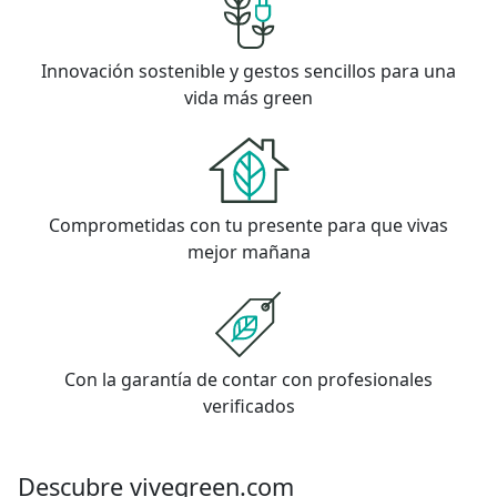
Innovación sostenible y gestos sencillos para una
vida más green
Comprometidas con tu presente para que vivas
mejor mañana
Con la garantía de contar con profesionales
verificados
Descubre vivegreen.com