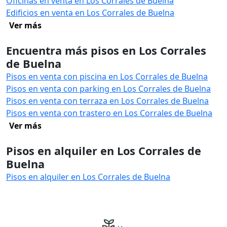
Oficinas en venta en Los Corrales de Buelna
Edificios en venta en Los Corrales de Buelna
Ver más
Encuentra más pisos en Los Corrales
de Buelna
Pisos en venta con piscina en Los Corrales de Buelna
Pisos en venta con parking en Los Corrales de Buelna
Pisos en venta con terraza en Los Corrales de Buelna
Pisos en venta con trastero en Los Corrales de Buelna
Ver más
Pisos en alquiler en Los Corrales de
Buelna
Pisos en alquiler en Los Corrales de Buelna