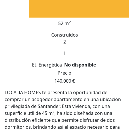
2
52 m
Construidos
2
1
Et. Energética
No disponible
Precio
140.000 €
LOCALIA HOMES te presenta la oportunidad de
comprar un acogedor apartamento en una ubicación
privilegiada de Santander. Esta vivienda, con una
superficie útil de 45 m², ha sido diseñada con una
distribución eficiente que permite disfrutar de dos
dormitorios, brindando así el espacio necesario para