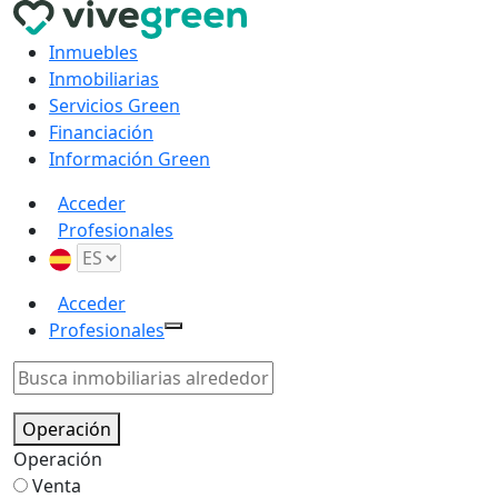
Inmuebles
Inmobiliarias
Servicios Green
Financiación
Información Green
Acceder
Profesionales
Acceder
Profesionales
Operación
Operación
Venta