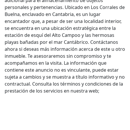
adicional para el almacenamiento de objetos
personales y pertenencias. Ubicado en Los Corrales de
Buelna, enclavado en Cantabria, es un lugar
encantador que, a pesar de ser una localidad interior,
se encuentra en una ubicación estratégica entre la
estación de esquí del Alto Campoo y las hermosas
playas bañadas por el mar Cantábrico. Contáctanos
ahora si deseas más información acerca de este u otro
inmueble. Te asesoraremos sin compromiso y te
acompañamos en la visita. La información que
contiene este anuncio no es vinculante, puede estar
sujeta a cambios y se muestra a título informativo y no
contractual. Consulta los términos y condiciones de la
prestación de los servicios en nuestra web;