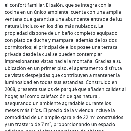
el confort familiar. El salón, que se integra con la
cocina en un único ambiente, cuenta con una amplia
ventana que garantiza una abundante entrada de luz
natural, incluso en los días más nublados. La
propiedad dispone de un baño completo equipado
con plato de ducha y mampara, además de los dos
dormitorios; el principal de ellos posee una terraza
privada desde la cual se pueden contemplar
impresionantes vistas hacia la montaña. Gracias a su
ubicación en un primer piso, el apartamento disfruta
de vistas despejadas que contribuyen a mantener la
luminosidad en todas sus estancias. Construido en
2008, presenta suelos de parqué que añaden calidez al
hogar, así como calefacción de gas natural,
asegurando un ambiente agradable durante los
meses más fríos. El precio de la vivienda incluye la
comodidad de un amplio garaje de 22 m² construidos
y un trastero de 7 m², proporcionando un espacio