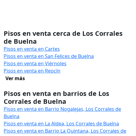
Pisos en venta cerca de Los Corrales
de Buelna
Pisos en venta en Cartes
Pisos en venta en San Felices de Buelna
Pisos en venta en Viérnoles
Pisos en venta en Reocín
Ver más
Pisos en venta en barrios de Los
Corrales de Buelna
Pisos en venta en Barrio Nogalejas, Los Corrales de
Buelna
Pisos en venta en La Aldea, Los Corrales de Buelna
Pisos en venta en Barrio La Quintana, Los Corrales de