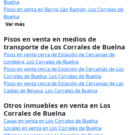
Buelna
Pisos en venta en Barrio San Ramón, Los Corrales de
Buelna
Ver más
Pisos en venta en medios de
transporte de Los Corrales de Buelna
Pisos en venta cerca de Estación de Cercanías de
Lombera, Los Corrales de Buelna
Pisos en venta cerca de Estación de Cercanías de Los
Corrales de Buelna, Los Corrales de Buelna
Pisos en venta cerca de Estación de Cercanías de Las
Caldas de Besaya, Los Corrales de Buelna
Otros inmuebles en venta en Los
Corrales de Buelna
Casas en venta en Los Corrales de Buelna
Locales en venta en Los Corrales de Buelna