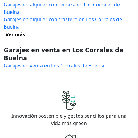
Garajes en alquiler con terraza en Los Corrales de
Buelna
Garajes en alquiler con trastero en Los Corrales de
Buelna
Ver más
Garajes en venta en Los Corrales de
Buelna
Garajes en venta en Los Corrales de Buelna
Innovación sostenible y gestos sencillos para una
vida más green