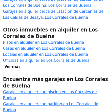
Los Corrales de Buelna, Los Corrales de Buelna
Garajes en alquiler cerca de Estación de Cercanías de
Las Caldas de Besaya, Los Corrales de Buelna
Otros inmuebles en alquiler en Los
Corrales de Buelna
Pisos en alquiler en Los Corrales de Buelna
Casas en alquiler en Los Corrales de Buelna
Locales en alquiler en Los Corrales de Buelna
Oficinas en alquiler en Los Corrales de Buelna
Ver más
Encuentra más garajes en Los Corrales
de Buelna
Garajes en alquiler con piscina en Los Corrales de
Buelna
Garajes en alquiler con parking en Los Corrales de
Buelna