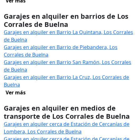
Ver más
Garajes en alquiler en barrios de Los
Corrales de Buelna
Garajes en alquiler en Barrio La Quintana, Los Corrales
de Buelna
Garajes en alquiler en Barrio de Piebandera, Los
Corrales de Buelna
Garajes en alquiler en Barrio San Ramón, Los Corrales
de Buelna
Garajes en alquiler en Barrio La Cruz, Los Corrales de
Buelna
Ver más
Garajes en alquiler en medios de
transporte de Los Corrales de Buelna
Garajes en alquiler cerca de Estación de Cercanías de
Lombera, Los Corrales de Buelna
Garajes en alquiler cerca de Estación de Cercanías de