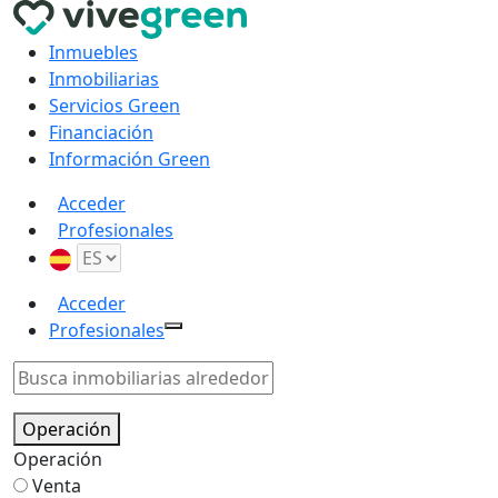
Inmuebles
Inmobiliarias
Servicios Green
Financiación
Información Green
Acceder
Profesionales
Acceder
Profesionales
Operación
Operación
Venta