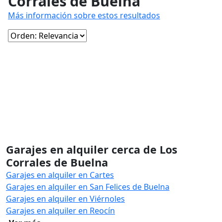
Corrales de Buelna
Más información sobre estos resultados
Garajes en alquiler cerca de Los
Corrales de Buelna
Garajes en alquiler en Cartes
Garajes en alquiler en San Felices de Buelna
Garajes en alquiler en Viérnoles
Garajes en alquiler en Reocín