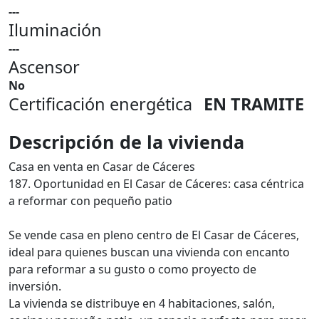
---
Iluminación
---
Ascensor
No
Certificación energética
EN TRAMITE
Descripción de la vivienda
Casa en venta en Casar de Cáceres
187. Oportunidad en El Casar de Cáceres: casa céntrica
a reformar con pequeño patio
Se vende casa en pleno centro de El Casar de Cáceres,
ideal para quienes buscan una vivienda con encanto
para reformar a su gusto o como proyecto de
inversión.
La vivienda se distribuye en 4 habitaciones, salón,