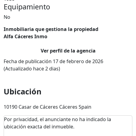
Equipamiento
No
Inmobiliaria que gestiona la propiedad
Alfa Cáceres Inmo
Ver perfil de la agencia
Fecha de publicación 17 de febrero de 2026
(Actualizado hace 2 dias)
Ubicación
10190 Casar de Cáceres Cáceres Spain
Por privacidad, el anunciante no ha indicado la
ubicación exacta del inmueble.