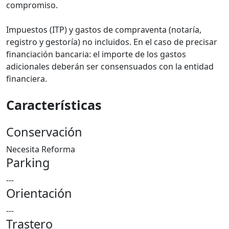
compromiso.
Impuestos (ITP) y gastos de compraventa (notaría,
registro y gestoría) no incluidos. En el caso de precisar
financiación bancaria: el importe de los gastos
adicionales deberán ser consensuados con la entidad
financiera.
Características
Conservación
Necesita Reforma
Parking
---
Orientación
---
Trastero