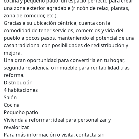
cocina y pequeño patio, un espacio perfecto para crear
una zona exterior agradable (rincón de relax, plantas,
zona de comedor, etc.).
Gracias a su ubicación céntrica, cuenta con la
comodidad de tener servicios, comercios y vida del
pueblo a pocos pasos, manteniendo el potencial de una
casa tradicional con posibilidades de redistribución y
mejora.
Una gran oportunidad para convertirla en tu hogar,
segunda residencia o inmueble para rentabilidad tras
reforma.
Distribución
4 habitaciones
Salón
Cocina
Pequeño patio
Vivienda a reformar: ideal para personalizar y
revalorizar.
Para más información o visita, contacta sin