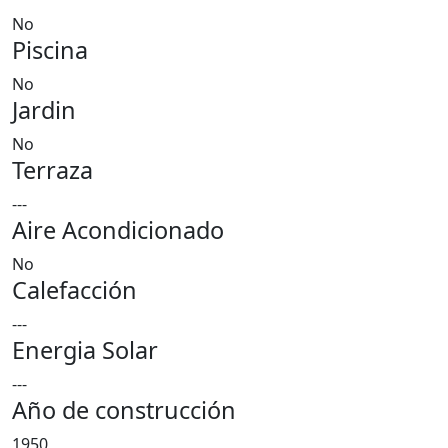
No
Piscina
No
Jardin
No
Terraza
---
Aire Acondicionado
No
Calefacción
---
Energia Solar
---
Año de construcción
1950