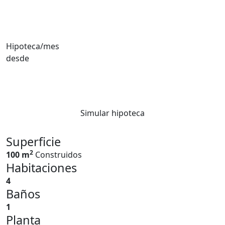
Hipoteca/mes
desde
Simular hipoteca
Superficie
2
100 m
Construidos
Habitaciones
4
Baños
1
Planta