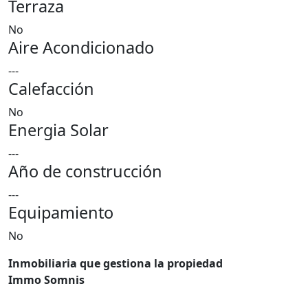
Terraza
No
Aire Acondicionado
---
Calefacción
No
Energia Solar
---
Año de construcción
---
Equipamiento
No
Inmobiliaria que gestiona la propiedad
Immo Somnis