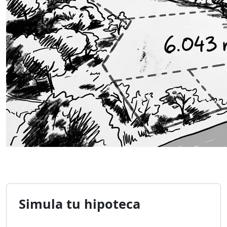
Simula tu hipoteca