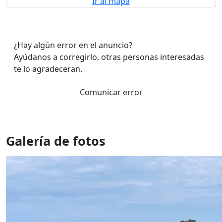
Ir al mapa
¿Hay algún error en el anuncio?
Ayúdanos a corregirlo, otras personas interesadas
te lo agradeceran.
Comunicar error
Galería de fotos