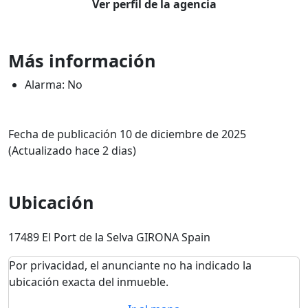
Ver perfil de la agencia
Más información
Alarma: No
Fecha de publicación 10 de diciembre de 2025
(Actualizado hace 2 dias)
Ubicación
17489 El Port de la Selva GIRONA Spain
Por privacidad, el anunciante no ha indicado la
ubicación exacta del inmueble.