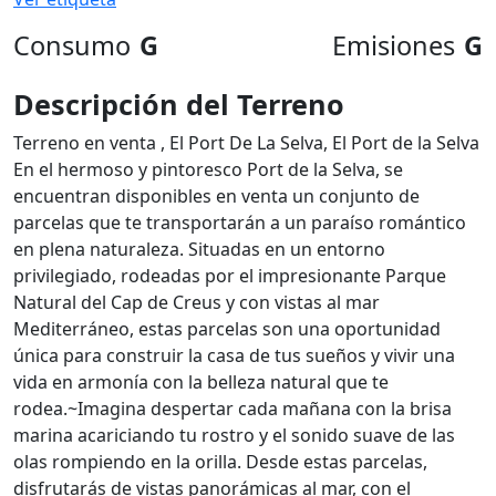
Consumo
G
Emisiones
G
Descripción del Terreno
Terreno en venta , El Port De La Selva, El Port de la Selva
En el hermoso y pintoresco Port de la Selva, se
encuentran disponibles en venta un conjunto de
parcelas que te transportarán a un paraíso romántico
en plena naturaleza. Situadas en un entorno
privilegiado, rodeadas por el impresionante Parque
Natural del Cap de Creus y con vistas al mar
Mediterráneo, estas parcelas son una oportunidad
única para construir la casa de tus sueños y vivir una
vida en armonía con la belleza natural que te
rodea.~Imagina despertar cada mañana con la brisa
marina acariciando tu rostro y el sonido suave de las
olas rompiendo en la orilla. Desde estas parcelas,
disfrutarás de vistas panorámicas al mar, con el