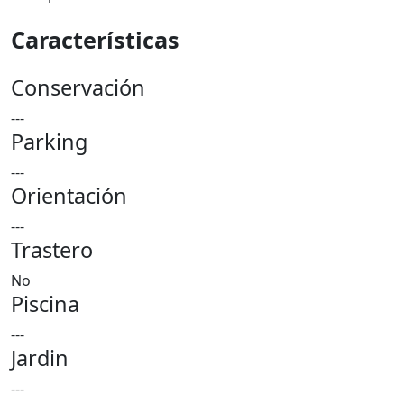
Características
Conservación
---
Parking
---
Orientación
---
Trastero
No
Piscina
---
Jardin
---